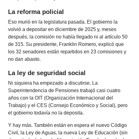
La reforma policial
Eso murió en la legislatura pasada. El gobierno la
volvió a depositar en diciembre de 2025 y, meses
después, la comisión no había llegado ni al artículo 50
de 315. Su presidente, Franklin Romero, explicó que
los 32 senadores están repartidos en 23 comisiones y
no dan abasto.
La ley de seguridad social
Ni siquiera ha empezado a discutirse. La
Superintendencia de Pensiones trabajó casi cuatro
años con la OIT (Organización Internacional del
Trabajo) y el CES (Consejo Económico y Social), pero
el gobierno todavía no la deposita.
Y hay más. También están en espera el nuevo Código
Civil, la Ley de Aguas, la nueva Ley de Educación (sin