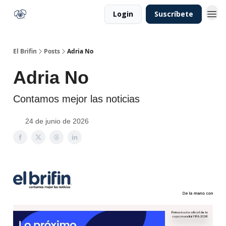
Login
Suscríbete
El Brifin
Posts
Adria No
Adria No
Contamos mejor las noticias
24 de junio de 2026