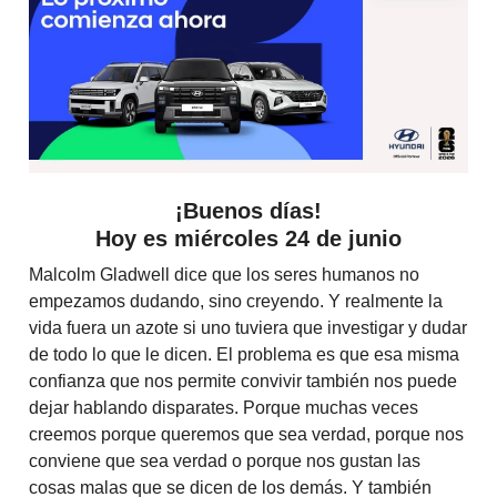
¡Buenos días!
Hoy es miércoles 24 de junio
Malcolm Gladwell dice que los seres humanos no
empezamos dudando, sino creyendo. Y realmente la
vida fuera un azote si uno tuviera que investigar y dudar
de todo lo que le dicen. El problema es que esa misma
confianza que nos permite convivir también nos puede
dejar hablando disparates. Porque muchas veces
creemos porque queremos que sea verdad, porque nos
conviene que sea verdad o porque nos gustan las
cosas malas que se dicen de los demás. Y también