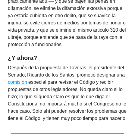
prácticamente aquí–– y que se bajen las penas en
difamación, se elimine la difamación extorsiva porque
ya estaría cubierta en otro delito, que se suavice la
injuria, se evite cierres de medios por temas de honor o
vida privada, y que se elimine el mismo artículo 310 del
ultraje, porque entiende que se pasa de la raya con la
protección a funcionarios.
¿Y ahora?
Después de la propuesta de Taveras, el presidente del
Senado, Ricardo de los Santos, prometió designar una
comisión
especial para revisar el Código y recibir
propuestas de otros legisladores. No queda claro si lo
hizo; lo que sí queda claro es que lo que diga el
Constitucional no importará mucho si el Congreso no le
hace caso. Solo ahí pueden resolver los problemas que
tiene el Código, y tienen muy poco tiempo para hacerlo.