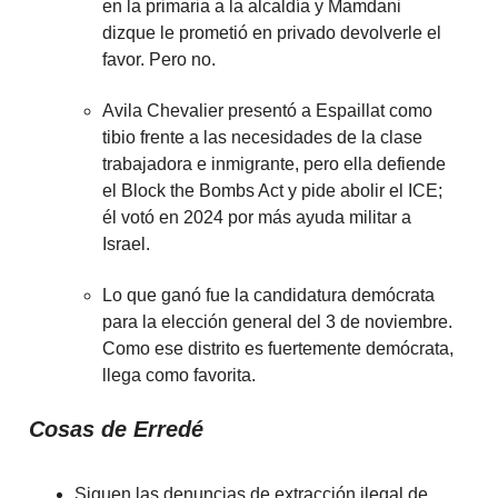
en la primaria a la alcaldía y Mamdani
dizque le prometió en privado devolverle el
favor. Pero no.
Avila Chevalier presentó a Espaillat como
tibio frente a las necesidades de la clase
trabajadora e inmigrante, pero ella defiende
el Block the Bombs Act y pide abolir el ICE;
él votó en 2024 por más ayuda militar a
Israel.
Lo que ganó fue la candidatura demócrata
para la elección general del 3 de noviembre.
Como ese distrito es fuertemente demócrata,
llega como favorita.
Cosas de Erredé
Siguen las denuncias de extracción ilegal de