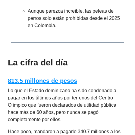
Aunque parezca increíble, las peleas de
perros solo están prohibidas desde el 2025
en Colombia.
La cifra del día
813.5 millones de pesos
Lo que el Estado dominicano ha sido condenado a
pagar en los últimos años por terrenos del Centro
Olímpico que fueron declarados de utilidad pública
hace más de 60 años, pero nunca se pagó
completamente por ellos.
Hace poco, mandaron a pagarle 340.7 millones a los