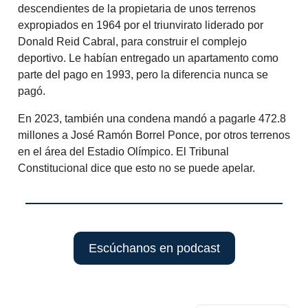
descendientes de la propietaria de unos terrenos
expropiados en 1964 por el triunvirato liderado por
Donald Reid Cabral, para construir el complejo
deportivo. Le habían entregado un apartamento como
parte del pago en 1993, pero la diferencia nunca se
pagó.
En 2023, también una condena mandó a pagarle 472.8
millones a José Ramón Borrel Ponce, por otros terrenos
en el área del Estadio Olímpico. El Tribunal
Constitucional dice que esto no se puede apelar.
Escúchanos en podcast