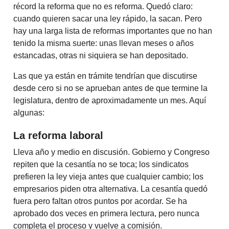
récord la reforma que no es reforma. Quedó claro:
cuando quieren sacar una ley rápido, la sacan. Pero
hay una larga lista de reformas importantes que no han
tenido la misma suerte: unas llevan meses o años
estancadas, otras ni siquiera se han depositado.
Las que ya están en trámite tendrían que discutirse
desde cero si no se aprueban antes de que termine la
legislatura, dentro de aproximadamente un mes. Aquí
algunas:
La reforma laboral
Lleva año y medio en discusión. Gobierno y Congreso
repiten que la cesantía no se toca; los sindicatos
prefieren la ley vieja antes que cualquier cambio; los
empresarios piden otra alternativa. La cesantía quedó
fuera pero faltan otros puntos por acordar. Se ha
aprobado dos veces en primera lectura, pero nunca
completa el proceso y vuelve a comisión.