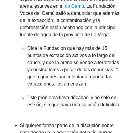
arena, esta vez en el
río Camú
. La Fundación
Voces del Camú salió a denunciar que además
de la extracción, la contaminación y la
deforestación están acabando con la principal
fuente de agua de la provincia de La Vega.
Dice la Fundación que hay más de 15
puntos de extracción activos a lo largo del
cauce, y que la arena se vende a ferreterías
y constructores a pesar de las denuncias. Y
que a quienes han intentado reportar las
extracciones, los amenazan.
Este problema lleva décadas, y no solo en
ese río, sin que haya una solución definitiva.
Si quieres formar parte de la discusión sobre
para dónde va la educación del país, quizás