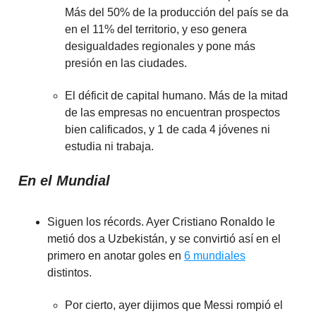
Más del 50% de la producción del país se da
en el 11% del territorio, y eso genera
desigualdades regionales y pone más
presión en las ciudades.
El déficit de capital humano. Más de la mitad
de las empresas no encuentran prospectos
bien calificados, y 1 de cada 4 jóvenes ni
estudia ni trabaja.
En el Mundial
Siguen los récords. Ayer Cristiano Ronaldo le
metió dos a Uzbekistán, y se convirtió así en el
primero en anotar goles en
6 mundiales
distintos.
Por cierto, ayer dijimos que Messi rompió el