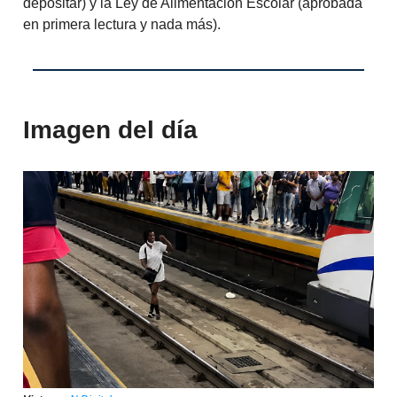
depositar) y la Ley de Alimentación Escolar (aprobada
en primera lectura y nada más).
Imagen del día