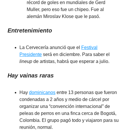
récord de goles en mundiales de Gerd
Muller, pero eso fue un chipeo. Fue al
alemán Miroslav Klose que le pasó.
Entretenimiento
La Cervecería anunció que el
Festival
Presidente
será en diciembre. Para saber el
lineup
de artistas, habrá que esperar a julio.
Hay vainas raras
Hay
dominicanos
entre 13 personas que fueron
condenadas a 2 años y medio de cárcel por
organizar una “convención internacional” de
peleas de perros en una finca cerca de Bogotá,
Colombia. El grupo pagó todo y viajaron para su
reunión, normal.