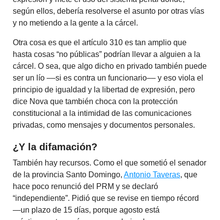
según ellos, debería resolverse el asunto por otras vías
y no metiendo a la gente a la cárcel.
Otra cosa es que el artículo 310 es tan amplio que
hasta cosas “no públicas” podrían llevar a alguien a la
cárcel. O sea, que algo dicho en privado también puede
ser un lío ––si es contra un funcionario–– y eso viola el
principio de igualdad y la libertad de expresión, pero
dice Nova que también choca con la protección
constitucional a la intimidad de las comunicaciones
privadas, como mensajes y documentos personales.
¿Y la difamación?
También hay recursos. Como el que sometió el senador
de la provincia Santo Domingo,
Antonio Taveras
, que
hace poco renunció del PRM y se declaró
“independiente”. Pidió que se revise en tiempo récord
—un plazo de 15 días, porque agosto está