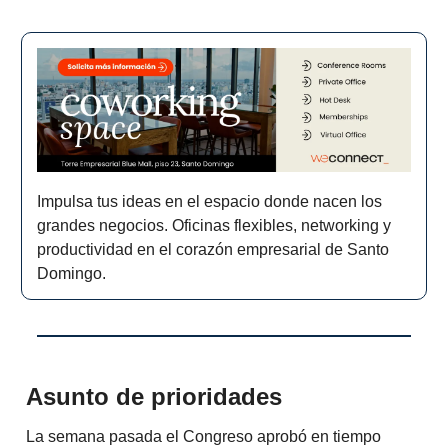
Impulsa tus ideas en el espacio donde nacen los
grandes negocios. Oficinas flexibles, networking y
productividad en el corazón empresarial de Santo
Domingo.
Asunto de prioridades
La semana pasada el Congreso aprobó en tiempo