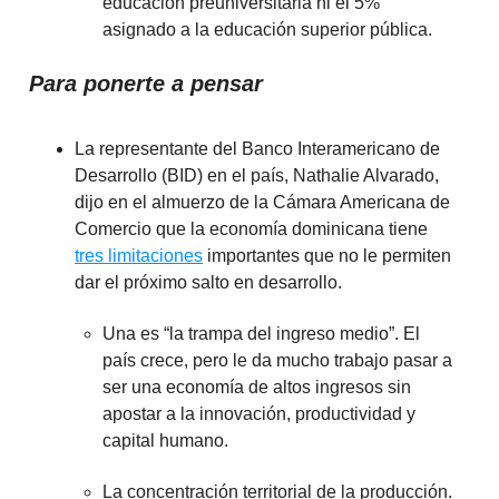
educación preuniversitaria ni el 5%
asignado a la educación superior pública.
Para ponerte a pensar
La representante del Banco Interamericano de
Desarrollo (BID) en el país, Nathalie Alvarado,
dijo en el almuerzo de la Cámara Americana de
Comercio que la economía dominicana tiene
tres limitaciones
importantes que no le permiten
dar el próximo salto en desarrollo.
Una es “la trampa del ingreso medio”. El
país crece, pero le da mucho trabajo pasar a
ser una economía de altos ingresos sin
apostar a la innovación, productividad y
capital humano.
La concentración territorial de la producción.