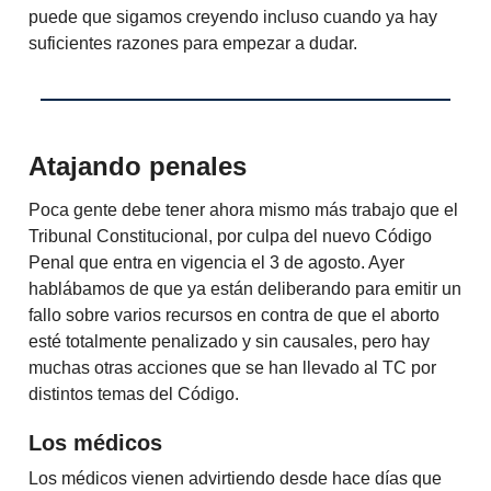
puede que sigamos creyendo incluso cuando ya hay
suficientes razones para empezar a dudar.
Atajando penales
Poca gente debe tener ahora mismo más trabajo que el
Tribunal Constitucional, por culpa del nuevo Código
Penal que entra en vigencia el 3 de agosto. Ayer
hablábamos de que ya están deliberando para emitir un
fallo sobre varios recursos en contra de que el aborto
esté totalmente penalizado y sin causales, pero hay
muchas otras acciones que se han llevado al TC por
distintos temas del Código.
Los médicos
Los médicos vienen advirtiendo desde hace días que