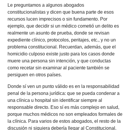
Le preguntamos a algunos abogados
constitucionalistas y dicen que buena parte de esos
recursos lucen imprecisos o sin fundamento. Por
ejemplo, que decidir si un médico cometió un delito es
realmente un asunto de prueba, donde se revisan
expediente clínico, protocolos, peritajes, etc., y no un
problema constitucional. Recuerdan, además, que el
homicidio culposo existe justo para los casos donde
muere una persona sin intención, y que conductas
como recetar sin examinar al paciente también se
persiguen en otros países.
Donde sí ven un punto válido es en la responsabilidad
penal de la persona jurídica: que se pueda condenar a
una clínica u hospital sin identificar siempre al
responsable directo. Eso sí es más complejo en salud,
porque muchos médicos no son empleados formales de
la clínica. Para varios de estos abogados, el resto de la
discusión ni siquiera debería llegar al Constitucional.