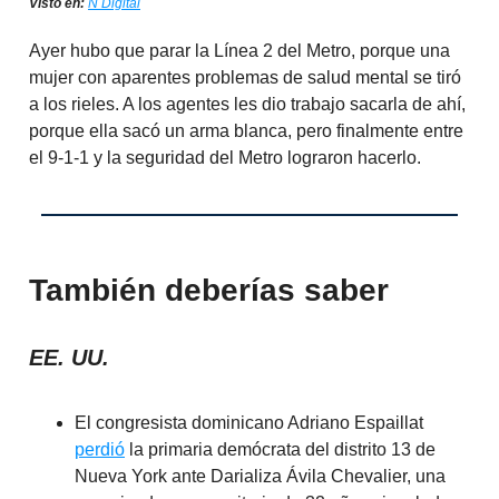
Visto en:
N Digital
Ayer hubo que parar la Línea 2 del Metro, porque una
mujer con aparentes problemas de salud mental se tiró
a los rieles. A los agentes les dio trabajo sacarla de ahí,
porque ella sacó un arma blanca, pero finalmente entre
el 9-1-1 y la seguridad del Metro lograron hacerlo.
También deberías saber
EE. UU.
El congresista dominicano Adriano Espaillat
perdió
la primaria demócrata del distrito 13 de
Nueva York ante Darializa Ávila Chevalier, una