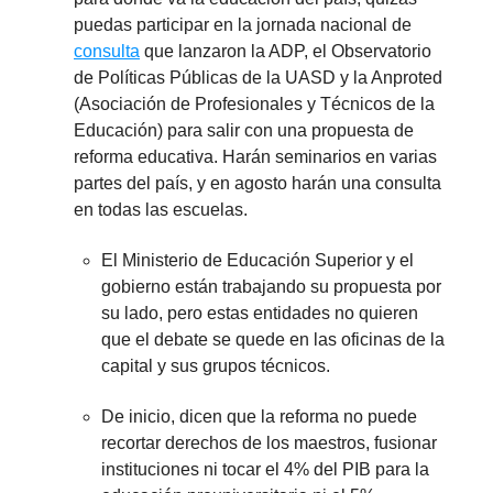
puedas participar en la jornada nacional de
consulta
que lanzaron la ADP, el Observatorio
de Políticas Públicas de la UASD y la Anproted
(Asociación de Profesionales y Técnicos de la
Educación) para salir con una propuesta de
reforma educativa. Harán seminarios en varias
partes del país, y en agosto harán una consulta
en todas las escuelas.
El Ministerio de Educación Superior y el
gobierno están trabajando su propuesta por
su lado, pero estas entidades no quieren
que el debate se quede en las oficinas de la
capital y sus grupos técnicos.
De inicio, dicen que la reforma no puede
recortar derechos de los maestros, fusionar
instituciones ni tocar el 4% del PIB para la