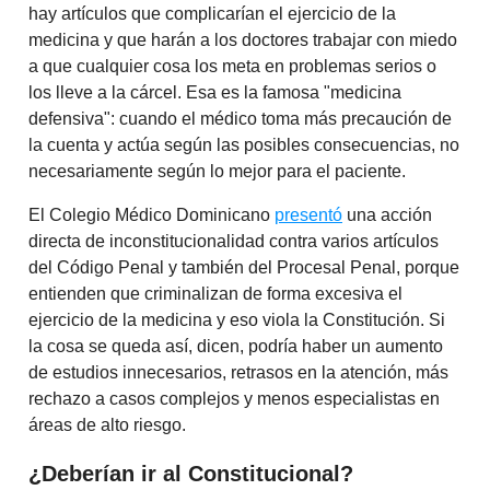
hay artículos que complicarían el ejercicio de la
medicina y que harán a los doctores trabajar con miedo
a que cualquier cosa los meta en problemas serios o
los lleve a la cárcel. Esa es la famosa "medicina
defensiva": cuando el médico toma más precaución de
la cuenta y actúa según las posibles consecuencias, no
necesariamente según lo mejor para el paciente.
El Colegio Médico Dominicano
presentó
una acción
directa de inconstitucionalidad contra varios artículos
del Código Penal y también del Procesal Penal, porque
entienden que criminalizan de forma excesiva el
ejercicio de la medicina y eso viola la Constitución. Si
la cosa se queda así, dicen, podría haber un aumento
de estudios innecesarios, retrasos en la atención, más
rechazo a casos complejos y menos especialistas en
áreas de alto riesgo.
¿Deberían ir al Constitucional?