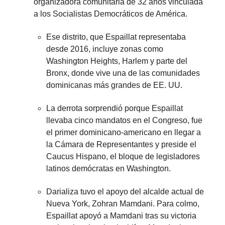
organizadora comunitaria de 32 años vinculada
a los Socialistas Democráticos de América.
Ese distrito, que Espaillat representaba
desde 2016, incluye zonas como
Washington Heights, Harlem y parte del
Bronx, donde vive una de las comunidades
dominicanas más grandes de EE. UU.
La derrota sorprendió porque Espaillat
llevaba cinco mandatos en el Congreso, fue
el primer dominicano-americano en llegar a
la Cámara de Representantes y preside el
Caucus Hispano, el bloque de legisladores
latinos demócratas en Washington.
Darializa tuvo el apoyo del alcalde actual de
Nueva York, Zohran Mamdani. Para colmo,
Espaillat apoyó a Mamdani tras su victoria