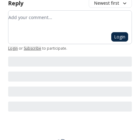
Reply
Newest first
Add your comment
Login
Login
or
Subscribe
to participate
.