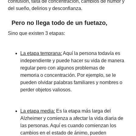
confusión, falta de concentración, cambios de humor y
del sueño, delirios y desconfianza.
Pero no llega todo de un fuetazo,
Sino que existen 3 etapas:
La etapa temprana:
Aquí la persona todavía es
independiente y puede hacer su vida de manera
regular pero con algunos problemas de
memoria o concentración. Por ejemplo, se le
pueden olvidar palabras familiares y nombres o
perder objetos valiosos.
La etapa media:
Es la etapa más larga del
Alzheimer y comienza a afectar la vida diaria de
las personas. Aquí es cuando comienzan los
cambios en el estado de ánimo, pueden