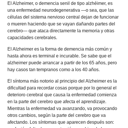
El Alzheimer, o demencia senil de tipo alzhéimer, es
una enfermedad neurodegenerativa —o sea, que las
células del sistema nervioso central dejan de funcionar
o mueren haciendo que se vayan dañando partes del
cerebro— que ataca directamente la memoria y otras
capacidades cerebrales.
El Alzheimer es la forma de demencia más común y
hasta ahora es terminal e incurable. Se sabe que el
alzheimer puede arrancar a partir de los 65 años, pero
hay casos tan tempranos como a los 40 años.
El síntoma más notorio al principio del Alzheimer es la
dificultad para recordar cosas porque por lo general el
deterioro cerebral que causa la enfermedad comienza
en la parte del cerebro que afecta el aprendizaje.
Mientras la enfermedad va avanzando, va provocando
otros cambios, según la parte del cerebro que va
afectando. Los síntomas que aparecen después son: