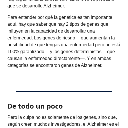
que se desarrolle Alzheimer.
Para entender por qué la genética es tan importante
aquí, hay que saber que hay 2 tipos de genes que
influyen en la capacidad de desarrollar una
enfermedad. Los genes de riesgo —que aumentan la
posibilidad de que tengas una enfermedad pero no está
100% garantizado— y los genes deterministas —que
causan la enfermedad directamente—. Y en ambas
categorías se encontraron genes de Alzheimer.
De todo un poco
Pero la culpa no es solamente de los genes, sino que,
según creen muchos investigadores, el Alzheimer es el