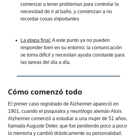
comenzar a tener problemas para controlar la
necesidad de ir al baño, y comienzan a no
recordar cosas importantes
La etapa final:
A este punto ya no pueden
responder bien en su entorno; la comunicación
se torna difícil y necesitan ayuda constante para
las tareas del día a día.
Cómo comenzó todo
El primer caso registrado de Alzheimer apareció en
1901, cuando el psiquiatra y neurólogo alemán Alois
Alzheimer comenzó a estudiar a una mujer de 51 años,
llamada Auguste Deter, que fue perdiendo poco a poco
la memoria y cambió drásticamente su personalidad.