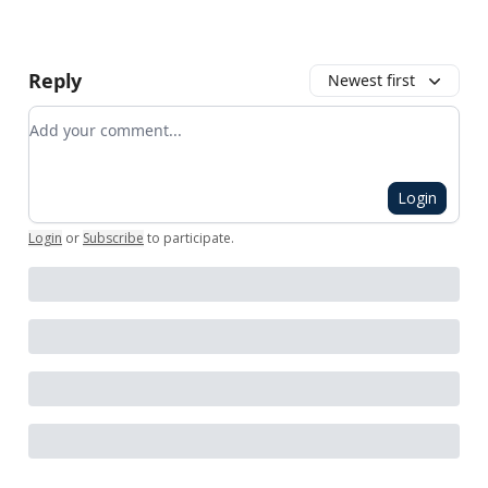
Reply
Newest first
Add your comment
Login
Login
or
Subscribe
to participate
.