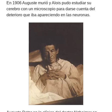
En 1906 Auguste murió y Alois pudo estudiar su
cerebro con un microscopio para darse cuenta del
deterioro que iba apareciendo en las neuronas.