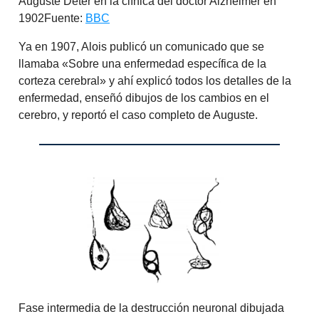
Auguste Deter en la clínica del doctor Alzheimer en
1902Fuente:
BBC
Ya en 1907, Alois publicó un comunicado que se
llamaba «Sobre una enfermedad específica de la
corteza cerebral» y ahí explicó todos los detalles de la
enfermedad, enseñó dibujos de los cambios en el
cerebro, y reportó el caso completo de Auguste.
Fase intermedia de la destrucción neuronal dibujada