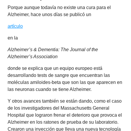
Porque aunque todavía no existe una cura para el
Alzheimer, hace unos días se publicó un
artículo
en la
Alzheimer’s & Dementia: The Journal of the
Alzheimer’s Association
donde se explica que un equipo europeo está
desarrollando tests de sangre que encuentran las
moléculas amiloides-beta que son las que aparecen en
las neuronas cuando se tiene Alzheimer.
Y otros avances también se están dando, como el caso
de los investigadores del Massachusetts General
Hospital que lograron frenar el deterioro que provoca el
Alzheimer en los ratones de prueba de su laboratorio.
Crearon una inyección que lleva una nueva tecnología