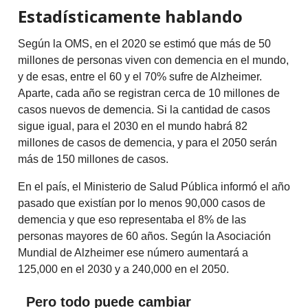
Estadísticamente hablando
Según la OMS, en el 2020 se estimó que más de 50
millones de personas viven con demencia en el mundo,
y de esas, entre el 60 y el 70% sufre de Alzheimer.
Aparte, cada año se registran cerca de 10 millones de
casos nuevos de demencia. Si la cantidad de casos
sigue igual, para el 2030 en el mundo habrá 82
millones de casos de demencia, y para el 2050 serán
más de 150 millones de casos.
En el país, el Ministerio de Salud Pública informó el año
pasado que existían por lo menos 90,000 casos de
demencia y que eso representaba el 8% de las
personas mayores de 60 años. Según la Asociación
Mundial de Alzheimer ese número aumentará a
125,000 en el 2030 y a 240,000 en el 2050.
Pero todo puede cambiar