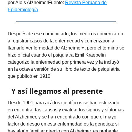
por Alois AlzheimerFuente:
Revista Peruana de
Epidemiología
Después de ese comunicado, los médicos comenzaron
a registrar casos de la enfermedad y comenzaron a
llamarlo «enfermedad de Alzheimer», pero el término se
hizo oficial cuando el psiquiatra Emil Kraepelin
categorizó la enfermedad por primera vez y la incluyó
en la octava versión de su libro de texto de psiquiatría
que publicó en 1910.
Y así llegamos al presente
Desde 1901 para acá los científicos se han esforzado
en encontrar las causas y evaluar los signos y síntomas
del Alzheimer, y se han encontrado con que el mayor
factor de riesgo en esta enfermedad es la genética: si
hay algún familiar directo con Alzheimer, es probable