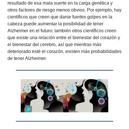
resultado de esa mala suerte en la carga genética y
otros factores de riesgo menos obvios. Por ejemplo, hay
científicos que creen que darse fuertes golpes en la
cabeza puede aumentar la posibilidad de tener
Alzheimer en el futuro; también otros científicos creen
que existe una relación entre el bienestar del corazón y
el bienestar del cerebro, así que mientras más
deteriorado esté el corazón, existen más probabilidades
de tener Alzheimer.