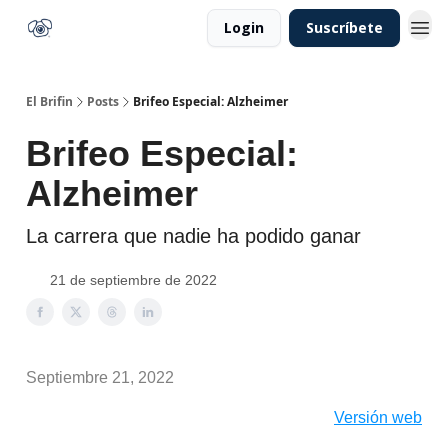
Login
Suscríbete
El Brifin
Posts
Brifeo Especial: Alzheimer
Brifeo Especial:
Alzheimer
La carrera que nadie ha podido ganar
21 de septiembre de 2022
Septiembre 21, 2022
Versión web