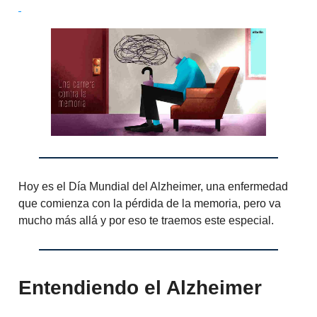
Hoy es el Día Mundial del Alzheimer, una enfermedad
que comienza con la pérdida de la memoria, pero va
mucho más allá y por eso te traemos este especial.
Entendiendo el Alzheimer