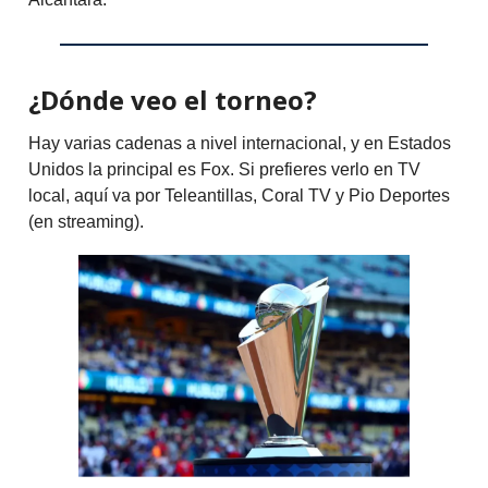
¿Dónde veo el torneo?
Hay varias cadenas a nivel internacional, y en Estados
Unidos la principal es Fox. Si prefieres verlo en TV
local, aquí va por Teleantillas, Coral TV y Pio Deportes
(en streaming).