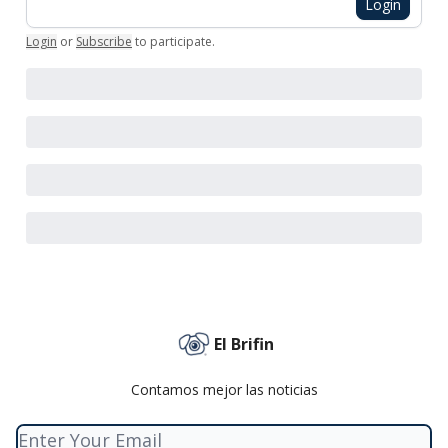
Login
Login
or
Subscribe
to participate
.
El Brifin
Contamos mejor las noticias