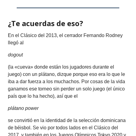
¿Te acuerdas de eso?
En el Clásico del 2013, el cerrador Fernando Rodney
llegó al
dogout
(la «cueva» donde están los jugadores durante el
juego) con un plátano, dizque porque eso era lo que le
iba a dar fuerza a los muchachos. Por cosas de la vida
ganamos ese torneo sin perder un solo juego (el único
país que lo ha hecho), así que el
plátano power
se convirtió en la identidad de la selección dominicana
de béisbol. Se vio por todos lados en el Clásico del
2017, y también en los Juegos Olímpicos Tokyo 2020 y