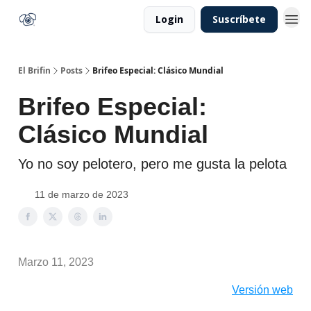
Login
Suscríbete
El Brifin
Posts
Brifeo Especial: Clásico Mundial
Brifeo Especial:
Clásico Mundial
Yo no soy pelotero, pero me gusta la pelota
11 de marzo de 2023
Marzo 11, 2023
Versión web