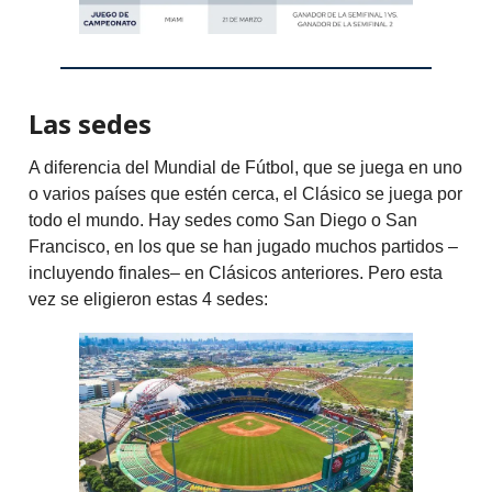
Las sedes
A diferencia del Mundial de Fútbol, que se juega en uno
o varios países que estén cerca, el Clásico se juega por
todo el mundo. Hay sedes como San Diego o San
Francisco, en los que se han jugado muchos partidos –
incluyendo finales– en Clásicos anteriores. Pero esta
vez se eligieron estas 4 sedes: