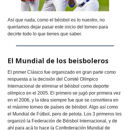
Así que nada, como el béisbol es lo nuestro, no
queríamos dejar pasar este inicio del torneo para
decirte todo lo que tienes que saber.
El Mundial de los beisboleros
El primer Clásico fue organizado en gran parte como
respuesta a la decisión del Comité Olímpico
Internacional de eliminar el béisbol como deporte
olímpico en el 2005. El primero se jugó por primera vez
en el 2006, y la idea siempre fue que se convirtiera en
el máximo torneo de países de béisbol. Algo así como
el Mundial de Fútbol, pero de pelota. Los 3 primeros los
organizó la Federación de Béisbol Internacional, y de
ahí para acá lo hace la Confederación Mundial de