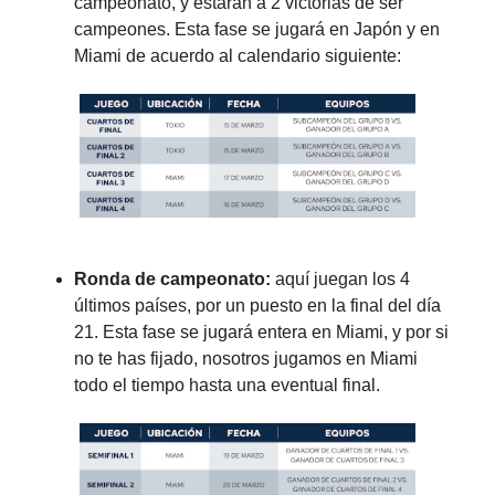
campeonato, y estarán a 2 victorias de ser
campeones. Esta fase se jugará en Japón y en
Miami de acuerdo al calendario siguiente:
Ronda de campeonato:
aquí juegan los 4
últimos países, por un puesto en la final del día
21. Esta fase se jugará entera en Miami, y por si
no te has fijado, nosotros jugamos en Miami
todo el tiempo hasta una eventual final.