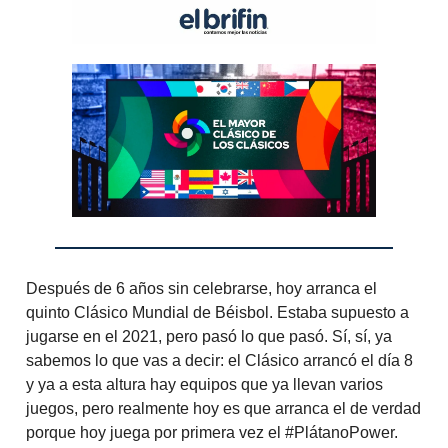
Después de 6 años sin celebrarse, hoy arranca el
quinto Clásico Mundial de Béisbol. Estaba supuesto a
jugarse en el 2021, pero pasó lo que pasó. Sí, sí, ya
sabemos lo que vas a decir: el Clásico arrancó el día 8
y ya a esta altura hay equipos que ya llevan varios
juegos, pero realmente hoy es que arranca el de verdad
porque hoy juega por primera vez el #PlátanoPower.