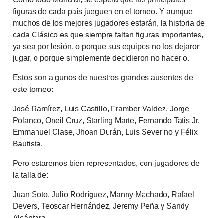
figuras de cada país jueguen en el torneo. Y aunque
muchos de los mejores jugadores estarán, la historia de
cada Clásico es que siempre faltan figuras importantes,
ya sea por lesión, o porque sus equipos no los dejaron
jugar, o porque simplemente decidieron no hacerlo.
Estos son algunos de nuestros grandes ausentes de
este torneo:
José Ramírez, Luis Castillo, Framber Valdez, Jorge
Polanco, Oneil Cruz, Starling Marte, Fernando Tatis Jr,
Emmanuel Clase, Jhoan Durán, Luis Severino y Félix
Bautista.
Pero estaremos bien representados, con jugadores de
la talla de:
Juan Soto, Julio Rodríguez, Manny Machado, Rafael
Devers, Teoscar Hernández, Jeremy Peña y Sandy
Alcántara.