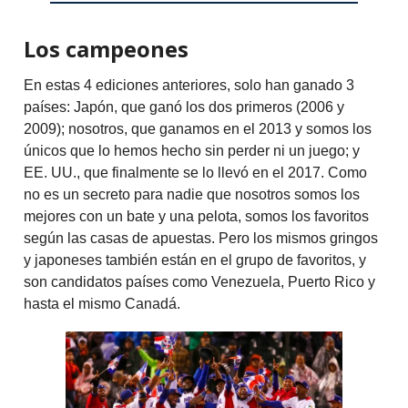
Los campeones
En estas 4 ediciones anteriores, solo han ganado 3
países: Japón, que ganó los dos primeros (2006 y
2009); nosotros, que ganamos en el 2013 y somos los
únicos que lo hemos hecho sin perder ni un juego; y
EE. UU., que finalmente se lo llevó en el 2017. Como
no es un secreto para nadie que nosotros somos los
mejores con un bate y una pelota, somos los favoritos
según las casas de apuestas. Pero los mismos gringos
y japoneses también están en el grupo de favoritos, y
son candidatos países como Venezuela, Puerto Rico y
hasta el mismo Canadá.