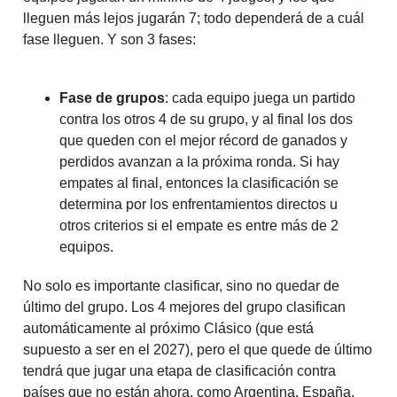
lleguen más lejos jugarán 7; todo dependerá de a cuál
fase lleguen. Y son 3 fases:
Fase de grupos
: cada equipo juega un partido
contra los otros 4 de su grupo, y al final los dos
que queden con el mejor récord de ganados y
perdidos avanzan a la próxima ronda. Si hay
empates al final, entonces la clasificación se
determina por los enfrentamientos directos u
otros criterios si el empate es entre más de 2
equipos.
No solo es importante clasificar, sino no quedar de
último del grupo. Los 4 mejores del grupo clasifican
automáticamente al próximo Clásico (que está
supuesto a ser en el 2027), pero el que quede de último
tendrá que jugar una etapa de clasificación contra
países que no están ahora, como Argentina, España,