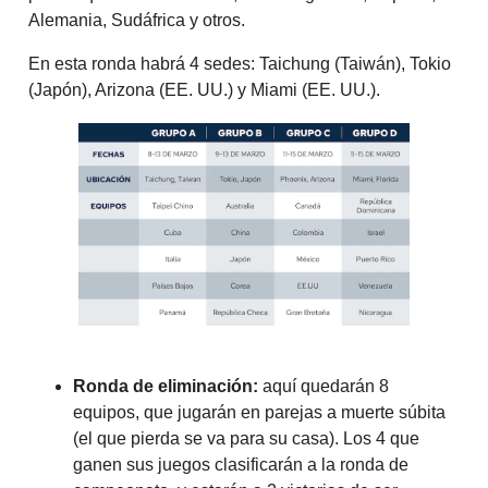
Alemania, Sudáfrica y otros.
En esta ronda habrá 4 sedes: Taichung (Taiwán), Tokio
(Japón), Arizona (EE. UU.) y Miami (EE. UU.).
Ronda de eliminación:
aquí quedarán 8
equipos, que jugarán en parejas a muerte súbita
(el que pierda se va para su casa). Los 4 que
ganen sus juegos clasificarán a la ronda de