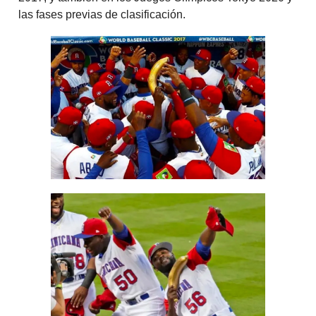
las fases previas de clasificación.