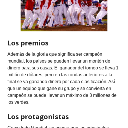
Los premios
Además de la gloria que significa ser campeón
mundial, los países se pueden llevar un montón de
dinero para sus casas. El ganador del torneo se lleva 1
millón de dólares, pero en las rondas anteriores a la
final se va ganando dinero por cada clasificación. Así
que un equipo que gane su grupo y se convierta en
campeón se puede llevar un máximo de 3 millones de
los verdes.
Los protagonistas
Como todo Mundial, se espera que las principales