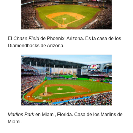
El
Chase Field
de Phoenix, Arizona. Es la casa de los
Diamondbacks de Arizona.
Marlins Park
en Miami, Florida. Casa de los Marlins de
Miami.