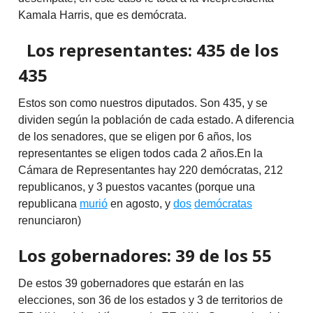
Kamala Harris, que es demócrata.
Los representantes: 435 de los
435
Estos son como nuestros diputados. Son 435, y se
dividen según la población de cada estado. A diferencia
de los senadores, que se eligen por 6 años, los
representantes se eligen todos cada 2 años.En la
Cámara de Representantes hay 220 demócratas, 212
republicanos, y 3 puestos vacantes (porque una
republicana
murió
en agosto, y
dos
demócratas
renunciaron)
Los gobernadores: 39 de los 55
De estos 39 gobernadores que estarán en las
elecciones, son 36 de los estados y 3 de territorios de