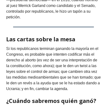
al juez Merrick Garland como candidato y el Senado,
controlado por republicanos, le hizo un tapón a su
petición.
Las cartas sobre la mesa
Si los republicanos terminan ganando la mayoría en el
Congreso, es probable que intenten codificar más el
derecho al aborto (es vez de ser una interpretación de
la constitución, como ahora); que le den un twist a las
leyes sobre el control de armas; que cambien otra vez
las medidas medioambientales que se han tomado; que
le den un revés a la ayuda que se le ha estado dando a
Ucrania; y en fin, cambiar la agenda.
¿Cuándo sabremos quién ganó?