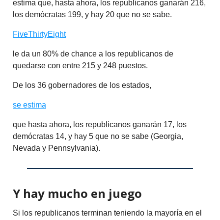
estima que, hasta ahora, los republicanos ganarán 216,
los demócratas 199, y hay 20 que no se sabe.
FiveThirtyEight
le da un 80% de chance a los republicanos de
quedarse con entre 215 y 248 puestos.
De los 36 gobernadores de los estados,
se estima
que hasta ahora, los republicanos ganarán 17, los
demócratas 14, y hay 5 que no se sabe (Georgia,
Nevada y Pennsylvania).
Y hay mucho en juego
Si los republicanos terminan teniendo la mayoría en el