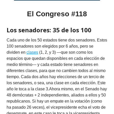
El Congreso #118
Los senadores: 35 de los 100
Cada uno de los 50 estados tiene dos senadores. Estos
100 senadores son elegidos por 6 años, pero se
dividen en
clases
(1, 2, y 3) —que son como los
espacios que quedan disponibles en cada elección de
medio término— y cada estado tiene senadores en
diferentes clases, para que no cambien todos al mismo
tiempo. Cada dos años hay elecciones de un tercio de
los senadores, o sea, una clase en cada elección. Este
año le toca a la clase 3.Ahora mismo, en el Senado hay
48 demócratas + 2 independientes, aliados a ellos y 50
republicanos. Si hay un empate en la votación (como
ha pasado 26 veces), el vicepresidente echa el voto de
desempate, en este caso le toca a la vicepresidenta