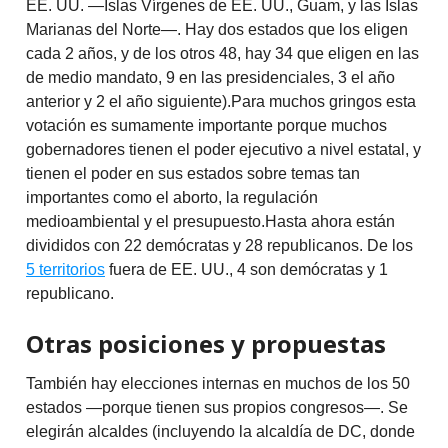
EE. UU. —Islas Vírgenes de EE. UU., Guam, y las Islas
Marianas del Norte—. Hay dos estados que los eligen
cada 2 años, y de los otros 48, hay 34 que eligen en las
de medio mandato, 9 en las presidenciales, 3 el año
anterior y 2 el año siguiente).Para muchos gringos esta
votación es sumamente importante porque muchos
gobernadores tienen el poder ejecutivo a nivel estatal, y
tienen el poder en sus estados sobre temas tan
importantes como el aborto, la regulación
medioambiental y el presupuesto.Hasta ahora están
divididos con 22 demócratas y 28 republicanos. De los
5 territorios
fuera de EE. UU., 4 son demócratas y 1
republicano.
Otras posiciones y propuestas
También hay elecciones internas en muchos de los 50
estados —porque tienen sus propios congresos—. Se
elegirán alcaldes (incluyendo la alcaldía de DC, donde