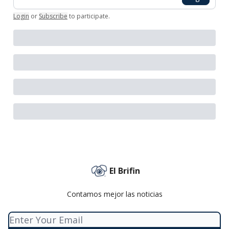
Login
or
Subscribe
to participate
.
El Brifin
Contamos mejor las noticias