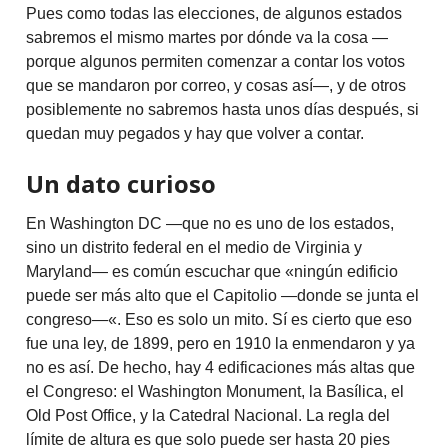
Pues como todas las elecciones, de algunos estados
sabremos el mismo martes por dónde va la cosa —
porque algunos permiten comenzar a contar los votos
que se mandaron por correo, y cosas así—, y de otros
posiblemente no sabremos hasta unos días después, si
quedan muy pegados y hay que volver a contar.
Un dato curioso
En Washington DC —que no es uno de los estados,
sino un distrito federal en el medio de Virginia y
Maryland— es común escuchar que «ningún edificio
puede ser más alto que el Capitolio —donde se junta el
congreso—«. Eso es solo un mito. Sí es cierto que eso
fue una ley, de 1899, pero en 1910 la enmendaron y ya
no es así. De hecho, hay 4 edificaciones más altas que
el Congreso: el Washington Monument, la Basílica, el
Old Post Office, y la Catedral Nacional. La regla del
límite de altura es que solo puede ser hasta 20 pies