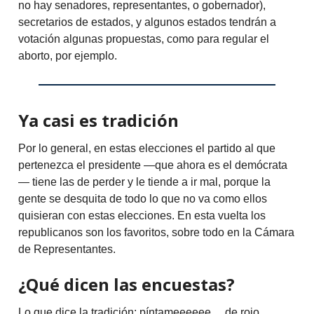
no hay senadores, representantes, o gobernador),
secretarios de estados, y algunos estados tendrán a
votación algunas propuestas, como para regular el
aborto, por ejemplo.
Ya casi es tradición
Por lo general, en estas elecciones el partido al que
pertenezca el presidente —que ahora es el demócrata
— tiene las de perder y le tiende a ir mal, porque la
gente se desquita de todo lo que no va como ellos
quisieran con estas elecciones. En esta vuelta los
republicanos son los favoritos, sobre todo en la Cámara
de Representantes.
¿Qué dicen las encuestas?
Lo que dice la tradición: píntameeeeee… de rojo.