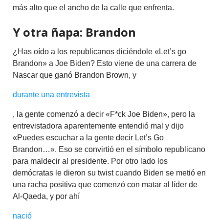
más alto que el ancho de la calle que enfrenta.
Y otra ñapa: Brandon
¿Has oído a los republicanos diciéndole «Let’s go
Brandon» a Joe Biden? Esto viene de una carrera de
Nascar que ganó Brandon Brown, y
durante una entrevista
, la gente comenzó a decir «F*ck Joe Biden», pero la
entrevistadora aparentemente entendió mal y dijo
«Puedes escuchar a la gente decir Let’s Go
Brandon…». Eso se convirtió en el símbolo republicano
para maldecir al presidente. Por otro lado los
demócratas le dieron su twist cuando Biden se metió en
una racha positiva que comenzó con matar al líder de
Al-Qaeda, y por ahí
nació