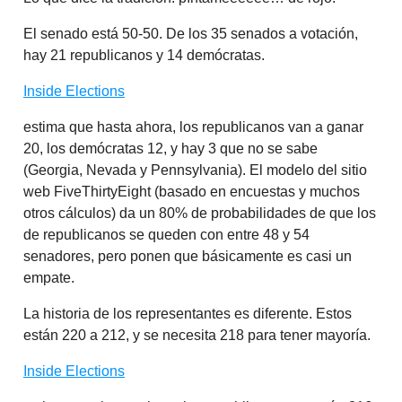
El senado está 50-50. De los 35 senados a votación,
hay 21 republicanos y 14 demócratas.
Inside Elections
estima que hasta ahora, los republicanos van a ganar
20, los demócratas 12, y hay 3 que no se sabe
(Georgia, Nevada y Pennsylvania). El modelo del sitio
web FiveThirtyEight (basado en encuestas y muchos
otros cálculos) da un 80% de probabilidades de que los
de republicanos se queden con entre 48 y 54
senadores, pero ponen que básicamente es casi un
empate.
La historia de los representantes es diferente. Estos
están 220 a 212, y se necesita 218 para tener mayoría.
Inside Elections