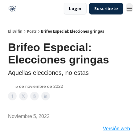
Login
Suscríbete
El Brifin
Posts
Brifeo Especial: Elecciones gringas
Brifeo Especial:
Elecciones gringas
Aquellas elecciones, no estas
5 de noviembre de 2022
Noviembre 5, 2022
Versión web