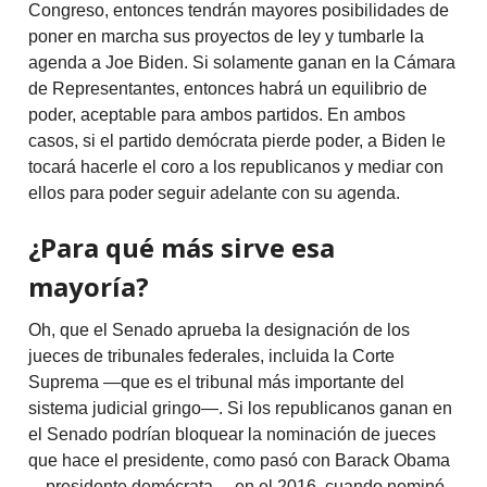
Congreso, entonces tendrán mayores posibilidades de
poner en marcha sus proyectos de ley y tumbarle la
agenda a Joe Biden. Si solamente ganan en la Cámara
de Representantes, entonces habrá un equilibrio de
poder, aceptable para ambos partidos. En ambos
casos, si el partido demócrata pierde poder, a Biden le
tocará hacerle el coro a los republicanos y mediar con
ellos para poder seguir adelante con su agenda.
¿Para qué más sirve esa
mayoría?
Oh, que el Senado aprueba la designación de los
jueces de tribunales federales, incluida la Corte
Suprema —que es el tribunal más importante del
sistema judicial gringo—. Si los republicanos ganan en
el Senado podrían bloquear la nominación de jueces
que hace el presidente, como pasó con Barack Obama
—presidente demócrata— en el 2016, cuando nominó