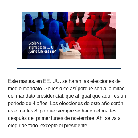
Este martes, en EE. UU. se harán las elecciones de
medio mandato. Se les dice así porque son a la mitad
del mandato presidencial, que al igual que aquí, es un
período de 4 años. Las elecciones de este año serán
este martes 8, porque siempre se hacen el martes
después del primer lunes de noviembre. Ahí se va a
elegir de todo, excepto el presidente.