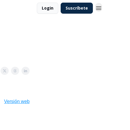
Login
Suscríbete
Versión web