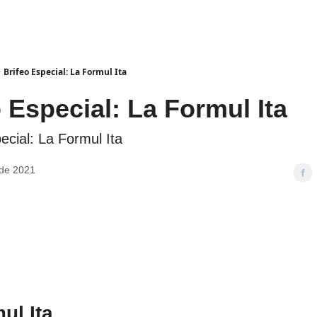
Brifeo Especial: La Formul Ita
 Especial: La Formul Ita
pecial: La Formul Ita
 de 2021
ul Ita