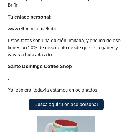
Brifin.
Tu enlace personal:
www.elbrifin.com/?kid=
Estas tazas son una edición limitada, y encima de eso
tienes un 50% de descuento desde que te la ganes y
vayas a buscarla a tu
Santo Domingo Coffee Shop
.
Ya, eso era, todavía estamos emocionados.
Busca aquí tu enlace personal