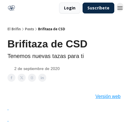
Login
Suscríbete
El Brifin
Posts
Brifitaza de CSD
Brifitaza de CSD
Tenemos nuevas tazas para ti
2 de septiembre de 2020
Versión web