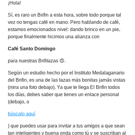
¡Hola!
Sí, es raro un Brifin a esta hora, sobre todo porque tal
vez no tengas café en mano. Pero hablando de café,
estamos emocionados nivel: dando brinco en un pie,
porque finalmente hicimos una alianza con
Café Santo Domingo
para nuestras Brifitazas 😍.
Según un estudio hecho por el Instituto Medalaganario
del Brifin, es una de las tazas más bonitas jamás vistas
(mira una foto debajo). Ya que te llega El Brifin todos
los días, debes saber que tienes un enlace personal
(debajo, o
búscalo aquí
) que puedes usar para invitar a tus amigos a que sean
tan inteligentes y buena onda como tú y se suscriban al