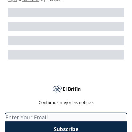
El Brifin
Contamos mejor las noticias