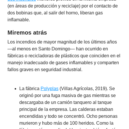
(en áreas de producción y reciclaje) por el contacto de
dos bobinas que, al salir del horno, liberan gas
inflamable.
Miremos atrás
Los incendios de mayor magnitud de los últimos años
—al menos en Santo Domingo— han ocurrido en
fábricas o recicladoras de plásticos que coinciden en el
manejo inadecuado de gases inflamables y comparten
fallos graves en seguridad industrial.
La fábrica
Polyplas
(Villas Agrícolas, 2019). Se
originó por una fuga masiva de gas mientras se
descargaba de un camión tanquero al tanque
principal de la empresa. Las calderas estaban
encendidas y todo se concentró. Ocho personas
murieron y hubo más de 100 heridos. Como la