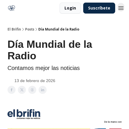
Login
Suscríbete
El Brifin
Posts
Día Mundial de la Radio
Día Mundial de la
Radio
Contamos mejor las noticias
13 de febrero de 2026