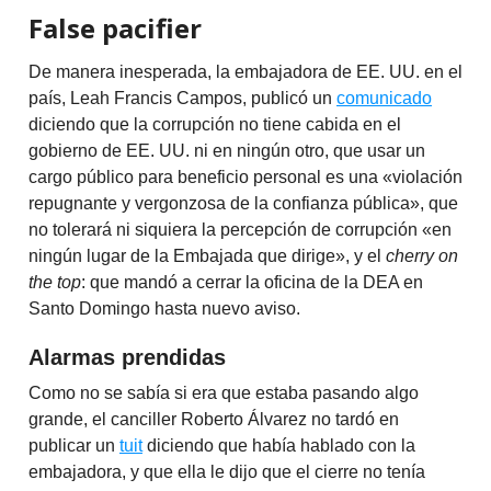
False pacifier
De manera inesperada, la embajadora de EE. UU. en el
país, Leah Francis Campos, publicó un
comunicado
diciendo que la corrupción no tiene cabida en el
gobierno de EE. UU. ni en ningún otro, que usar un
cargo público para beneficio personal es una «violación
repugnante y vergonzosa de la confianza pública», que
no tolerará ni siquiera la percepción de corrupción «en
ningún lugar de la Embajada que dirige», y el
cherry on
the top
: que mandó a cerrar la oficina de la DEA en
Santo Domingo hasta nuevo aviso.
Alarmas prendidas
Como no se sabía si era que estaba pasando algo
grande, el canciller Roberto Álvarez no tardó en
publicar un
tuit
diciendo que había hablado con la
embajadora, y que ella le dijo que el cierre no tenía