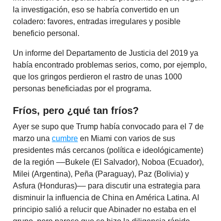
la investigación, eso se habría convertido en un
coladero: favores, entradas irregulares y posible
beneficio personal.
Un informe del Departamento de Justicia del 2019 ya
había encontrado problemas serios, como, por ejemplo,
que los gringos perdieron el rastro de unas 1000
personas beneficiadas por el programa.
Fríos, pero ¿qué tan fríos?
Ayer se supo que Trump había convocado para el 7 de
marzo una
cumbre
en Miami con varios de sus
presidentes más cercanos (política e ideológicamente)
de la región ––Bukele (El Salvador), Noboa (Ecuador),
Milei (Argentina), Peña (Paraguay), Paz (Bolivia) y
Asfura (Honduras)–– para discutir una estrategia para
disminuir la influencia de China en América Latina. Al
principio salió a relucir que Abinader no estaba en el