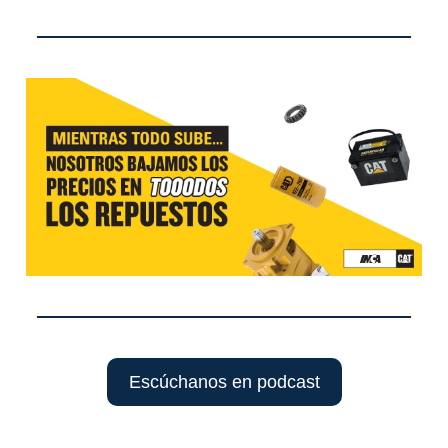
Escúchanos en podcast