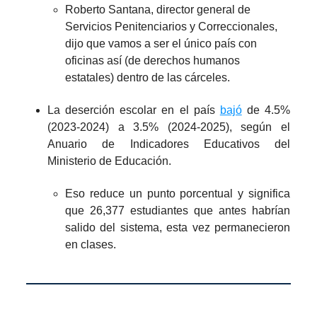
Roberto Santana, director general de
Servicios Penitenciarios y Correccionales,
dijo que vamos a ser el único país con
oficinas así (de derechos humanos
estatales) dentro de las cárceles.
La deserción escolar en el país
bajó
de 4.5%
(2023-2024) a 3.5% (2024-2025), según el
Anuario de Indicadores Educativos del
Ministerio de Educación.
Eso reduce un punto porcentual y significa
que 26,377 estudiantes que antes habrían
salido del sistema, esta vez permanecieron
en clases.