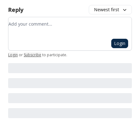
Reply
Newest first
Add your comment
Login
Login
or
Subscribe
to participate
.