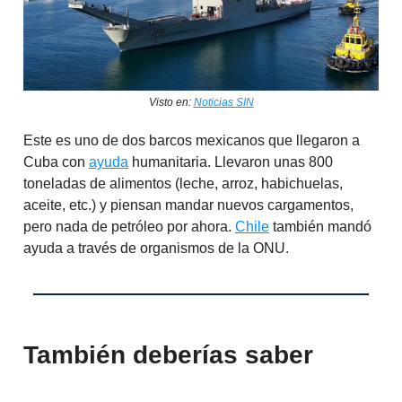
Visto en:
Noticias SIN
Este es uno de dos barcos mexicanos que llegaron a
Cuba con
ayuda
humanitaria. Llevaron unas 800
toneladas de alimentos (leche, arroz, habichuelas,
aceite, etc.) y piensan mandar nuevos cargamentos,
pero nada de petróleo por ahora.
Chile
también mandó
ayuda a través de organismos de la ONU.
También deberías saber