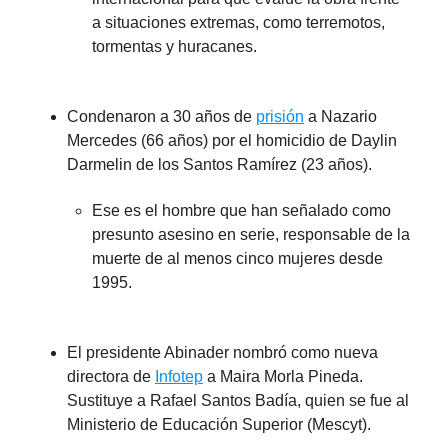
a situaciones extremas, como terremotos,
tormentas y huracanes.
Condenaron a 30 años de
prisión
a Nazario
Mercedes (66 años) por el homicidio de Daylin
Darmelin de los Santos Ramírez (23 años).
Ese es el hombre que han señalado como
presunto asesino en serie, responsable de la
muerte de al menos cinco mujeres desde
1995.
El presidente Abinader nombró como nueva
directora de
Infotep
a Maira Morla Pineda.
Sustituye a Rafael Santos Badía, quien se fue al
Ministerio de Educación Superior (Mescyt).