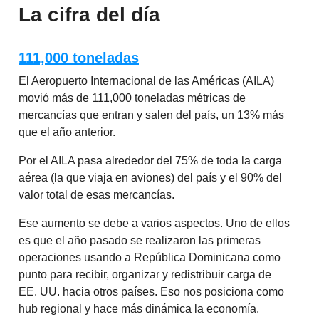
La cifra del día
111,000 toneladas
El Aeropuerto Internacional de las Américas (AILA)
movió más de 111,000 toneladas métricas de
mercancías que entran y salen del país, un 13% más
que el año anterior.
Por el AILA pasa alrededor del 75% de toda la carga
aérea (la que viaja en aviones) del país y el 90% del
valor total de esas mercancías.
Ese aumento se debe a varios aspectos. Uno de ellos
es que el año pasado se realizaron las primeras
operaciones usando a República Dominicana como
punto para recibir, organizar y redistribuir carga de
EE. UU. hacia otros países. Eso nos posiciona como
hub regional y hace más dinámica la economía.