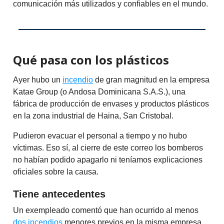
comunicación más utilizados y confiables en el mundo.
Qué pasa con los plásticos
Ayer hubo un
incendio
de gran magnitud en la empresa
Katae Group (o Andosa Dominicana S.A.S.), una
fábrica de producción de envases y productos plásticos
en la zona industrial de Haina, San Cristobal.
Pudieron evacuar el personal a tiempo y no hubo
víctimas. Eso sí, al cierre de este correo los bomberos
no habían podido apagarlo ni teníamos explicaciones
oficiales sobre la causa.
Tiene antecedentes
Un exempleado comentó que han ocurrido al menos
dos incendios
menores previos en la misma empresa