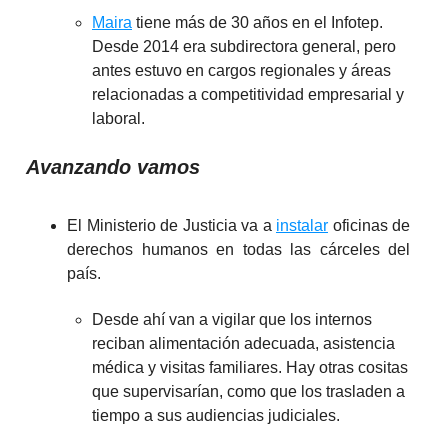
Maira
tiene más de 30 años en el Infotep.
Desde 2014 era subdirectora general, pero
antes estuvo en cargos regionales y áreas
relacionadas a competitividad empresarial y
laboral.
Avanzando vamos
El Ministerio de Justicia va a
instalar
oficinas de
derechos humanos en todas las cárceles del
país.
Desde ahí van a vigilar que los internos
reciban alimentación adecuada, asistencia
médica y visitas familiares. Hay otras cositas
que supervisarían, como que los trasladen a
tiempo a sus audiencias judiciales.