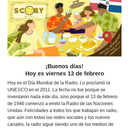
¡Buenos días!
Hoy es viernes 13 de febrero
Hoy es el Día Mundial de la Radio. Lo proclamó la
UNESCO en el 2011. La fecha no fue porque se
inventaron nada este día, sino porque el 13 de febrero
de 1946 comenzó a emitir la Radio de las Naciones
Unidas. Felicidades a todos los que trabajan en radio,
que aún con todas las redes sociales y los nuevos
canales, la radio sigue siendo uno de los medios de