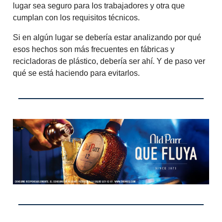
lugar sea seguro para los trabajadores y otra que
cumplan con los requisitos técnicos.
Si en algún lugar se debería estar analizando por qué
esos hechos son más frecuentes en fábricas y
recicladoras de plástico, debería ser ahí. Y de paso ver
qué se está haciendo para evitarlos.