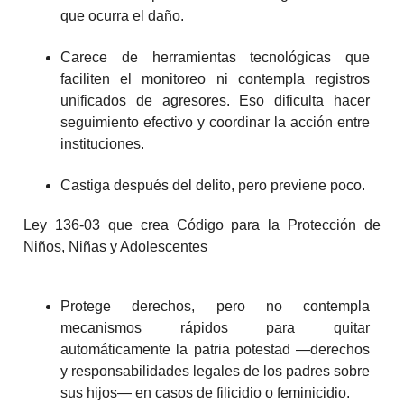
que ocurra el daño.
Carece de herramientas tecnológicas que
faciliten el monitoreo ni contempla registros
unificados de agresores. Eso dificulta hacer
seguimiento efectivo y coordinar la acción entre
instituciones.
Castiga después del delito, pero previene poco.
Ley 136-03 que crea Código para la Protección de
Niños, Niñas y Adolescentes
Protege derechos, pero no contempla
mecanismos rápidos para quitar
automáticamente la patria potestad —derechos
y responsabilidades legales de los padres sobre
sus hijos— en casos de filicidio o feminicidio.