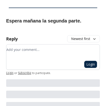
Espera mañana la segunda parte.
Reply
Newest first
Add your comment
Login
Login
or
Subscribe
to participate
.