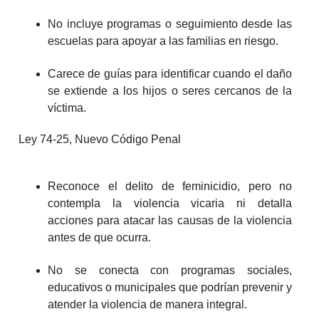
No incluye programas o seguimiento desde las
escuelas para apoyar a las familias en riesgo.
Carece de guías para identificar cuando el daño
se extiende a los hijos o seres cercanos de la
víctima.
Ley 74-25, Nuevo Código Penal
Reconoce el delito de feminicidio, pero no
contempla la violencia vicaria ni detalla
acciones para atacar las causas de la violencia
antes de que ocurra.
No se conecta con programas sociales,
educativos o municipales que podrían prevenir y
atender la violencia de manera integral.