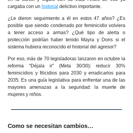
cargaba con un
historial
delictivo importante.
¿Le dieron seguimiento a él en estos 47 años? ¿Es
posible que siendo condenado por feminicidio volviera
a tener acceso a armas? ¿Qué tipo de alerta o
protección podrían haber tenido Mayra y Doris si el
sistema hubiera reconocido el historial del agresor?
Por eso, más de 70 legisladoras lanzaron en octubre la
reforma “Déjala ir” (Meta 30/30): reducir 30%
feminicidios y filicidios para 2030 y erradicarlos para
2035. Es una guía legislativa para enfrentar una de las
mayores amenazas a la seguridad: la muerte de
mujeres y niños.
Como se necesitan cambios…