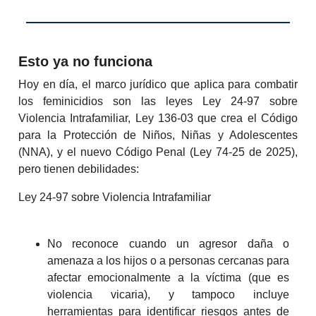
Esto ya no funciona
Hoy en día, el marco jurídico que aplica para combatir
los feminicidios son las leyes Ley 24-97 sobre
Violencia Intrafamiliar, Ley 136-03 que crea el Código
para la Protección de Niños, Niñas y Adolescentes
(NNA), y el nuevo Código Penal (Ley 74-25 de 2025),
pero tienen debilidades:
Ley 24-97 sobre Violencia Intrafamiliar
No reconoce cuando un agresor daña o
amenaza a los hijos o a personas cercanas para
afectar emocionalmente a la víctima (que es
violencia vicaria), y tampoco incluye
herramientas para identificar riesgos antes de