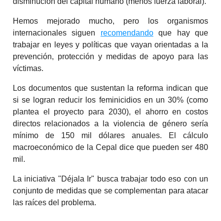
disminución del capital humano (menos fuerza laboral).
Hemos mejorado mucho, pero los organismos
internacionales siguen
recomendando
que hay que
trabajar en leyes y políticas que vayan orientadas a la
prevención, protección y medidas de apoyo para las
víctimas.
Los documentos que sustentan la reforma indican que
si se logran reducir los feminicidios en un 30% (como
plantea el proyecto para 2030), el ahorro en costos
directos relacionados a la violencia de género sería
mínimo de 150 mil dólares anuales. El cálculo
macroeconómico de la Cepal dice que pueden ser 480
mil.
La iniciativa "Déjala Ir" busca trabajar todo eso con un
conjunto de medidas que se complementan para atacar
las raíces del problema.