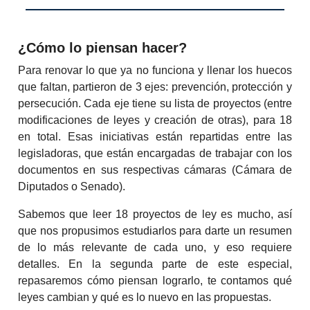
¿Cómo lo piensan hacer?
Para renovar lo que ya no funciona y llenar los huecos
que faltan, partieron de 3 ejes: prevención, protección y
persecución. Cada eje tiene su lista de proyectos (entre
modificaciones de leyes y creación de otras), para 18
en total. Esas iniciativas están repartidas entre las
legisladoras, que están encargadas de trabajar con los
documentos en sus respectivas cámaras (Cámara de
Diputados o Senado).
Sabemos que leer 18 proyectos de ley es mucho, así
que nos propusimos estudiarlos para darte un resumen
de lo más relevante de cada uno, y eso requiere
detalles. En la segunda parte de este especial,
repasaremos cómo piensan lograrlo, te contamos qué
leyes cambian y qué es lo nuevo en las propuestas.