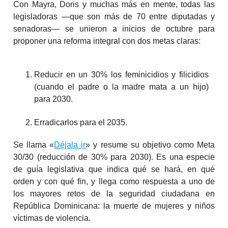
Con Mayra, Doris y muchas más en mente, todas las
legisladoras —que son más de 70 entre diputadas y
senadoras— se unieron a inicios de octubre para
proponer una reforma integral con dos metas claras:
Reducir en un 30% los feminicidios y filicidios
(cuando el padre o la madre mata a un hijo)
para 2030.
Erradicarlos para el 2035.
Se llama «
Déjala ir
» y resume su objetivo como Meta
30/30 (reducción de 30% para 2030). Es una especie
de guía legislativa que indica qué se hará, en qué
orden y con qué fin, y llega como respuesta a uno de
los mayores retos de la seguridad ciudadana en
República Dominicana: la muerte de mujeres y niños
víctimas de violencia.