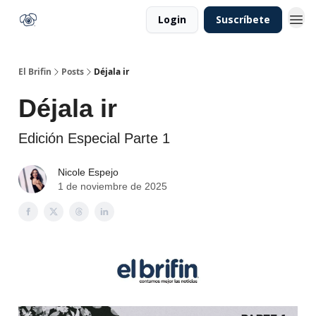
Login
Suscríbete
El Brifin
Posts
Déjala ir
Déjala ir
Edición Especial Parte 1
Nicole Espejo
1 de noviembre de 2025