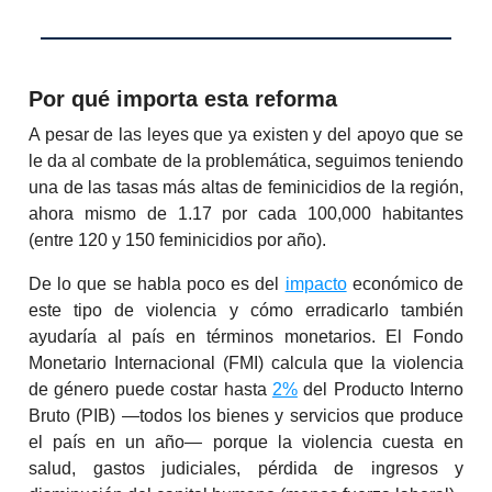
Por qué importa esta reforma
A pesar de las leyes que ya existen y del apoyo que se
le da al combate de la problemática, seguimos teniendo
una de las tasas más altas de feminicidios de la región,
ahora mismo de 1.17 por cada 100,000 habitantes
(entre 120 y 150 feminicidios por año).
De lo que se habla poco es del
impacto
económico de
este tipo de violencia y cómo erradicarlo también
ayudaría al país en términos monetarios. El Fondo
Monetario Internacional (FMI) calcula que la violencia
de género puede costar hasta
2%
del Producto Interno
Bruto (PIB) —todos los bienes y servicios que produce
el país en un año— porque la violencia cuesta en
salud, gastos judiciales, pérdida de ingresos y