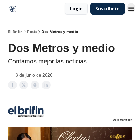
Login
Suscríbete
El Brifin
Posts
Dos Metros y medio
Dos Metros y medio
Contamos mejor las noticias
3 de junio de 2026