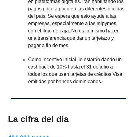
en plataformas digitales. Irán habilitando los
pagos poco a poco en las diferentes oficinas
del país. Se espera que esto ayude a las
empresas, especialmente a las mipymes,
con el flujo de caja. No es lo mismo hacer
una transferencia que dar un tarjetazo y
pagar a fin de mes.
Como incentivo inicial, le estarán dando un
cashback de 10% hasta el 31 de julio a
todos los que usen tarjetas de créditos Visa
emitidas por bancos dominicanos.
La cifra del día