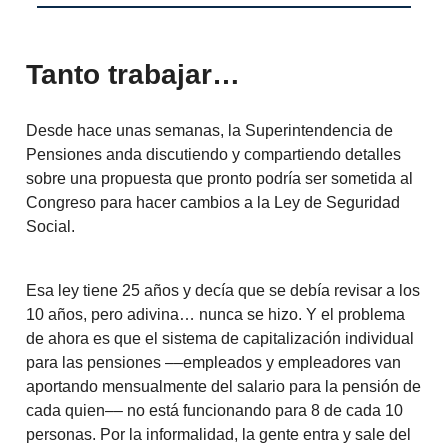
Tanto trabajar…
Desde hace unas semanas, la Superintendencia de
Pensiones anda discutiendo y compartiendo detalles
sobre una propuesta que pronto podría ser sometida al
Congreso para hacer cambios a la Ley de Seguridad
Social.
Esa ley tiene 25 años y decía que se debía revisar a los
10 años, pero adivina… nunca se hizo. Y el problema
de ahora es que el sistema de capitalización individual
para las pensiones ––empleados y empleadores van
aportando mensualmente del salario para la pensión de
cada quien–– no está funcionando para 8 de cada 10
personas. Por la informalidad, la gente entra y sale del