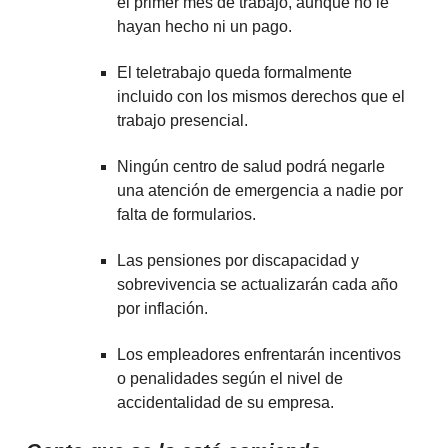
el primer mes de trabajo, aunque no le
hayan hecho ni un pago.
El teletrabajo queda formalmente
incluido con los mismos derechos que el
trabajo presencial.
Ningún centro de salud podrá negarle
una atención de emergencia a nadie por
falta de formularios.
Las pensiones por discapacidad y
sobrevivencia se actualizarán cada año
por inflación.
Los empleadores enfrentarán incentivos
o penalidades según el nivel de
accidentalidad de su empresa.