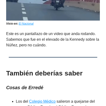
Visto en:
El Nacional
Este es un pantallazo de un video que anda rodando.
Sabemos que fue en el elevado de la Kennedy sobre la
Núñez, pero no cuándo.
También deberías saber
Cosas de Erredé
Los del
Colegio Médico
salieron a quejarse del