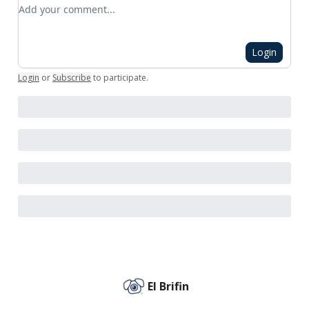
Add your comment
Login
Login
or
Subscribe
to participate
.
El Brifin