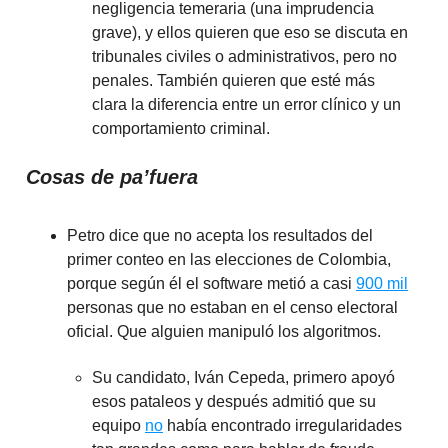
negligencia temeraria (una imprudencia
grave), y ellos quieren que eso se discuta en
tribunales civiles o administrativos, pero no
penales. También quieren que esté más
clara la diferencia entre un error clínico y un
comportamiento criminal.
Cosas de pa’fuera
Petro dice que no acepta los resultados del
primer conteo en las elecciones de Colombia,
porque según él el software metió a casi
900 mil
personas que no estaban en el censo electoral
oficial. Que alguien manipuló los algoritmos.
Su candidato, Iván Cepeda, primero apoyó
esos pataleos y después admitió que su
equipo
no
había encontrado irregularidades