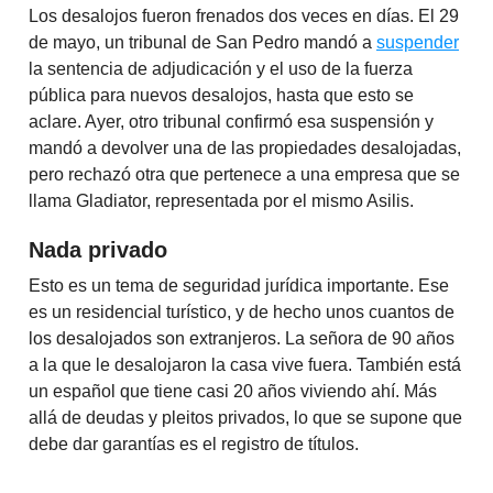
Los desalojos fueron frenados dos veces en días. El 29
de mayo, un tribunal de San Pedro mandó a
suspender
la sentencia de adjudicación y el uso de la fuerza
pública para nuevos desalojos, hasta que esto se
aclare. Ayer, otro tribunal confirmó esa suspensión y
mandó a devolver una de las propiedades desalojadas,
pero rechazó otra que pertenece a una empresa que se
llama Gladiator, representada por el mismo Asilis.
Nada privado
Esto es un tema de seguridad jurídica importante. Ese
es un residencial turístico, y de hecho unos cuantos de
los desalojados son extranjeros. La señora de 90 años
a la que le desalojaron la casa vive fuera. También está
un español que tiene casi 20 años viviendo ahí. Más
allá de deudas y pleitos privados, lo que se supone que
debe dar garantías es el registro de títulos.