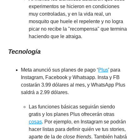
experimentos se hicieron en condiciones
muy controladas, y en la vida real, un
mosquito que huele el repelente y no logra
picar no recibe la "recompensa" que termina
haciendo que le atraiga.
Tecnología
Meta anunció sus planes de pago ‘
Plus
’ para
Instagram, Facebook y Whatsapp. Insta y FB
costarán 3.99 dólares al mes, y WhatsApp Plus
saldrá a 2.99 dólares.
Las funciones básicas seguirán siendo
gratis y los planes Plus ofrecerán otras
cosas
. Por ejemplo, en Instagram se podrán
hacer listas para definir quién ve tus stories,
aparte de la de
close friends
. También habrá