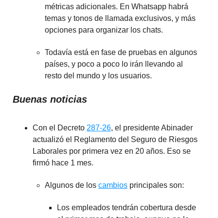
métricas adicionales. En Whatsapp habrá
temas y tonos de llamada exclusivos, y más
opciones para organizar los chats.
Todavía está en fase de pruebas en algunos
países, y poco a poco lo irán llevando al
resto del mundo y los usuarios.
Buenas noticias
Con el Decreto
287-26
, el presidente Abinader
actualizó el Reglamento del Seguro de Riesgos
Laborales por primera vez en 20 años. Eso se
firmó hace 1 mes.
Algunos de los
cambios
principales son:
Los empleados tendrán cobertura desde