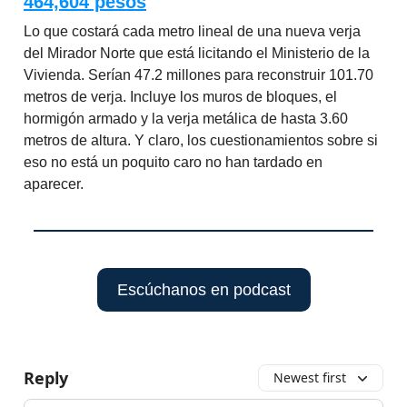
464,604 pesos
Lo que costará cada metro lineal de una nueva verja
del Mirador Norte que está licitando el Ministerio de la
Vivienda. Serían 47.2 millones para reconstruir 101.70
metros de verja. Incluye los muros de bloques, el
hormigón armado y la verja metálica de hasta 3.60
metros de altura. Y claro, los cuestionamientos sobre si
eso no está un poquito caro no han tardado en
aparecer.
Escúchanos en podcast
Reply
Newest first