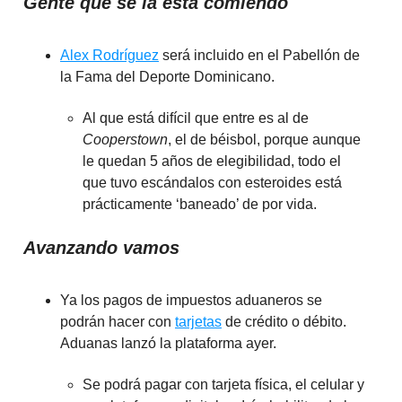
Gente que se la está comiendo
Alex Rodríguez
será incluido en el Pabellón de
la Fama del Deporte Dominicano.
Al que está difícil que entre es al de
Cooperstown
, el de béisbol, porque aunque
le quedan 5 años de elegibilidad, todo el
que tuvo escándalos con esteroides está
prácticamente ‘baneado’ de por vida.
Avanzando vamos
Ya los pagos de impuestos aduaneros se
podrán hacer con
tarjetas
de crédito o débito.
Aduanas lanzó la plataforma ayer.
Se podrá pagar con tarjeta física, el celular y