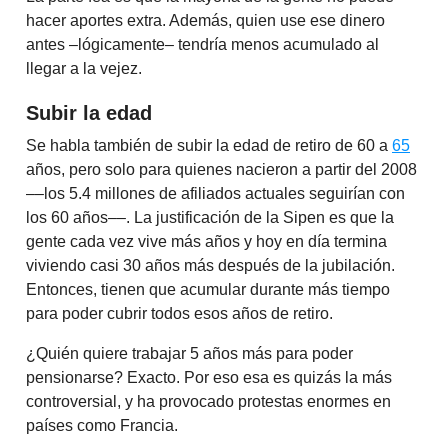
hacer aportes extra. Además, quien use ese dinero
antes –lógicamente– tendría menos acumulado al
llegar a la vejez.
Subir la edad
Se habla también de subir la edad de retiro de 60 a
65
años, pero solo para quienes nacieron a partir del 2008
––los 5.4 millones de afiliados actuales seguirían con
los 60 años––. La justificación de la Sipen es que la
gente cada vez vive más años y hoy en día termina
viviendo casi 30 años más después de la jubilación.
Entonces, tienen que acumular durante más tiempo
para poder cubrir todos esos años de retiro.
¿Quién quiere trabajar 5 años más para poder
pensionarse? Exacto. Por eso esa es quizás la más
controversial, y ha provocado protestas enormes en
países como Francia.