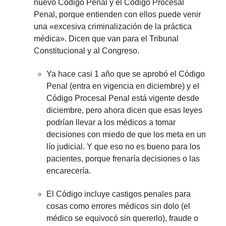
nuevo Código Penal y el Código Procesal
Penal, porque entienden con ellos puede venir
una «excesiva criminalización de la práctica
médica». Dicen que van para el Tribunal
Constitucional y al Congreso.
Ya hace casi 1 año que se aprobó el Código
Penal (entra en vigencia en diciembre) y el
Código Procesal Penal está vigente desde
diciembre, pero ahora dicen que esas leyes
podrían llevar a los médicos a tomar
decisiones con miedo de que los meta en un
lío judicial. Y que eso no es bueno para los
pacientes, porque frenaría decisiones o las
encarecería.
El Código incluye castigos penales para
cosas como errores médicos sin dolo (el
médico se equivocó sin quererlo), fraude o