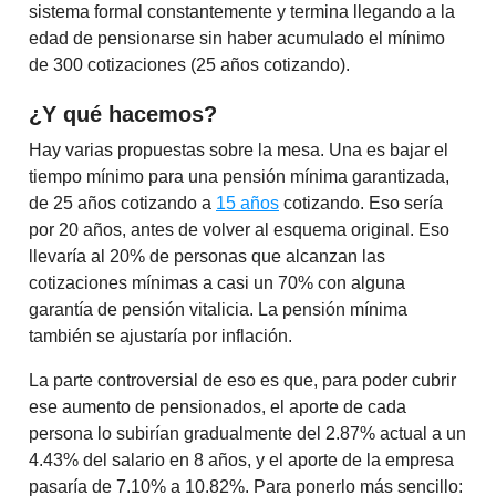
sistema formal constantemente y termina llegando a la
edad de pensionarse sin haber acumulado el mínimo
de 300 cotizaciones (25 años cotizando).
¿Y qué hacemos?
Hay varias propuestas sobre la mesa. Una es bajar el
tiempo mínimo para una pensión mínima garantizada,
de 25 años cotizando a
15 años
cotizando. Eso sería
por 20 años, antes de volver al esquema original. Eso
llevaría al 20% de personas que alcanzan las
cotizaciones mínimas a casi un 70% con alguna
garantía de pensión vitalicia. La pensión mínima
también se ajustaría por inflación.
La parte controversial de eso es que, para poder cubrir
ese aumento de pensionados, el aporte de cada
persona lo subirían gradualmente del 2.87% actual a un
4.43% del salario en 8 años, y el aporte de la empresa
pasaría de 7.10% a 10.82%. Para ponerlo más sencillo: