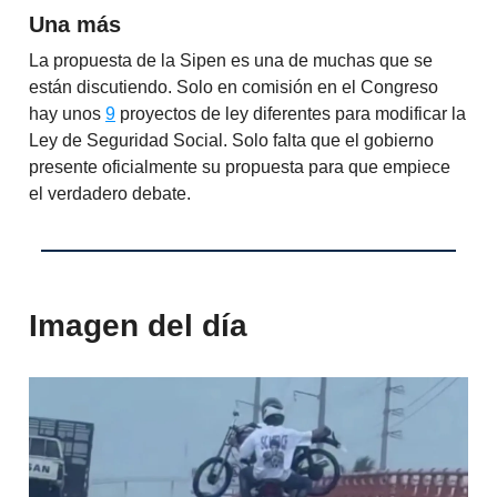
Una más
La propuesta de la Sipen es una de muchas que se
están discutiendo. Solo en comisión en el Congreso
hay unos
9
proyectos de ley diferentes para modificar la
Ley de Seguridad Social. Solo falta que el gobierno
presente oficialmente su propuesta para que empiece
el verdadero debate.
Imagen del día