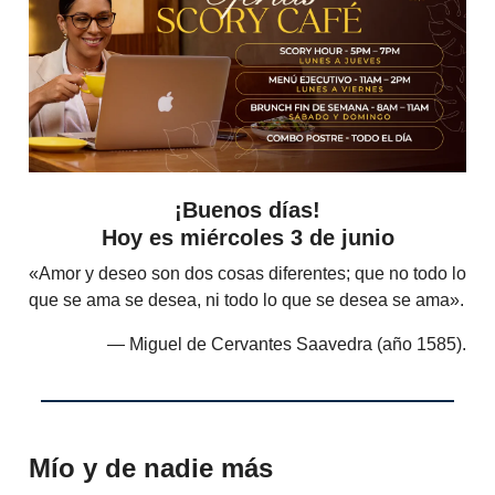
¡Buenos días!
Hoy es miércoles 3 de junio
«Amor y deseo son dos cosas diferentes; que no todo lo
que se ama se desea, ni todo lo que se desea se ama».
― Miguel de Cervantes Saavedra (año 1585).
Mío y de nadie más