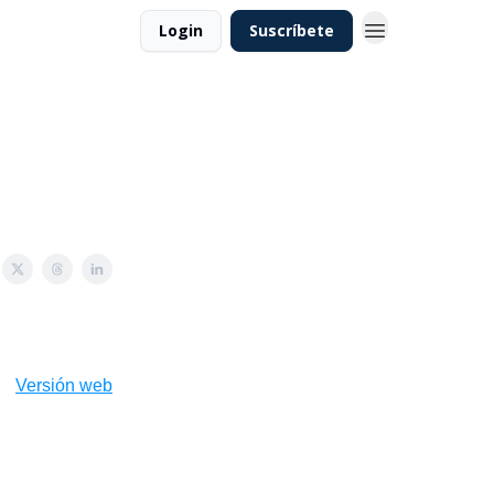
Login
Suscríbete
Versión web