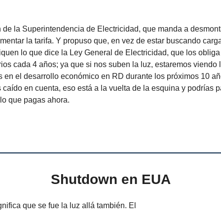
n de la Superintendencia de Electricidad, que manda a desmont
mentar la tarifa. Y propuso que, en vez de estar buscando car
quen lo que dice la Ley General de Electricidad, que los obliga
arios cada 4 años; ya que si nos suben la luz, estaremos viendo 
 en el desarrollo económico en RD durante los próximos 10 año
 caído en cuenta, eso está a la vuelta de la esquina y podrías p
lo que pagas ahora.
Shutdown en EUA
nifica que se fue la luz allá también. El