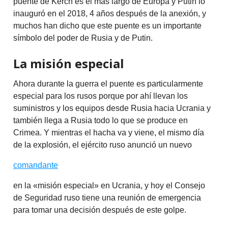
puente de Kerch es el más largo de Europa y Putin lo
inauguró en el 2018, 4 años después de la anexión, y
muchos han dicho que este puente es un importante
símbolo del poder de Rusia y de Putin.
La misión especial
Ahora durante la guerra el puente es particularmente
especial para los rusos porque por ahí llevan los
suministros y los equipos desde Rusia hacia Ucrania y
también llega a Rusia todo lo que se produce en
Crimea. Y mientras el hacha va y viene, el mismo día
de la explosión, el ejército ruso anunció un nuevo
comandante
en la «misión especial» en Ucrania, y hoy el Consejo
de Seguridad ruso tiene una reunión de emergencia
para tomar una decisión después de este golpe.