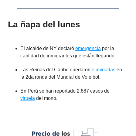
La ñapa del lunes
El alcalde de NY declaró
emergencia
por la
cantidad de inmigrantes que están llegando.
Las Reinas del Caribe quedaron
eliminadas
en
la 2da ronda del Mundial de Voleibol.
En Perú se han reportado 2,687 casos de
viruela
del mono.