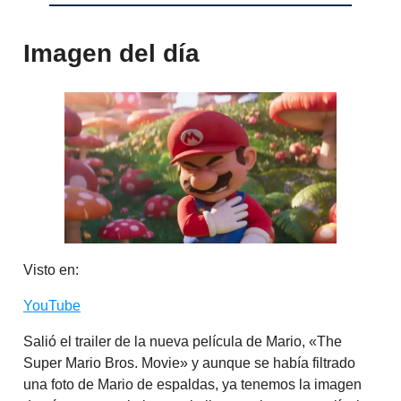
Imagen del día
Visto en:
YouTube
Salió el trailer de la nueva película de Mario, «The
Super Mario Bros. Movie» y aunque se había filtrado
una foto de Mario de espaldas, ya tenemos la imagen