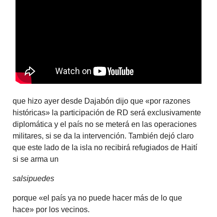
que hizo ayer desde Dajabón dijo que «por razones
históricas» la participación de RD será exclusivamente
diplomática y el país no se meterá en las operaciones
militares, si se da la intervención. También dejó claro
que este lado de la isla no recibirá refugiados de Haití
si se arma un
salsipuedes
porque «el país ya no puede hacer más de lo que
hace» por los vecinos.