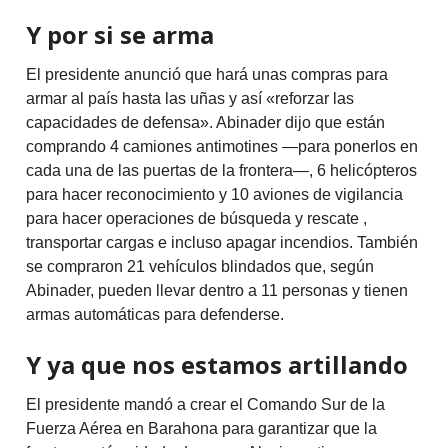
Y por si se arma
El presidente anunció que hará unas compras para
armar al país hasta las uñas y así «reforzar las
capacidades de defensa». Abinader dijo que están
comprando 4 camiones antimotines —para ponerlos en
cada una de las puertas de la frontera—, 6 helicópteros
para hacer reconocimiento y 10 aviones de vigilancia
para hacer operaciones de búsqueda y rescate ,
transportar cargas e incluso apagar incendios. También
se compraron 21 vehículos blindados que, según
Abinader, pueden llevar dentro a 11 personas y tienen
armas automáticas para defenderse.
Y ya que nos estamos artillando
El presidente mandó a crear el Comando Sur de la
Fuerza Aérea en Barahona para garantizar que la