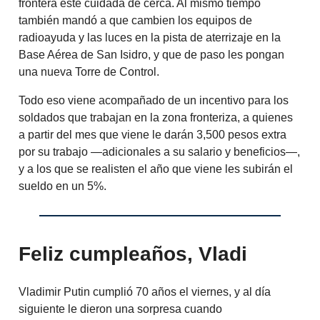
frontera esté cuidada de cerca. Al mismo tiempo
también mandó a que cambien los equipos de
radioayuda y las luces en la pista de aterrizaje en la
Base Aérea de San Isidro, y que de paso les pongan
una nueva Torre de Control.
Todo eso viene acompañado de un incentivo para los
soldados que trabajan en la zona fronteriza, a quienes
a partir del mes que viene le darán 3,500 pesos extra
por su trabajo —adicionales a su salario y beneficios—,
y a los que se realisten el año que viene les subirán el
sueldo en un 5%.
Feliz cumpleaños, Vladi
Vladimir Putin cumplió 70 años el viernes, y al día
siguiente le dieron una sorpresa cuando