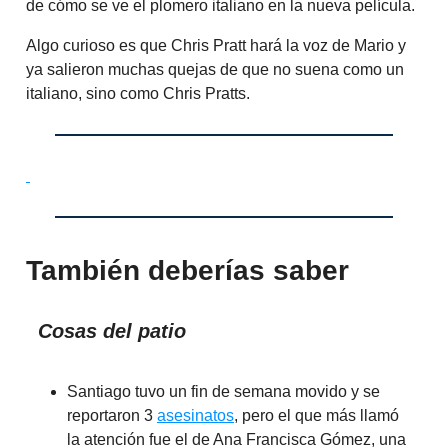
de cómo se ve el plomero italiano en la nueva película.
Algo curioso es que Chris Pratt hará la voz de Mario y
ya salieron muchas quejas de que no suena como un
italiano, sino como Chris Pratts.
También deberías saber
Cosas del patio
Santiago tuvo un fin de semana movido y se
reportaron 3
asesinatos
, pero el que más llamó
la atención fue el de Ana Francisca Gómez, una