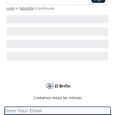
Login
or
Subscribe
to participate
.
El Brifin
Contamos mejor las noticias