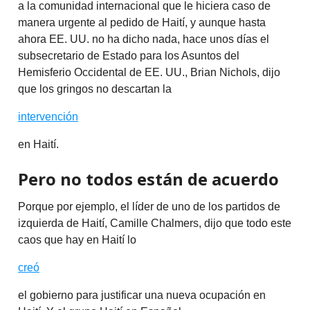
a la comunidad internacional que le hiciera caso de
manera urgente al pedido de Haití, y aunque hasta
ahora EE. UU. no ha dicho nada, hace unos días el
subsecretario de Estado para los Asuntos del
Hemisferio Occidental de EE. UU., Brian Nichols, dijo
que los gringos no descartan la
intervención
en Haití.
Pero no todos están de acuerdo
Porque por ejemplo, el líder de uno de los partidos de
izquierda de Haití, Camille Chalmers, dijo que todo este
caos que hay en Haití lo
creó
el gobierno para justificar una nueva ocupación en