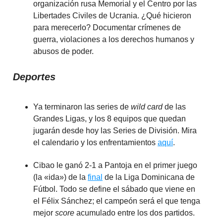
organización rusa Memorial y el Centro por las
Libertades Civiles de Ucrania. ¿Qué hicieron
para merecerlo? Documentar crímenes de
guerra, violaciones a los derechos humanos y
abusos de poder.
Deportes
Ya terminaron las series de
wild card
de las
Grandes Ligas, y los 8 equipos que quedan
jugarán desde hoy las Series de División. Mira
el calendario y los enfrentamientos
aquí
.
Cibao le ganó 2-1 a Pantoja en el primer juego
(la «ida») de la
final
de la Liga Dominicana de
Fútbol. Todo se define el sábado que viene en
el Félix Sánchez; el campeón será el que tenga
mejor
score
acumulado entre los dos partidos.