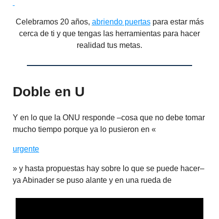
Celebramos 20 años,
abriendo puertas
para estar más
cerca de ti y que tengas las herramientas para hacer
realidad tus metas.
Doble en U
Y en lo que la ONU responde –cosa que no debe tomar
mucho tiempo porque ya lo pusieron en «
urgente
» y hasta propuestas hay sobre lo que se puede hacer–
ya Abinader se puso alante y en una rueda de