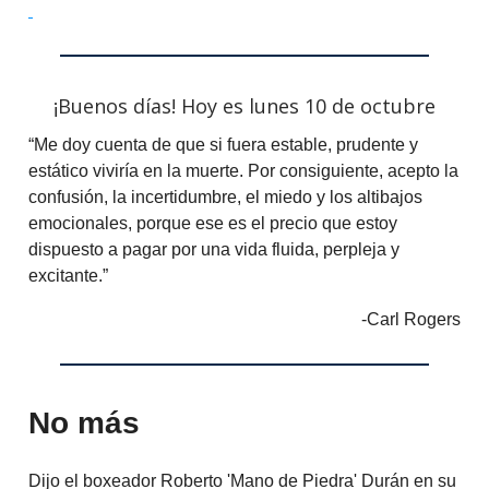
¡Buenos días! Hoy es lunes 10 de octubre
“Me doy cuenta de que si fuera estable, prudente y
estático viviría en la muerte. Por consiguiente, acepto la
confusión, la incertidumbre, el miedo y los altibajos
emocionales, porque ese es el precio que estoy
dispuesto a pagar por una vida fluida, perpleja y
excitante.”
-Carl Rogers
No más
Dijo el boxeador Roberto 'Mano de Piedra' Durán en su