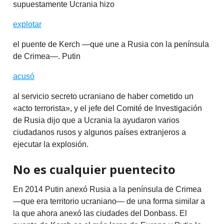
supuestamente Ucrania hizo
explotar
el puente de Kerch —que une a Rusia con la península
de Crimea—. Putin
acusó
al servicio secreto ucraniano de haber cometido un
«acto terrorista», y el jefe del Comité de Investigación
de Rusia dijo que a Ucrania la ayudaron varios
ciudadanos rusos y algunos países extranjeros a
ejecutar la explosión.
No es cualquier puentecito
En 2014 Putin anexó Rusia a la península de Crimea
—que era territorio ucraniano— de una forma similar a
la que ahora anexó las ciudades del Donbass. El