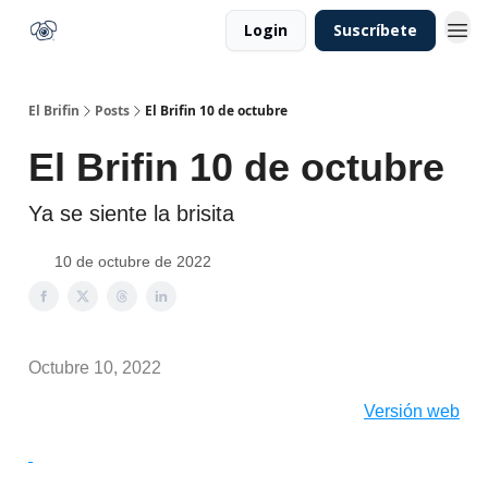
Login
Suscríbete
El Brifin
Posts
El Brifin 10 de octubre
El Brifin 10 de octubre
Ya se siente la brisita
10 de octubre de 2022
Octubre 10, 2022
Versión web