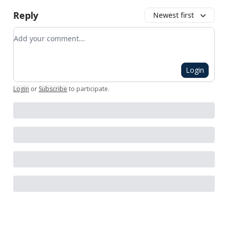
Reply
Newest first
Add your comment
Login
Login
or
Subscribe
to participate
.