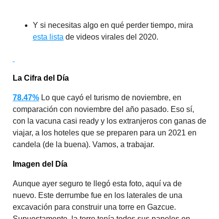
Y si necesitas algo en qué perder tiempo, mira
esta lista
de videos virales del 2020.
La Cifra del Día
78.47%
Lo que cayó el turismo de noviembre, en
comparación con noviembre del año pasado. Eso sí,
con la vacuna casi ready y los extranjeros con ganas de
viajar, a los hoteles que se preparen para un 2021 en
candela (de la buena). Vamos, a trabajar.
Imagen del Día
Aunque ayer seguro te llegó esta foto, aquí va de
nuevo. Este derrumbe fue en los laterales de una
excavación para construir una torre en Gazcue.
Supuestamente, la torre tenía todos sus papeles en