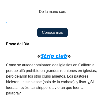
De la mano con:
Conoce más
Frase del Día
«
Strip club
»
Como se autodenominaron dos iglesias en California,
porque allá prohibieron grandes reuniones en iglesias,
pero dejaron los strip clubs abiertos. Los pastores
hicieron un striptease (solo de la corbata), y listo. ¿Si
fuera al revés, las strippers tuvieran que leer la
palabra?