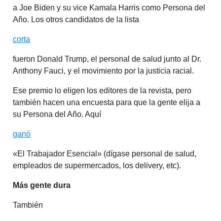
a Joe Biden y su vice Kamala Harris como Persona del
Año. Los otros candidatos de la lista
corta
fueron Donald Trump, el personal de salud junto al Dr.
Anthony Fauci, y el movimiento por la justicia racial.
Ese premio lo eligen los editores de la revista, pero
también hacen una encuesta para que la gente elija a
su Persona del Año. Aquí
ganó
«El Trabajador Esencial» (dígase personal de salud,
empleados de supermercados, los delivery, etc).
Más gente dura
También