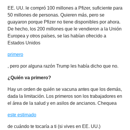
EE. UU. le compró 100 millones a Pfizer, suficiente para
50 millones de personas. Quieren más, pero se
guayaron porque Pfizer no tiene disponibles por ahora.
De hecho, los 200 millones que le vendieron a la Unión
Europea y otros países, se las habían ofrecido a
Estados Unidos
primero
, pero por alguna razón Trump les había dicho que no.
¿Quién va primero?
Hay un orden de quién se vacuna antes que los demás,
dada la limitación. Los primeros son los trabajadores en
el área de la salud y en asilos de ancianos. Chequea
este estimado
de cuándo te tocaría a ti (si vives en EE. UU.)