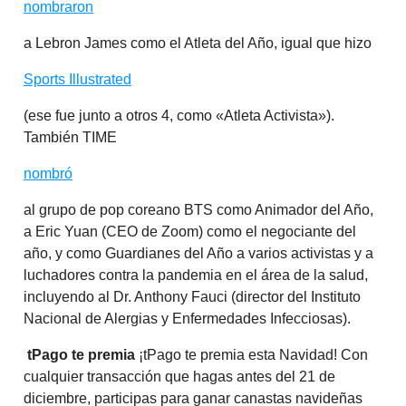
nombraron
a Lebron James como el Atleta del Año, igual que hizo
Sports Illustrated
(ese fue junto a otros 4, como «Atleta Activista»).
También TIME
nombró
al grupo de pop coreano BTS como Animador del Año,
a Eric Yuan (CEO de Zoom) como el negociante del
año, y como Guardianes del Año a varios activistas y a
luchadores contra la pandemia en el área de la salud,
incluyendo al Dr. Anthony Fauci (director del Instituto
Nacional de Alergias y Enfermedades Infecciosas).
tPago te premia
¡tPago te premia esta Navidad! Con
cualquier transacción que hagas antes del 21 de
diciembre, participas para ganar canastas navideñas