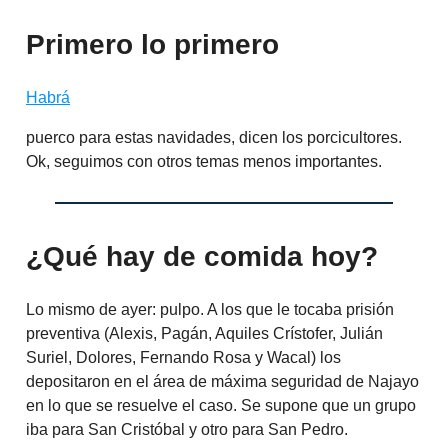
Primero lo primero
Habrá
puerco para estas navidades, dicen los porcicultores.
Ok, seguimos con otros temas menos importantes.
¿Qué hay de comida hoy?
Lo mismo de ayer: pulpo. A los que le tocaba prisión
preventiva (Alexis, Pagán, Aquiles Crístofer, Julián
Suriel, Dolores, Fernando Rosa y Wacal) los
depositaron en el área de máxima seguridad de Najayo
en lo que se resuelve el caso. Se supone que un grupo
iba para San Cristóbal y otro para San Pedro.