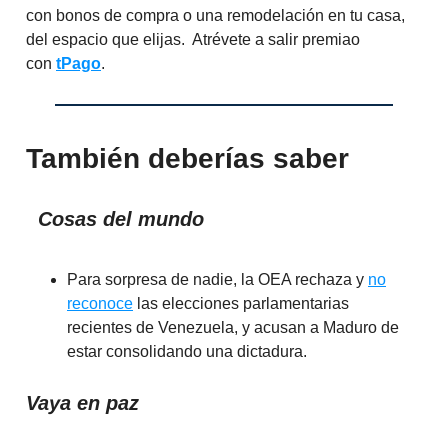
con bonos de compra o una remodelación en tu casa,
del espacio que elijas. Atrévete a salir premiao
con
tPago
.
También deberías saber
Cosas del mundo
Para sorpresa de nadie, la OEA rechaza y
no
reconoce
las elecciones parlamentarias
recientes de Venezuela, y acusan a Maduro de
estar consolidando una dictadura.
Vaya en paz