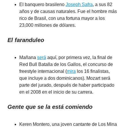
El banquero brasileno
Joseph Safra
, a sus 82
años y de causas naturales. Fue el hombre más
rico de Brasil, con una fortuna mayor a los
23,000 millones de dólares.
El faranduleo
Mañana
será
aquí, por primera vez, la final de
Red Bull Batalla de los Gallos, el concurso de
freestyle internacional (
mira
los 16 finalistas,
que incluye a dos dominicanos). Mozart será
parte del jurado, después de haber participado
en el 2008 en el inicio de su carrera.
Gente que se la está comiendo
Keren Montero, una joven cantante de Los Mina