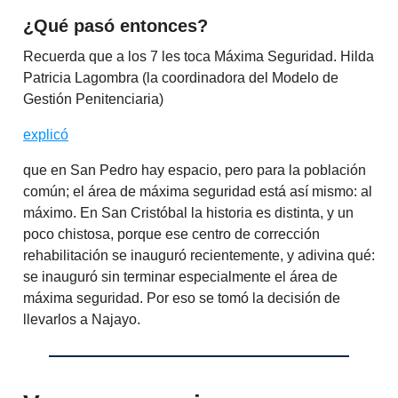
¿Qué pasó entonces?
Recuerda que a los 7 les toca Máxima Seguridad. Hilda
Patricia Lagombra (la coordinadora del Modelo de
Gestión Penitenciaria)
explicó
que en San Pedro hay espacio, pero para la población
común; el área de máxima seguridad está así mismo: al
máximo. En San Cristóbal la historia es distinta, y un
poco chistosa, porque ese centro de corrección
rehabilitación se inauguró recientemente, y adivina qué:
se inauguró sin terminar especialmente el área de
máxima seguridad. Por eso se tomó la decisión de
llevarlos a Najayo.