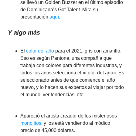
se llevó un Golden Buzzer en el último episodio
de Dominicana’s Got Talent. Mira su
presentación
aquí
.
Y algo más
El
color del año
para el 2021: gris con amarillo.
Eso es según Pantone, una compañía que
trabaja con colores para diferentes industrias, y
todos los años selecciona el «color del año». Es
seleccionado antes de que comience el año
nuevo, y lo hacen sus expertos al viajar por todo
el mundo, ver tendencias, etc.
Apareció el artista creador de los misteriosos
monolitos
, y los está vendiendo al módico
precio de 45,000 dólares.