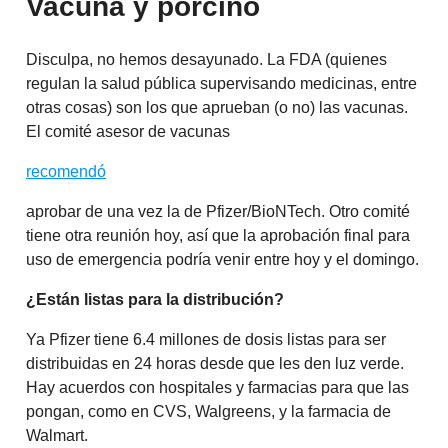
Vacuna y porcino
Disculpa, no hemos desayunado. La FDA (quienes
regulan la salud pública supervisando medicinas, entre
otras cosas) son los que aprueban (o no) las vacunas.
El comité asesor de vacunas
recomendó
aprobar de una vez la de Pfizer/BioNTech. Otro comité
tiene otra reunión hoy, así que la aprobación final para
uso de emergencia podría venir entre hoy y el domingo.
¿Están listas para la distribución?
Ya Pfizer tiene 6.4 millones de dosis listas para ser
distribuidas en 24 horas desde que les den luz verde.
Hay acuerdos con hospitales y farmacias para que las
pongan, como en CVS, Walgreens, y la farmacia de
Walmart.