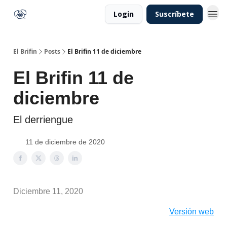
Login
Suscríbete
El Brifin
Posts
El Brifin 11 de diciembre
El Brifin 11 de
diciembre
El derriengue
11 de diciembre de 2020
Diciembre 11, 2020
Versión web