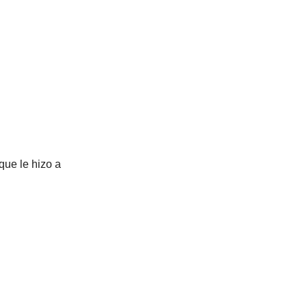
que le hizo a