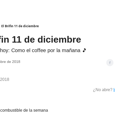
El Brifin 11 de diciembre
fin 11 de diciembre
e hoy: Como el coffee por la mañana 🎵
mbre de 2018
 2018
¿No abre?
 combustible de la semana