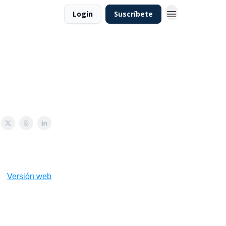
Login
Suscríbete
Versión web