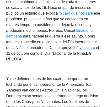
eso del matrimonio infantil. Una de cada tres mujeres
se casa antes de los 18. Hace un par de meses se
publicó un estudio que explica
lo caro que nos sale
ese
problema, pues esas niñas que se convierten en
madres temprano posiblemente dejan la escuela y
producen mucho menos. Por eso, Unicef
lanzó una
campaña
para hacerle la guerra a ese asunto. Como
todo esto sucedió en el contexto del Día Internacional
de la Niña, el presidente Danilo aprovechó y
declaró
el
11 de octubre como el Día Nacional de la Niña.
LA
PELOTA
Ya se definieron tres de los cuatro que quedarán
luchando por el campeonato. En la Americana, los
Yankees van con los Astros. En la Nacional, los
Dodgers están sentaditos esperando el juego decisivo
entre los Cubs y los Nacionales. Los Yankees de