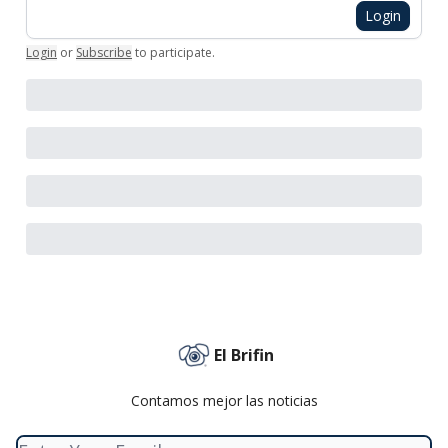
Login
Login
or
Subscribe
to participate
.
El Brifin
Contamos mejor las noticias