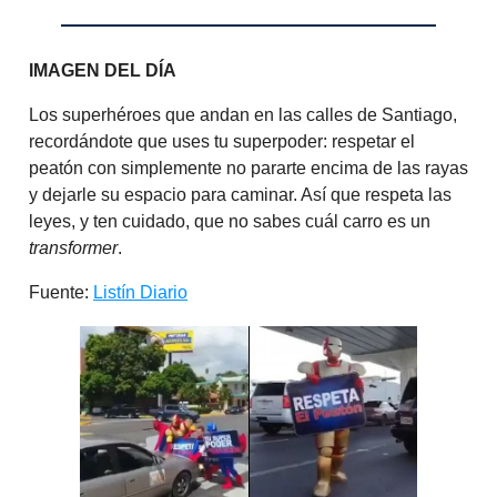
IMAGEN DEL DÍA
Los superhéroes que andan en las calles de Santiago,
recordándote que uses tu superpoder: respetar el
peatón con simplemente no pararte encima de las rayas
y dejarle su espacio para caminar. Así que respeta las
leyes, y ten cuidado, que no sabes cuál carro es un
transformer
.
Fuente:
Listín Diario