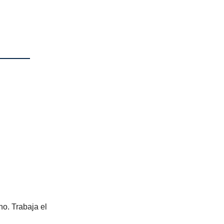
o. Trabaja el