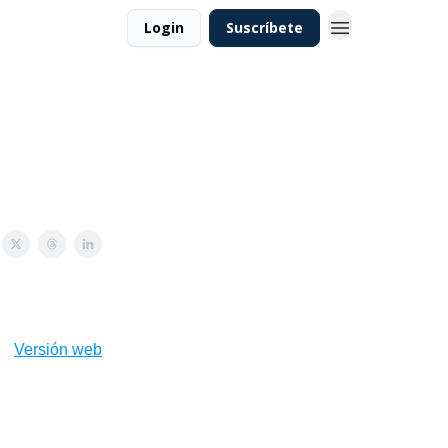
Login
Suscríbete
Versión web