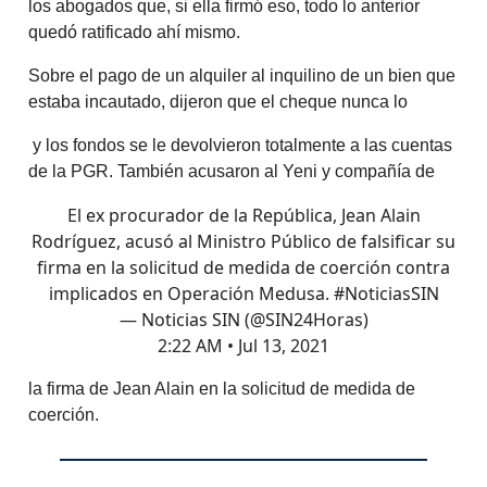
los abogados que, si ella firmó eso, todo lo anterior
quedó ratificado ahí mismo.
Sobre el pago de un alquiler al inquilino de un bien que
estaba incautado, dijeron que el cheque nunca lo
y los fondos se le devolvieron totalmente a las cuentas
de la PGR. También acusaron al Yeni y compañía de
El ex procurador de la República, Jean Alain
Rodríguez, acusó al Ministro Público de falsificar su
firma en la solicitud de medida de coerción contra
implicados en Operación Medusa.
#NoticiasSIN
— Noticias SIN (@SIN24Horas)
2:22 AM • Jul 13, 2021
la firma de Jean Alain en la solicitud de medida de
coerción.