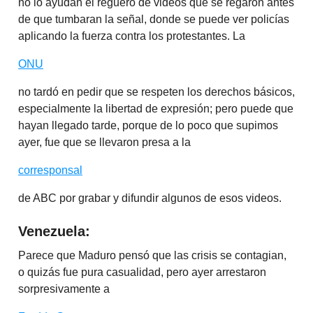
no lo ayudan el reguero de videos que se regaron antes
de que tumbaran la señal, donde se puede ver policías
aplicando la fuerza contra los protestantes. La
ONU
no tardó en pedir que se respeten los derechos básicos,
especialmente la libertad de expresión; pero puede que
hayan llegado tarde, porque de lo poco que supimos
ayer, fue que se llevaron presa a la
corresponsal
de ABC por grabar y difundir algunos de esos videos.
Venezuela:
Parece que Maduro pensó que las crisis se contagian,
o quizás fue pura casualidad, pero ayer arrestaron
sorpresivamente a