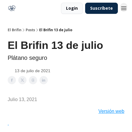
Login
Suscríbete
El Brifin
Posts
El Brifin 13 de julio
El Brifin 13 de julio
Plátano seguro
13 de julio de 2021
Julio 13, 2021
Versión web