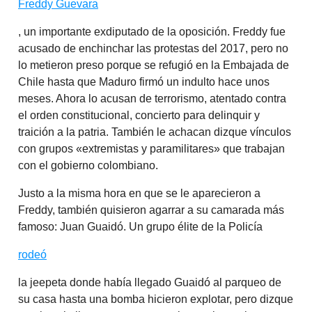
Freddy Guevara
, un importante exdiputado de la oposición. Freddy fue
acusado de enchinchar las protestas del 2017, pero no
lo metieron preso porque se refugió en la Embajada de
Chile hasta que Maduro firmó un indulto hace unos
meses. Ahora lo acusan de terrorismo, atentado contra
el orden constitucional, concierto para delinquir y
traición a la patria. También le achacan dizque vínculos
con grupos «extremistas y paramilitares» que trabajan
con el gobierno colombiano.
Justo a la misma hora en que se le aparecieron a
Freddy, también quisieron agarrar a su camarada más
famoso: Juan Guaidó. Un grupo élite de la Policía
rodeó
la jeepeta donde había llegado Guaidó al parqueo de
su casa hasta una bomba hicieron explotar, pero dizque