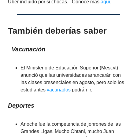
Uber incluido por si chocas. Conoce más
aquí
.
También deberías saber
Vacunación
El Ministerio de Educación Superior (Mescyt)
anunció que las universidades arrancarán con
las clases presenciales en agosto, pero solo los
estudiantes
vacunados
podrán ir.
Deportes
Anoche fue la competencia de jonrones de las
Grandes Ligas. Mucho Ohtani, mucho Juan