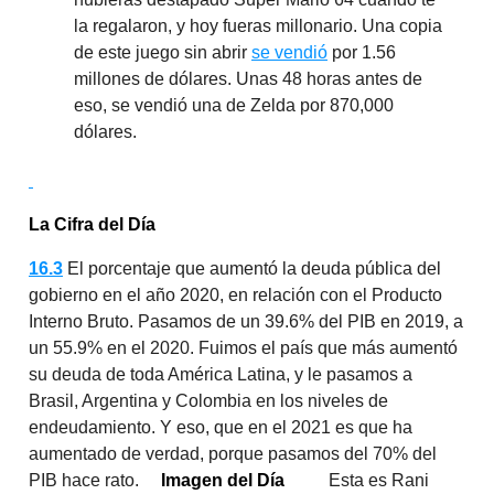
la regalaron, y hoy fueras millonario. Una copia
de este juego sin abrir
se vendió
por 1.56
millones de dólares. Unas 48 horas antes de
eso, se vendió una de Zelda por 870,000
dólares.
La Cifra del Día
16.3
El porcentaje que aumentó la deuda pública del
gobierno en el año 2020, en relación con el Producto
Interno Bruto. Pasamos de un 39.6% del PIB en 2019, a
un 55.9% en el 2020. Fuimos el país que más aumentó
su deuda de toda América Latina, y le pasamos a
Brasil, Argentina y Colombia en los niveles de
endeudamiento. Y eso, que en el 2021 es que ha
aumentado de verdad, porque pasamos del 70% del
PIB hace rato.
Imagen del Día
Esta es Rani