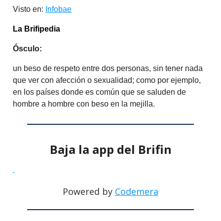
Visto en:
Infobae
La Brifipedia
Ósculo:
un beso de respeto entre dos personas, sin tener nada
que ver con afección o sexualidad; como por ejemplo,
en los países donde es común que se saluden de
hombre a hombre con beso en la mejilla.
Baja la app del Brifin
Powered by
Codemera