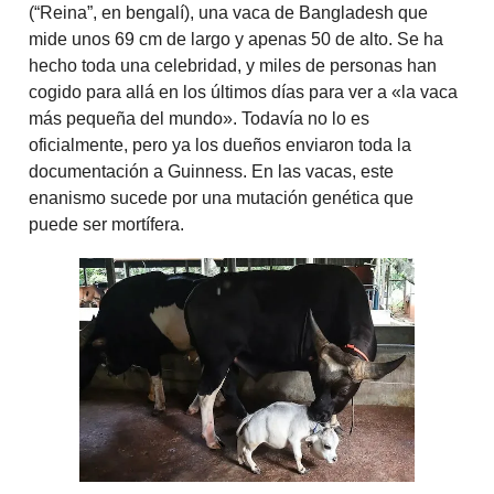
(“Reina”, en bengalí), una vaca de Bangladesh que
mide unos 69 cm de largo y apenas 50 de alto. Se ha
hecho toda una celebridad, y miles de personas han
cogido para allá en los últimos días para ver a «la vaca
más pequeña del mundo». Todavía no lo es
oficialmente, pero ya los dueños enviaron toda la
documentación a Guinness. En las vacas, este
enanismo sucede por una mutación genética que
puede ser mortífera.