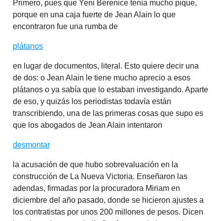
Primero, pues que Yeni Berenice tenía mucho pique,
porque en una caja fuerte de Jean Alain lo que
encontraron fue una rumba de
plátanos
en lugar de documentos, literal. Esto quiere decir una
de dos: o Jean Alain le tiene mucho aprecio a esos
plátanos o ya sabía que lo estaban investigando. Aparte
de eso, y quizás los periodistas todavía están
transcribiendo, una de las primeras cosas que supo es
que los abogados de Jean Alain intentaron
desmontar
la acusación de que hubo sobrevaluación en la
construcción de La Nueva Victoria. Enseñaron las
adendas, firmadas por la procuradora Miriam en
diciembre del año pasado, donde se hicieron ajustes a
los contratistas por unos 200 millones de pesos. Dicen