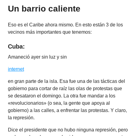
Un barrio caliente
Eso es el Caribe ahora mismo. En esto están 3 de los
vecinos más importantes que tenemos:
Cuba:
Amaneció ayer sin luz y sin
internet
en gran parte de la isla. Esa fue una de las tácticas del
gobierno para cortar de raíz las olas de protestas que
se desataron el domingo. La otra fue mandar a los
«revolucionarios» (o sea, la gente que apoya al
gobierno) a las calles, a enfrentar las protestas. Y claro,
la represión.
Dice el presidente que no hubo ninguna represión, pero