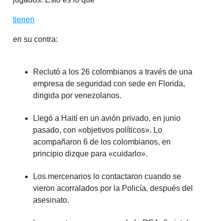
tienen
en su contra:
Reclutó a los 26 colombianos a través de una
empresa de seguridad con sede en Florida,
dirigida por venezolanos.
Llegó a Haití en un avión privado, en junio
pasado, con «objetivos políticos». Lo
acompañaron 6 de los colombianos, en
principio dizque para «cuidarlo».
Los mercenarios lo contactaron cuando se
vieron acorralados por la Policía, después del
asesinato.