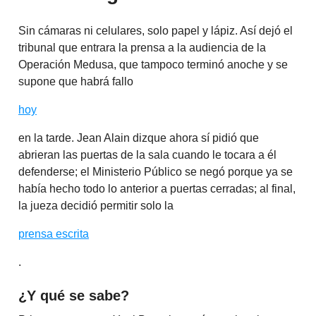
Sin cámaras ni celulares, solo papel y lápiz. Así dejó el
tribunal que entrara la prensa a la audiencia de la
Operación Medusa, que tampoco terminó anoche y se
supone que habrá fallo
hoy
en la tarde. Jean Alain dizque ahora sí pidió que
abrieran las puertas de la sala cuando le tocara a él
defenderse; el Ministerio Público se negó porque ya se
había hecho todo lo anterior a puertas cerradas; al final,
la jueza decidió permitir solo la
prensa escrita
.
¿Y qué se sabe?