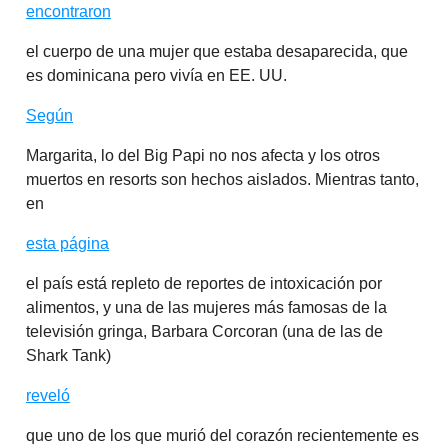
encontraron
el cuerpo de una mujer que estaba desaparecida, que
es dominicana pero vivía en EE. UU.
Según
Margarita, lo del Big Papi no nos afecta y los otros
muertos en resorts son hechos aislados. Mientras tanto,
en
esta página
el país está repleto de reportes de intoxicación por
alimentos, y una de las mujeres más famosas de la
televisión gringa, Barbara Corcoran (una de las de
Shark Tank)
reveló
que uno de los que murió del corazón recientemente es