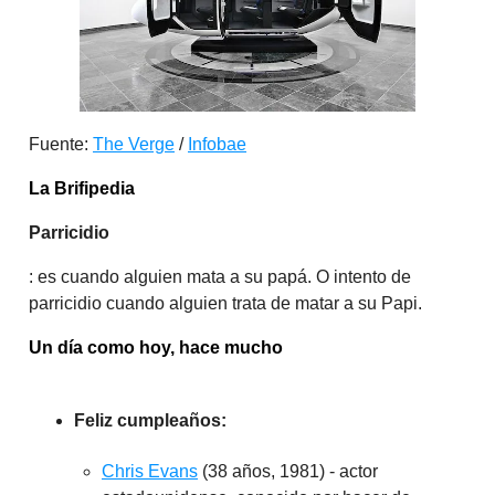
Fuente:
The Verge
/
Infobae
La Brifipedia
Parricidio
: es cuando alguien mata a su papá. O intento de
parricidio cuando alguien trata de matar a su Papi.
Un día como hoy, hace mucho
Feliz cumpleaños:
Chris Evans
(38 años, 1981) - actor