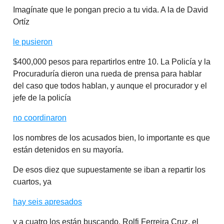
Imagínate que le pongan precio a tu vida. A la de David
Ortíz
le pusieron
$400,000 pesos para repartirlos entre 10. La Policía y la
Procuraduría dieron una rueda de prensa para hablar
del caso que todos hablan, y aunque el procurador y el
jefe de la policía
no coordinaron
los nombres de los acusados bien, lo importante es que
están detenidos en su mayoría.
De esos diez que supuestamente se iban a repartir los
cuartos, ya
hay seis apresados
y a cuatro los están buscando. Rolfi Ferreira Cruz, el