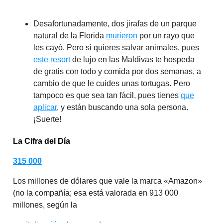
Desafortunadamente, dos jirafas de un parque
natural de la Florida
murieron
por un rayo que
les cayó. Pero si quieres salvar animales, pues
este resort
de lujo en las Maldivas te hospeda
de gratis con todo y comida por dos semanas, a
cambio de que le cuides unas tortugas. Pero
tampoco es que sea tan fácil, pues tienes
que
aplicar
, y están buscando una sola persona.
¡Suerte!
La Cifra del Día
315 000
Los millones de dólares que vale la marca «Amazon»
(no la compañía; esa está valorada en 913 000
millones, según la