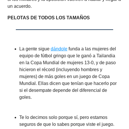
un acuerdo.
PELOTAS DE TODOS LOS TAMAÑOS
La gente sigue
dándole
funda a las mujeres del
equipo de fútbol gringo que le ganó a Tailandia
en la Copa Mundial de mujeres 13-0, y de paso
hicieron el récord (incluyendo hombres y
mujeres) de más goles en un juego de Copa
Mundial. Ellas dicen que tenían que hacerlo por
si el desempate depende del diferencial de
goles.
Te lo decimos solo porque sí, pero estamos
seguros de que lo sabes porque viste el juego.