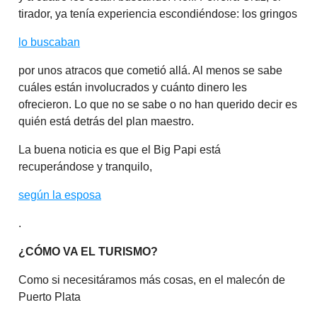
tirador, ya tenía experiencia escondiéndose: los gringos
lo buscaban
por unos atracos que cometió allá. Al menos se sabe
cuáles están involucrados y cuánto dinero les
ofrecieron. Lo que no se sabe o no han querido decir es
quién está detrás del plan maestro.
La buena noticia es que el Big Papi está
recuperándose y tranquilo,
según la esposa
.
¿CÓMO VA EL TURISMO?
Como si necesitáramos más cosas, en el malecón de
Puerto Plata