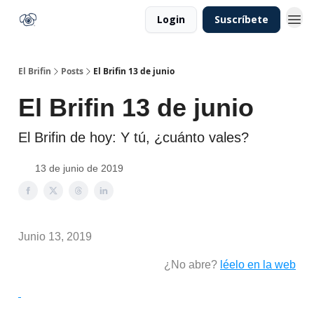
Login
Suscríbete
El Brifin
Posts
El Brifin 13 de junio
El Brifin 13 de junio
El Brifin de hoy: Y tú, ¿cuánto vales?
13 de junio de 2019
Junio 13, 2019
¿No abre?
léelo en la web