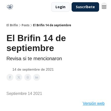
Login
Suscríbete
El Brifin
Posts
El Brifin 14 de septiembre
El Brifin 14 de
septiembre
Revisa si te mencionaron
14 de septiembre de 2021
Septiembre 14 2021
Versión web