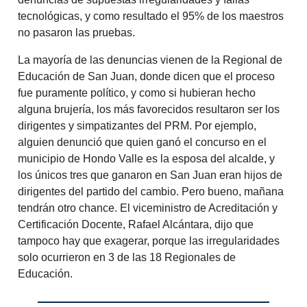
tecnológicas, y como resultado el 95% de los maestros
no pasaron las pruebas.
La mayoría de las denuncias vienen de la Regional de
Educación de San Juan, donde dicen que el proceso
fue puramente político, y como si hubieran hecho
alguna brujería, los más favorecidos resultaron ser los
dirigentes y simpatizantes del PRM. Por ejemplo,
alguien denunció que quien ganó el concurso en el
municipio de Hondo Valle es la esposa del alcalde, y
los únicos tres que ganaron en San Juan eran hijos de
dirigentes del partido del cambio. Pero bueno, mañana
tendrán otro chance. El viceministro de Acreditación y
Certificación Docente, Rafael Alcántara, dijo que
tampoco hay que exagerar, porque las irregularidades
solo ocurrieron en 3 de las 18 Regionales de
Educación.