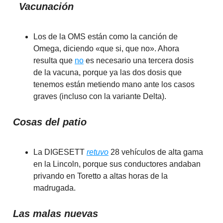
Vacunación
Los de la OMS están como la canción de
Omega, diciendo «que si, que no». Ahora
resulta que
no
es necesario una tercera dosis
de la vacuna, porque ya las dos dosis que
tenemos están metiendo mano ante los casos
graves (incluso con la variante Delta).
Cosas del patio
La DIGESETT
retuvo
28 vehículos de alta gama
en la Lincoln, porque sus conductores andaban
privando en Toretto a altas horas de la
madrugada.
Las malas nuevas