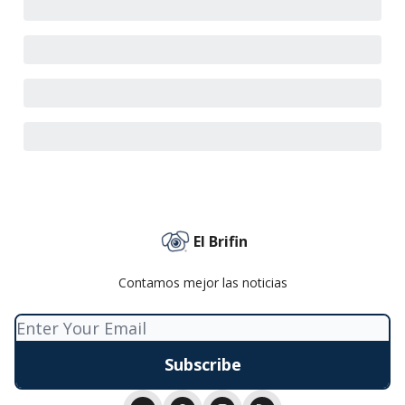
El Brifin
Contamos mejor las noticias