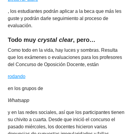
, los estudiantes podrán aplicar a la beca que más les
guste y podrán darle seguimiento al proceso de
evaluación.
Todo muy
crystal clear
, pero…
Como todo en la vida, hay luces y sombras. Resulta
que los exámenes o evaluaciones para los profesores
del Concurso de Oposición Docente, están
rodando
en los grupos de
Whatsapp
y en las redes sociales, así que los participantes tienen
su chivito a cuarta. Desde que inició el concurso el
pasado miércoles, los docentes hicieron varias
denuncias de supuestas irregularidades y fallas