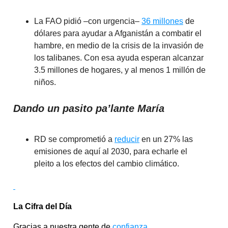
La FAO pidió –con urgencia–
36 millones
de
dólares para ayudar a Afganistán a combatir el
hambre, en medio de la crisis de la invasión de
los talibanes. Con esa ayuda esperan alcanzar
3.5 millones de hogares, y al menos 1 millón de
niños.
Dando un pasito pa’lante María
RD se comprometió a
reducir
en un 27% las
emisiones de aquí al 2030, para echarle el
pleito a los efectos del cambio climático.
La Cifra del Día
Gracias a nuestra gente de
confianza