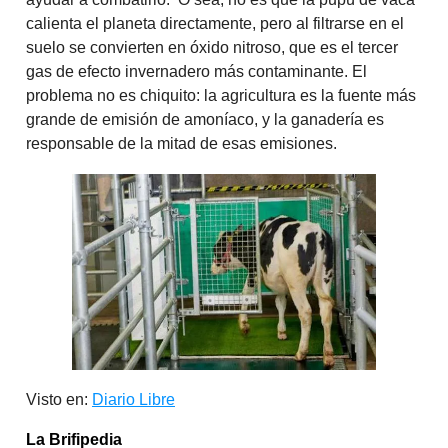
calienta el planeta directamente, pero al filtrarse en el
suelo se convierten en óxido nitroso, que es el tercer
gas de efecto invernadero más contaminante. El
problema no es chiquito: la agricultura es la fuente más
grande de emisión de amoníaco, y la ganadería es
responsable de la mitad de esas emisiones.
Visto en:
Diario Libre
La Brifipedia