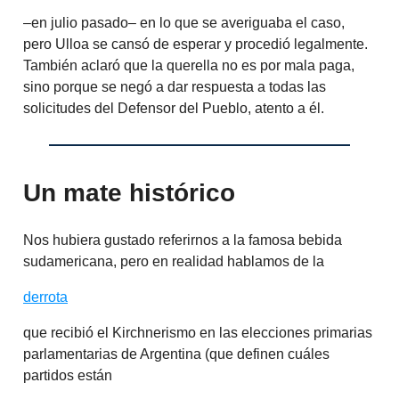
–en julio pasado– en lo que se averiguaba el caso,
pero Ulloa se cansó de esperar y procedió legalmente.
También aclaró que la querella no es por mala paga,
sino porque se negó a dar respuesta a todas las
solicitudes del Defensor del Pueblo, atento a él.
Un mate histórico
Nos hubiera gustado referirnos a la famosa bebida
sudamericana, pero en realidad hablamos de la
derrota
que recibió el Kirchnerismo en las elecciones primarias
parlamentarias de Argentina (que definen cuáles
partidos están