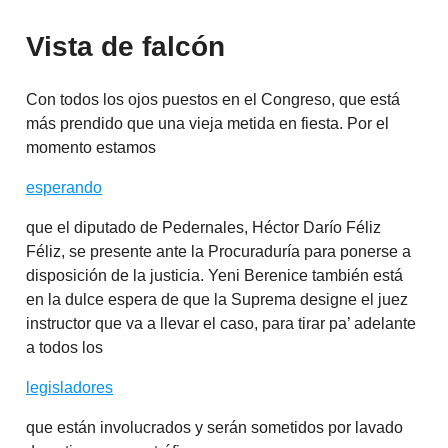
Vista de falcón
Con todos los ojos puestos en el Congreso, que está
más prendido que una vieja metida en fiesta. Por el
momento estamos
esperando
que el diputado de Pedernales, Héctor Darío Féliz
Féliz, se presente ante la Procuraduría para ponerse a
disposición de la justicia. Yeni Berenice también está
en la dulce espera de que la Suprema designe el juez
instructor que va a llevar el caso, para tirar pa’ adelante
a todos los
legisladores
que están involucrados y serán sometidos por lavado