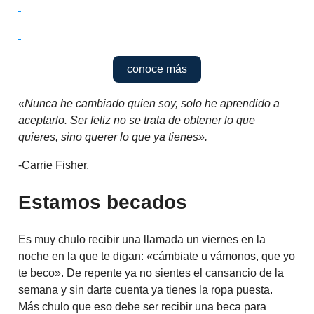
conoce más
«Nunca he cambiado quien soy, solo he aprendido a
aceptarlo. Ser feliz no se trata de obtener lo que
quieres, sino querer lo que ya tienes».
-Carrie Fisher.
Estamos becados
Es muy chulo recibir una llamada un viernes en la
noche en la que te digan: «cámbiate u vámonos, que yo
te beco». De repente ya no sientes el cansancio de la
semana y sin darte cuenta ya tienes la ropa puesta.
Más chulo que eso debe ser recibir una beca para