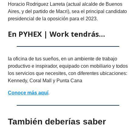
Horacio Rodriguez Larreta (actual alcalde de Buenos
Aires, y del partido de Macri), sea el principal candidato
presidencial de la oposición para el 2023.
En PYHEX | Work tendrás…
la oficina de tus sueños, en un ambiente de trabajo
productivo e inspirador, equipado con mobiliario y todos
los servicios que necesites, con diferentes ubicaciones:
Kennedy, Coral Mall y Punta Cana
Conoce más aquí
.
También deberías saber