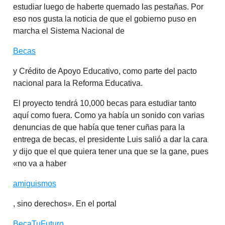
estudiar luego de haberte quemado las pestañas. Por
eso nos gusta la noticia de que el gobierno puso en
marcha el Sistema Nacional de
Becas
y Crédito de Apoyo Educativo, como parte del pacto
nacional para la Reforma Educativa.
El proyecto tendrá 10,000 becas para estudiar tanto
aquí como fuera. Como ya había un sonido con varias
denuncias de que había que tener cuñas para la
entrega de becas, el presidente Luis salió a dar la cara
y dijo que el que quiera tener una que se la gane, pues
«no va a haber
amiguismos
, sino derechos». En el portal
BecaTuFuturo