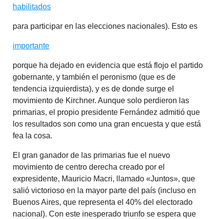
habilitados
para participar en las elecciones nacionales). Esto es
importante
porque ha dejado en evidencia que está flojo el partido
gobernante, y también el peronismo (que es de
tendencia izquierdista), y es de donde surge el
movimiento de Kirchner. Aunque solo perdieron las
primarias, el propio presidente Fernández admitió que
los resultados son como una gran encuesta y que está
fea la cosa.
El gran ganador de las primarias fue el nuevo
movimiento de centro derecha creado por el
expresidente, Mauricio Macri, llamado «Juntos», que
salió victorioso en la mayor parte del país (incluso en
Buenos Aires, que representa el 40% del electorado
nacional). Con este inesperado triunfo se espera que