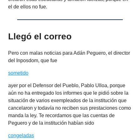
el de ellos no fue.
Llegó el correo
Pero con malas noticias para Adán Peguero, el director
del Inposdom, que fue
sometido
ayer por el Defensor del Pueblo, Pablo Ulloa, porque
aún no ha entregado los informes que le pidió sobre la
situación de varios exempleados de la institución que
cancelaron y todavía no reciben sus prestaciones como
manda la ley. Te recordamos que las cuentas de
Peguero y de la institución habían sido
congeladas