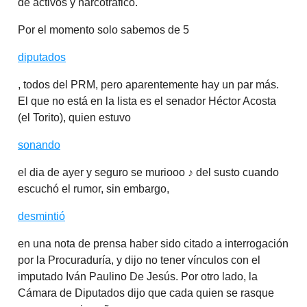
de activos y narcotráfico.
Por el momento solo sabemos de 5
diputados
, todos del PRM, pero aparentemente hay un par más.
El que no está en la lista es el senador Héctor Acosta
(el Torito), quien estuvo
sonando
el dia de ayer y seguro se muriooo ♪ del susto cuando
escuchó el rumor, sin embargo,
desmintió
en una nota de prensa haber sido citado a interrogación
por la Procuraduría, y dijo no tener vínculos con el
imputado Iván Paulino De Jesús. Por otro lado, la
Cámara de Diputados dijo que cada quien se rasque