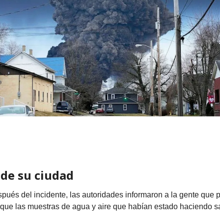
 de su ciudad
pués del incidente, las autoridades informaron a la gente que 
rque las muestras de agua y aire que habían estado haciendo sa