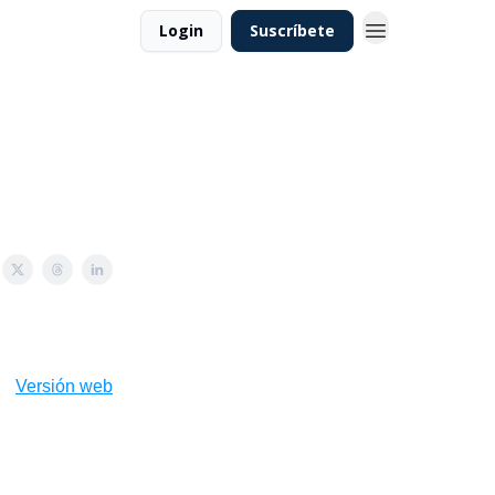
Login
Suscríbete
Versión web