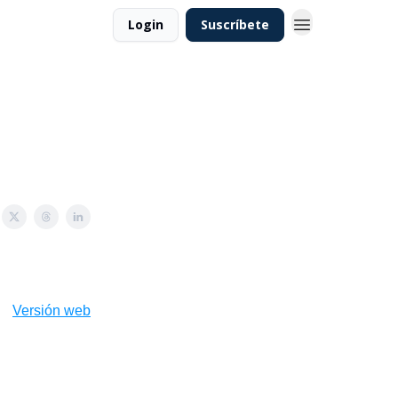
Login
Suscríbete
Versión web