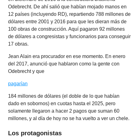
Odebrecht. De ahí salió que habían mojado manos en
12 países (incluyendo RD), repartiendo 788 millones de
dólares entre 2001 y 2016 para que les dieran más de
100 obras de construcción. Aquí pagaron 92 millones
de dólares a congresistas y funcionarios para conseguir
17 obras.
Jean Alain era procurador en ese momento. En enero
del 2017, anunció que hablaron como la gente con
Odebrecht y que
pagarían
184 millones de dólares (el doble de lo que habían
dado en sobornos) en cuotas hasta el 2025, pero
solamente llegaron a hacer 2 pagos que suman 60
millones, y al día de hoy no se ha vuelto a ver un chele.
Los protagonistas