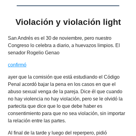
Violación y violación light
San Andrés es el 30 de noviembre, pero nuestro
Congreso lo celebra a diario, a huevazos limpios. El
senador Rogelio Genao
confirmó
ayer que la comisión que está estudiando el Código
Penal acordó bajar la pena en los casos en que el
abuso sexual venga de la pareja. Dice él que cuando
no hay violencia no hay violación, pero se le olvidó la
partecita que dice que lo que debe haber es
consentimiento para que no sea violación, sin importar
la relación entre las partes.
Al final de la tarde y luego del reperpero, pidió