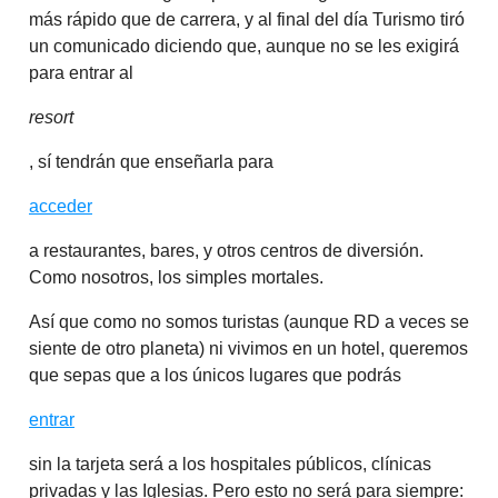
más rápido que de carrera, y al final del día Turismo tiró
un comunicado diciendo que, aunque no se les exigirá
para entrar al
resort
, sí tendrán que enseñarla para
acceder
a restaurantes, bares, y otros centros de diversión.
Como nosotros, los simples mortales.
Así que como no somos turistas (aunque RD a veces se
siente de otro planeta) ni vivimos en un hotel, queremos
que sepas que a los únicos lugares que podrás
entrar
sin la tarjeta será a los hospitales públicos, clínicas
privadas y las Iglesias. Pero esto no será para siempre: