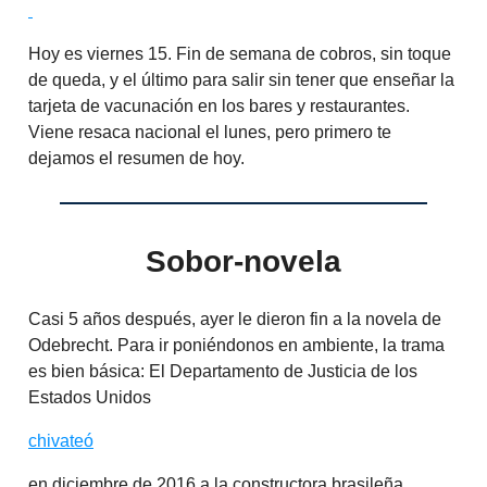
Hoy es viernes 15. Fin de semana de cobros, sin toque
de queda, y el último para salir sin tener que enseñar la
tarjeta de vacunación en los bares y restaurantes.
Viene resaca nacional el lunes, pero primero te
dejamos el resumen de hoy.
Sobor-novela
Casi 5 años después, ayer le dieron fin a la novela de
Odebrecht. Para ir poniéndonos en ambiente, la trama
es bien básica: El Departamento de Justicia de los
Estados Unidos
chivateó
en diciembre de 2016 a la constructora brasileña