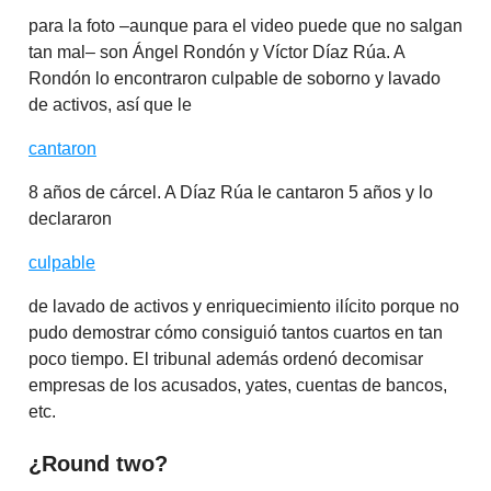
para la foto –aunque para el video puede que no salgan
tan mal– son Ángel Rondón y Víctor Díaz Rúa. A
Rondón lo encontraron culpable de soborno y lavado
de activos, así que le
cantaron
8 años de cárcel. A Díaz Rúa le cantaron 5 años y lo
declararon
culpable
de lavado de activos y enriquecimiento ilícito porque no
pudo demostrar cómo consiguió tantos cuartos en tan
poco tiempo. El tribunal además ordenó decomisar
empresas de los acusados, yates, cuentas de bancos,
etc.
¿Round two?