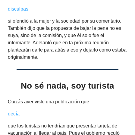
disculpas
si ofendió a la mujer y la sociedad por su comentario.
También dijo que la propuesta de bajar la pena no es
suya, sino de la comisión, y que él solo fue el
informante. Adelantó que en la próxima reunión
plantearán darle para atrás a eso y dejarlo como estaba
originalmente.
No sé nada, soy turista
Quizás ayer viste una publicación que
decía
que los turistas no tendrían que presentar tarjeta de
vacunación al llegar al país. Pues el gobierno reculó