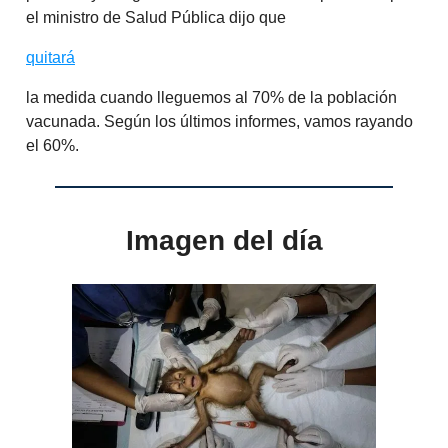
el ministro de Salud Pública dijo que
quitará
la medida cuando lleguemos al 70% de la población
vacunada. Según los últimos informes, vamos rayando
el 60%.
Imagen del día