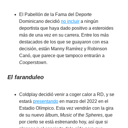
El Pabellón de la Fama del Deporte
Dominicano decidió
no incluir
a ningún
deportista que haya dado positivo a esteroides
más de una vez en su carrera. Entre los más
destacados de los que se guayaron con esa
decisión, están Manny Ramírez y Robinson
Canó, que parece que tampoco entrarán a
Cooperstown
.
El faranduleo
Coldplay decidió venir a coger calor a RD, y se
estará
presentando
en marzo del 2022 en el
Estadio Olímpico. Esta vez vendrán con la gira
de su nuevo álbum,
Music of the Spheres
, que
por cierto se está estrenando hoy, así que si