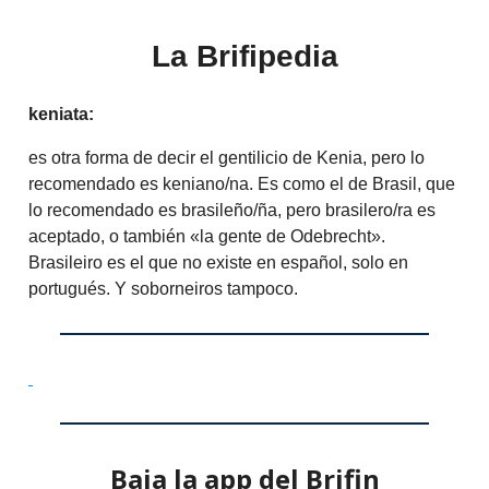
La Brifipedia
keniata:
es otra forma de decir el gentilicio de Kenia, pero lo
recomendado es keniano/na. Es como el de Brasil, que
lo recomendado es brasileño/ña, pero brasilero/ra es
aceptado, o también «la gente de Odebrecht».
Brasileiro es el que no existe en español, solo en
portugués. Y soborneiros tampoco.
Baja la app del Brifin