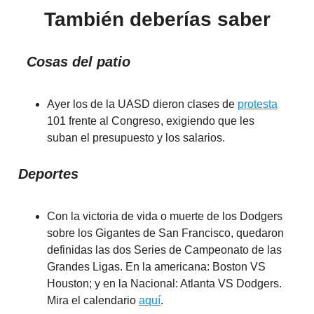
También deberías saber
Cosas del patio
Ayer los de la UASD dieron clases de
protesta
101 frente al Congreso, exigiendo que les
suban el presupuesto y los salarios.
Deportes
Con la victoria de vida o muerte de los Dodgers
sobre los Gigantes de San Francisco, quedaron
definidas las dos Series de Campeonato de las
Grandes Ligas. En la americana: Boston VS
Houston; y en la Nacional: Atlanta VS Dodgers.
Mira el calendario
aquí
.