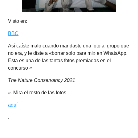
Visto en:
BBC
Así caíste malo cuando mandaste una foto al grupo que
no era, y le diste a «borrar solo para mí» en WhatsApp.
Esta es una de las tantas fotos premiadas en el
concurso «
The Nature Conservancy 2021
». Mira el resto de las fotos
aquí
.