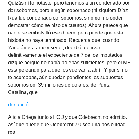
Quizás ni lo notaste, pero tenemos a un condenado por
dar sobornos, pero ningún sobornado (ni siquiera Díaz
Rúa fue condenado por sobornos, sino por no poder
demostrar cómo se hizo de cuartos). Ahora parece que
nadie se embolsilló ese dinero, pero puede que esta
historia no haya terminado. Recuerda que, cuando
Yanalán era amo y señor, decidió archivar
definitivamente el expediente de 7 de los imputados,
dizque porque no había pruebas suficientes, pero el MP
está peleando para que los vuelvan a abrir. Y por si no
te acordabas, aún quedan pendientes los supuestos
sobornos por 39 millones de dólares, de Punta
Catalina, que
denunció
Alicia Ortega junto al ICIJ y que Odebrecht no admitió,
así que puede que Odebrecht 2.0 sea una posibilidad
real.