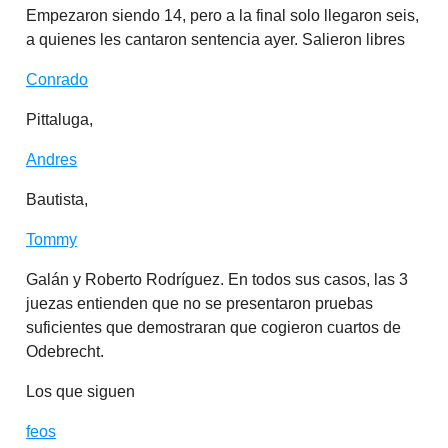
Empezaron siendo 14, pero a la final solo llegaron seis,
a quienes les cantaron sentencia ayer. Salieron libres
Conrado
Pittaluga,
Andres
Bautista,
Tommy
Galán y Roberto Rodríguez. En todos sus casos, las 3
juezas entienden que no se presentaron pruebas
suficientes que demostraran que cogieron cuartos de
Odebrecht.
Los que siguen
feos