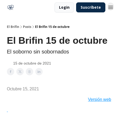
Login
Suscríbete
El Brifin
Posts
El Brifin 15 de octubre
El Brifin 15 de octubre
El soborno sin sobornados
15 de octubre de 2021
Octubre 15, 2021
Versión web