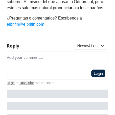
soborno. El mismo del que acusan a Odebrecht, pero
este les sale más natural pronunciarlo a los cibaeños.
¿Preguntas o comentarios? Escríbenos a
elbrifin@elbrifin.com
Reply
Newest first
Add your comment
Login
Login
or
Subscribe
to participate
.