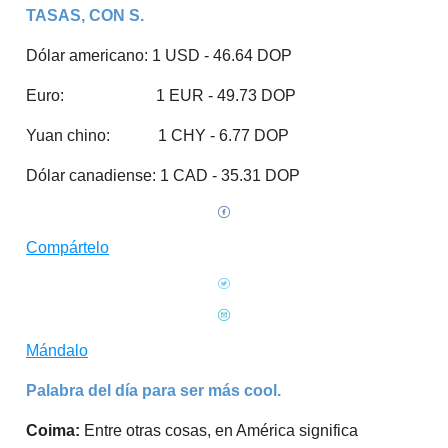
TASAS, CON S.
Dólar americano: 1 USD - 46.64 DOP
Euro: 1 EUR - 49.73 DOP
Yuan chino: 1 CHY - 6.77 DOP
Dólar canadiense: 1 CAD - 35.31 DOP
Compártelo
Mándalo
Palabra del día para ser más cool.
Coima:
Entre otras cosas, en América significa