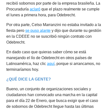
recibió sobornos por parte de la empresa brasileña. La
Procuraduría
aclaró
que el plazo realmente se cumple
el lunes a primera hora, para Odebrecht.
Por otra parte, Celso Marranzini no estaba invitado a la
fiesta pero
se puso alante
y dijo que durante su gestión
en la CDEEE no se suscribió ningún contrato con
Odebrecht.
En dado caso que quieras saber cómo se está
manejando el lío de Odebrecht en otros países de
Latinoamérica, haz clic
aquí
, porque si arrancamos, no
terminaríamos hoy.
¿QUÉ DICE LA GENTE?
Bueno, un conjunto de organizaciones sociales y
ciudadanos han convocado una marcha en la capital
para el día 22 de Enero, que busca exigir que el caso
de sobornos de Odebrecht llegue hasta las últimas