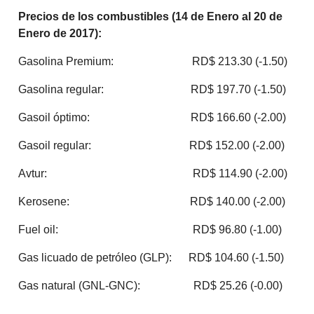
Precios de los combustibles (14 de Enero al 20 de
Enero de 2017):
Gasolina Premium: RD$ 213.30 (-1.50)
Gasolina regular: RD$ 197.70 (-1.50)
Gasoil óptimo: RD$ 166.60 (-2.00)
Gasoil regular: RD$ 152.00 (-2.00)
Avtur: RD$ 114.90 (-2.00)
Kerosene: RD$ 140.00 (-2.00)
Fuel oil: RD$ 96.80 (-1.00)
Gas licuado de petróleo (GLP): RD$ 104.60 (-1.50)
Gas natural (GNL-GNC): RD$ 25.26 (-0.00)