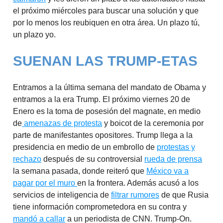
el próximo miércoles para buscar una solución y que
por lo menos los reubiquen en otra área. Un plazo tú,
un plazo yo.
SUENAN LAS TRUMP-ETAS
Entramos a la última semana del mandato de Obama y
entramos a la era Trump. El próximo viernes 20 de
Enero es la toma de posesión del magnate, en medio
de
amenazas de protesta
y boicot de la ceremonia por
parte de manifestantes opositores. Trump llega a la
presidencia en medio de un embrollo de
protestas y
rechazo
después de su controversial
rueda de prensa
la semana pasada, donde reiteró que
México va a
pagar por el muro
en la frontera. Además acusó a los
servicios de inteligencia de
filtrar rumores
de que Rusia
tiene información comprometedora en su contra y
mandó a callar
a un periodista de CNN. Trump-On.