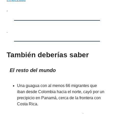
.
También deberías saber
El resto del mundo
Una guagua con al menos 66 migrantes que
iban desde Colombia hacia el norte, cayó por un
precipicio en Panamá, cerca de la frontera con
Costa Rica.