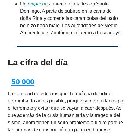
Un
mapache
apareció el martes en Santo
Domingo. A parte de subirse en la cama de
doña Rina y comerle las carambolas del patio
no hizo nada malo. Las autoridades de Medio
Ambiente y el Zoológico lo fueron a buscar ayer.
La cifra del día
50 000
La cantidad de edificios que Turquía ha decidido
derrumbar lo antes posible, porque sufrieron daños por
el terremoto y evitar que se vayan a caer después. Así
que además de la crisis humanitaria y la tragedia del
sismo, ahora tienen un serio problema a futuro porque
las normas de construcción no parecen haberse