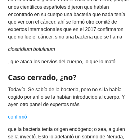
unos científicos españoles dijeron que habían
encontrado en su cuerpo una bacteria que nada tenía
que ver con el cáncer; ahí se formó otro comité de
expertos internacionales que en el 2017 confirmaron
que no fue el cáncer, sino una bacteria que se llama
clostridium botulinum
, que ataca los nervios del cuerpo, lo que lo mató.
Caso cerrado, ¿no?
Todavía. Se sabía de la bacteria, pero no si la había
cogido por ahí o se la habían introducido al cuerpo. Y
ayer, otro panel de expertos más
confirmó
que la bacteria tenía origen endógeno; o sea, alguien
se la inyectó. Esto lo adelantó un sobrino de Neruda,