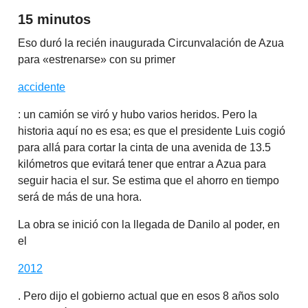
15 minutos
Eso duró la recién inaugurada Circunvalación de Azua
para «estrenarse» con su primer
accidente
: un camión se viró y hubo varios heridos. Pero la
historia aquí no es esa; es que el presidente Luis cogió
para allá para cortar la cinta de una avenida de 13.5
kilómetros que evitará tener que entrar a Azua para
seguir hacia el sur. Se estima que el ahorro en tiempo
será de más de una hora.
La obra se inició con la llegada de Danilo al poder, en
el
2012
. Pero dijo el gobierno actual que en esos 8 años solo