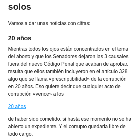
solos
Vamos a dar unas noticias con cifras:
20 años
Mientras todos los ojos están concentrados en el tema
del aborto y que los Senadores dejaron las 3 causales
fuera del nuevo Código Penal que acaban de aprobar,
resulta que ellos también incluyeron en el artículo 328
algo que se llama «prescriptibilidad» de la corrupción
en 20 años. Eso quiere decir que cualquier acto de
corrupción «vence» a los
20 años
de haber sido cometido, si hasta ese momento no se ha
abierto un expediente. Y el corrupto quedaría libre de
todo cargo.