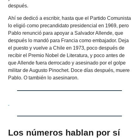
después.
Ahí se dedicó a escribir, hasta que el Partido Comunista
lo eligió como precandidato presidencial en 1969, pero
Pablo renunció para apoyar a Salvador Allende, que
después lo mandó para Francia como embajador. Deja
el puesto y vuelve a Chile en 1973, poco después de
recibir el Premio Nobel de Literatura, y poco antes de
que Allende fuera derrocado y asesinado por el golpe
militar de Augusto Pinochet. Doce días después, muere
Pablo. O también lo asesinaron.
Los números hablan por sí