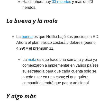
Hasta ahora hay
33 muertos
y más de 20
heridos.
La buena y la mala
La
buena
es que Netflix bajó sus precios en RD.
Ahora el plan básico costará 5 dólares (bueno,
4.99) y el premium 11.
La
mala
es que hace una semana y pico ya
comenzaron a implementar en varios países
su estrategia para que cada cuenta solo se
pueda usar en una casa; el que quiera
compartirla tendrá que pagar adicional.
Y algo más