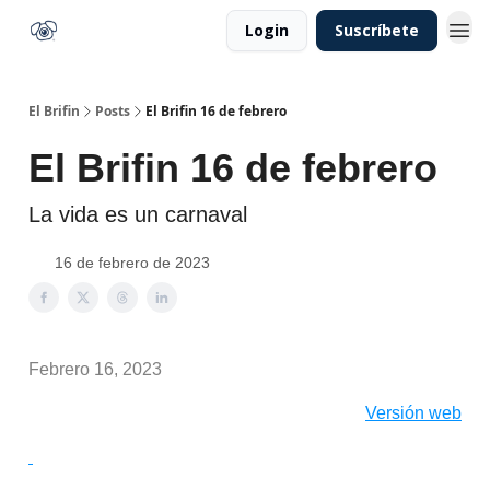
Login
Suscríbete
El Brifin
Posts
El Brifin 16 de febrero
El Brifin 16 de febrero
La vida es un carnaval
16 de febrero de 2023
Febrero 16, 2023
Versión web