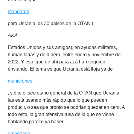
mandaron
para Ucrania los 30 países de la OTAN (
AKA
Estados Unidos y sus amigos), en ayudas militares,
humanitarias y de dinero, entre enero y noviembre del
2022. Y eso, que de ahí para acá han seguido
enviando. El tema es que Ucrania está floja ya de
municiones
, y dijo el secretario general de la OTAN que Ucrania
las está usando más rápido que lo que pueden
producir, o sea que pronto se podrían quedar en cero. A
todo esto, la gran ofensiva rusa de la que se viene
hablando parece ya haber
empezado