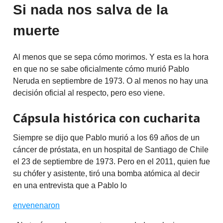
Si nada nos salva de la
muerte
Al menos que se sepa cómo morimos. Y esta es la hora
en que no se sabe oficialmente cómo murió Pablo
Neruda en septiembre de 1973. O al menos no hay una
decisión oficial al respecto, pero eso viene.
Cápsula histórica con cucharita
Siempre se dijo que Pablo murió a los 69 años de un
cáncer de próstata, en un hospital de Santiago de Chile
el 23 de septiembre de 1973. Pero en el 2011, quien fue
su chófer y asistente, tiró una bomba atómica al decir
en una entrevista que a Pablo lo
envenenaron