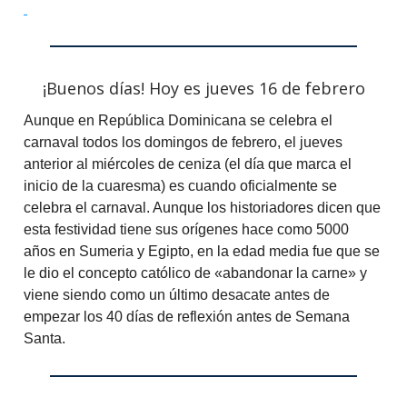
¡Buenos días! Hoy es jueves 16 de febrero
Aunque en República Dominicana se celebra el
carnaval todos los domingos de febrero, el jueves
anterior al miércoles de ceniza (el día que marca el
inicio de la cuaresma) es cuando oficialmente se
celebra el carnaval. Aunque los historiadores dicen que
esta festividad tiene sus orígenes hace como 5000
años en Sumeria y Egipto, en la edad media fue que se
le dio el concepto católico de «abandonar la carne» y
viene siendo como un último desacate antes de
empezar los 40 días de reflexión antes de Semana
Santa.