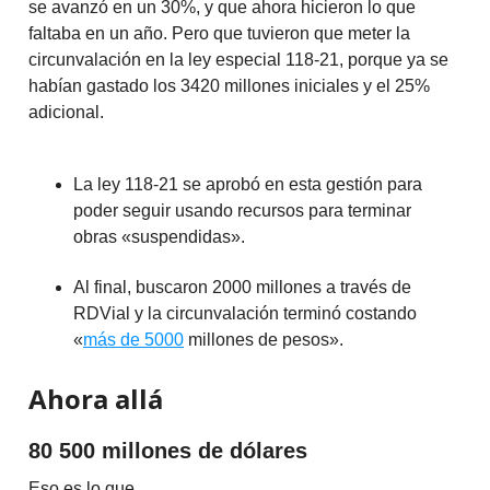
se avanzó en un 30%, y que ahora hicieron lo que
faltaba en un año. Pero que tuvieron que meter la
circunvalación en la ley especial 118-21, porque ya se
habían gastado los 3420 millones iniciales y el 25%
adicional.
La ley 118-21 se aprobó en esta gestión para
poder seguir usando recursos para terminar
obras «suspendidas».
Al final, buscaron 2000 millones a través de
RDVial y la circunvalación terminó costando
«
más de 5000
millones de pesos».
Ahora allá
80 500 millones de dólares
Eso es lo que