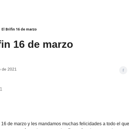
El Brifin 16 de marzo
fin 16 de marzo
o de 2021
21
 16 de marzo y les mandamos muchas felicidades a todo el qu