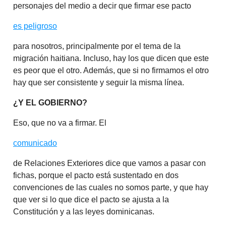
personajes del medio a decir que firmar ese pacto
es peligroso
para nosotros, principalmente por el tema de la
migración haitiana. Incluso, hay los que dicen que este
es peor que el otro. Además, que si no firmamos el otro
hay que ser consistente y seguir la misma línea.
¿Y EL GOBIERNO?
Eso, que no va a firmar. El
comunicado
de Relaciones Exteriores dice que vamos a pasar con
fichas, porque el pacto está sustentado en dos
convenciones de las cuales no somos parte, y que hay
que ver si lo que dice el pacto se ajusta a la
Constitución y a las leyes dominicanas.