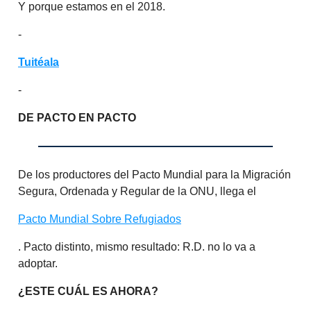
Y porque estamos en el 2018.
-
Tuitéala
-
DE PACTO EN PACTO
De los productores del Pacto Mundial para la Migración
Segura, Ordenada y Regular de la ONU, llega el
Pacto Mundial Sobre Refugiados
. Pacto distinto, mismo resultado: R.D. no lo va a
adoptar.
¿ESTE CUÁL ES AHORA?