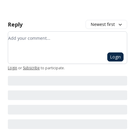
Reply
Newest first
Add your comment
Login
Login
or
Subscribe
to participate
.