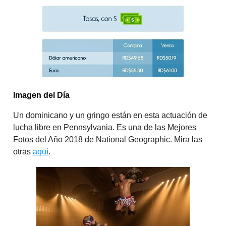
Imagen del Día
Un dominicano y un gringo están en esta actuación de
lucha libre en Pennsylvania. Es una de las Mejores
Fotos del Año 2018 de National Geographic. Mira las
otras
aquí
.