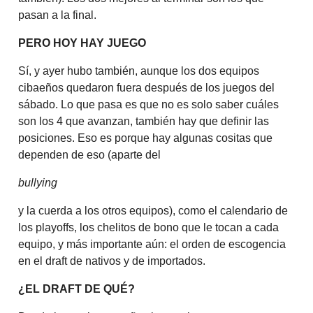
pasan a la final.
PERO HOY HAY JUEGO
Sí, y ayer hubo también, aunque los dos equipos
cibaeños quedaron fuera después de los juegos del
sábado. Lo que pasa es que no es solo saber cuáles
son los 4 que avanzan, también hay que definir las
posiciones. Eso es porque hay algunas cositas que
dependen de eso (aparte del
bullying
y la cuerda a los otros equipos), como el calendario de
los playoffs, los chelitos de bono que le tocan a cada
equipo, y más importante aún: el orden de escogencia
en el draft de nativos y de importados.
¿EL DRAFT DE QUÉ?