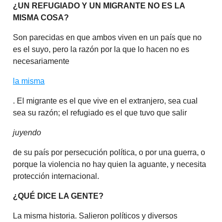
¿UN REFUGIADO Y UN MIGRANTE NO ES LA
MISMA COSA?
Son parecidas en que ambos viven en un país que no
es el suyo, pero la razón por la que lo hacen no es
necesariamente
la misma
. El migrante es el que vive en el extranjero, sea cual
sea su razón; el refugiado es el que tuvo que salir
juyendo
de su país por persecución política, o por una guerra, o
porque la violencia no hay quien la aguante, y necesita
protección internacional.
¿QUÉ DICE LA GENTE?
La misma historia. Salieron políticos y diversos