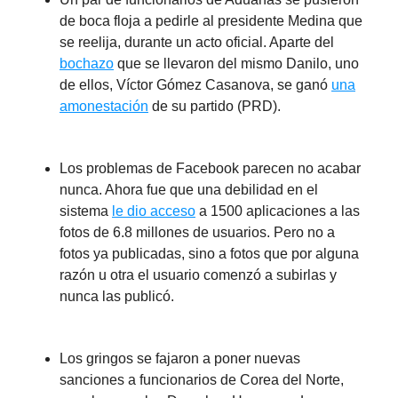
de boca floja a pedirle al presidente Medina que
se reelija, durante un acto oficial. Aparte del
bochazo
que se llevaron del mismo Danilo, uno
de ellos, Víctor Gómez Casanova, se ganó
una
amonestación
de su partido (PRD).
Los problemas de Facebook parecen no acabar
nunca. Ahora fue que una debilidad en el
sistema
le dio acceso
a 1500 aplicaciones a las
fotos de 6.8 millones de usuarios. Pero no a
fotos ya publicadas, sino a fotos que por alguna
razón u otra el usuario comenzó a subirlas y
nunca las publicó.
Los gringos se fajaron a poner nuevas
sanciones a funcionarios de Corea del Norte,