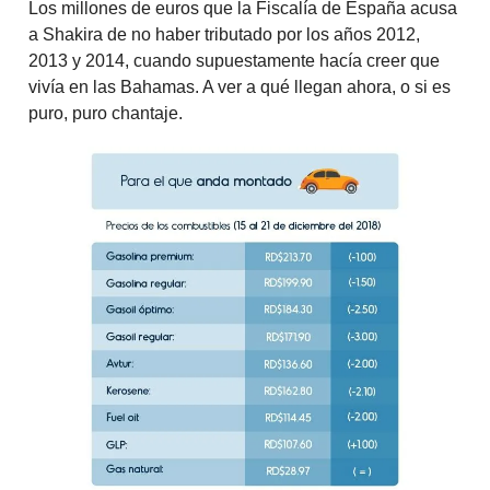
Los millones de euros que la Fiscalía de España acusa
a Shakira de no haber tributado por los años 2012,
2013 y 2014, cuando supuestamente hacía creer que
vivía en las Bahamas. A ver a qué llegan ahora, o si es
puro, puro chantaje.