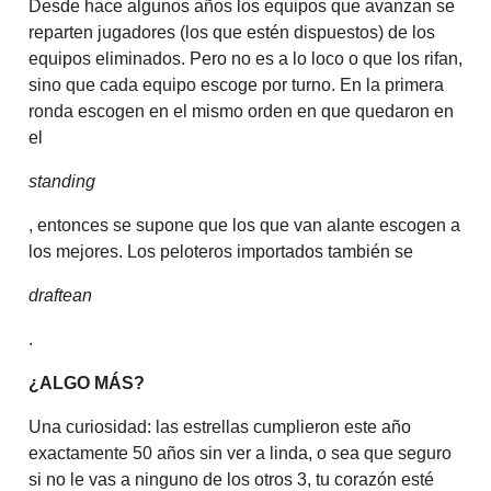
Desde hace algunos años los equipos que avanzan se
reparten jugadores (los que estén dispuestos) de los
equipos eliminados. Pero no es a lo loco o que los rifan,
sino que cada equipo escoge por turno. En la primera
ronda escogen en el mismo orden en que quedaron en
el
standing
, entonces se supone que los que van alante escogen a
los mejores. Los peloteros importados también se
draftean
.
¿ALGO MÁS?
Una curiosidad: las estrellas cumplieron este año
exactamente 50 años sin ver a linda, o sea que seguro
si no le vas a ninguno de los otros 3, tu corazón esté