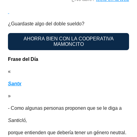
¿Guardaste algo del doble sueldo?
AHORRA BIEN CON LA COOPERATIVA
MAMONCITO
Frase del Día
«
Santx
»
- Como algunas personas proponen que se le diga a
Santicló,
porque entienden que debería tener un género neutral.