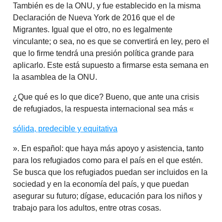
También es de la ONU, y fue establecido en la misma
Declaración de Nueva York de 2016 que el de
Migrantes. Igual que el otro, no es legalmente
vinculante; o sea, no es que se convertirá en ley, pero el
que lo firme tendrá una presión política grande para
aplicarlo. Este está supuesto a firmarse esta semana en
la asamblea de la ONU.
¿Que qué es lo que dice? Bueno, que ante una crisis
de refugiados, la respuesta internacional sea más «
sólida, predecible y equitativa
». En español: que haya más apoyo y asistencia, tanto
para los refugiados como para el país en el que estén.
Se busca que los refugiados puedan ser incluidos en la
sociedad y en la economía del país, y que puedan
asegurar su futuro; dígase, educación para los niños y
trabajo para los adultos, entre otras cosas.