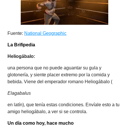
Fuente:
National Geographic
La Brifipedia
Heliogábalo:
una persona que no puede aguantar su gula y
glotonería, y siente placer extremo por la comida y
bebida. Viene del emperador romano Heliogábalo (
Elagabalus
en latín), que tenía estas condiciones. Envíale esto a tu
amigo heliogábalo, a ver si se controla.
Un día como hoy, hace mucho