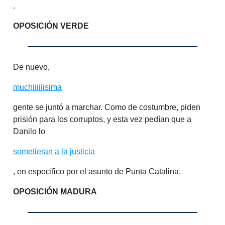
.
OPOSICIÓN VERDE
De nuevo,
muchiiiiiisima
gente se juntó a marchar. Como de costumbre, piden
prisión para los corruptos, y esta vez pedían que a
Danilo lo
sometieran a la justicia
, en específico por el asunto de Punta Catalina.
OPOSICIÓN MADURA