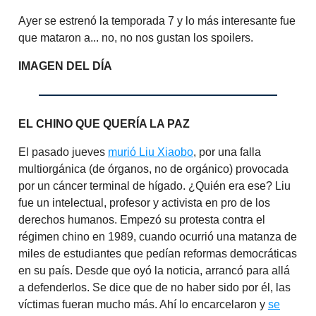
Ayer se estrenó la temporada 7 y lo más interesante fue
que mataron a... no, no nos gustan los spoilers.
IMAGEN DEL DÍA
EL CHINO QUE QUERÍA LA PAZ
El pasado jueves
murió Liu Xiaobo
, por una falla
multiorgánica (de órganos, no de orgánico) provocada
por un cáncer terminal de hígado. ¿Quién era ese? Liu
fue un intelectual, profesor y activista en pro de los
derechos humanos. Empezó su protesta contra el
régimen chino en 1989, cuando ocurrió una matanza de
miles de estudiantes que pedían reformas democráticas
en su país. Desde que oyó la noticia, arrancó para allá
a defenderlos. Se dice que de no haber sido por él, las
víctimas fueran mucho más. Ahí lo encarcelaron y
se