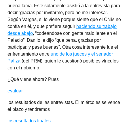
buena fama. Este solamente asistió a la entrevista para
decir “gracias por invitarme, pero no me interesa”.
Según Vargas, el fo viene porque siente que el CNM no
confía en él, y que prefiere seguir
haciendo su trabajo
desde abajo
, “codeándose con gente maloliente en el
Palacio”. Danilo le dijo “qué pena, gracias por
participar, y pase buenas”. Otra cosa interesante fue el
enfrentamiento entre
uno de los jueces y el senador
Paliza
(del PRM), quien le cuestionó posibles vínculos
con el gobierno.
¿Qué viene ahora? Pues
evaluar
los resultados de las entrevistas. El miércoles se vence
el plazo y tendremos
los resultados finales