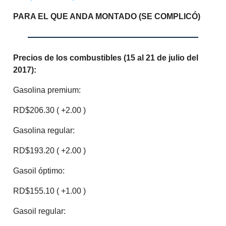
PARA EL QUE ANDA MONTADO (SE COMPLICÓ)
Precios de los combustibles (15 al 21 de julio del
2017):
Gasolina premium:
RD$206.30 ( +2.00 )
Gasolina regular:
RD$193.20 ( +2.00 )
Gasoil óptimo:
RD$155.10 ( +1.00 )
Gasoil regular: