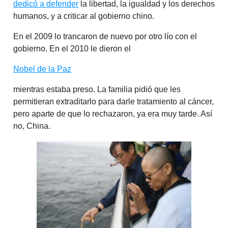
dedicó a defender
la libertad, la igualdad y los derechos
humanos, y a criticar al gobierno chino.
En el 2009 lo trancaron de nuevo por otro lío con el
gobierno. En el 2010 le dieron el
Nobel de la Paz
mientras estaba preso. La familia pidió que les
permitieran extraditarlo para darle tratamiento al cáncer,
pero aparte de que lo rechazaron, ya era muy tarde. Así
no, China.