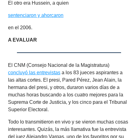
El otro era Hussein, a quien
sentenciaron y ahorcaron
en el 2006.
A EVALUAR
El CNM (Consejo Nacional de la Magistratura)
concluyó las entrevistas
a los 83 jueces aspirantes a
las altas cortes. El presi, Pared Pérez, Jean Alain, la
hermana del presi, y otros, duraron varios días de a
muchas horas buscando a los cuatro mejores para la
Suprema Corte de Justicia, y los cinco para el Tribunal
Superior Electoral.
Todo lo transmitieron en vivo y se vieron muchas cosas
interesantes. Quizás, la más llamativa fue la entrevista
del juez Alejandro Vargas, uno de los favoritos por su