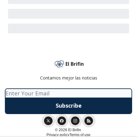
El Brifin
Contamos mejor las noticias
© 2026 El Brifin.
Privacy policy
Terms of use