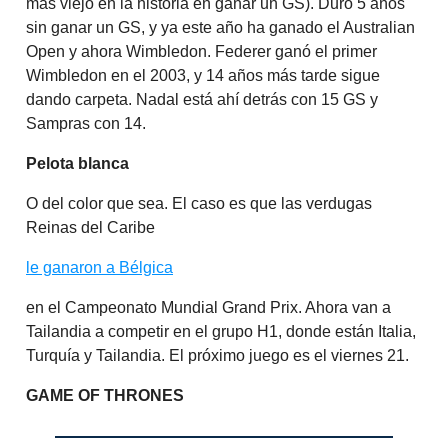
más viejo en la historia en ganar un GS). Duró 5 años
sin ganar un GS, y ya este año ha ganado el Australian
Open y ahora Wimbledon. Federer ganó el primer
Wimbledon en el 2003, y 14 años más tarde sigue
dando carpeta. Nadal está ahí detrás con 15 GS y
Sampras con 14.
Pelota blanca
O del color que sea. El caso es que las verdugas
Reinas del Caribe
le ganaron a Bélgica
en el Campeonato Mundial Grand Prix. Ahora van a
Tailandia a competir en el grupo H1, donde están Italia,
Turquía y Tailandia. El próximo juego es el viernes 21.
GAME OF THRONES