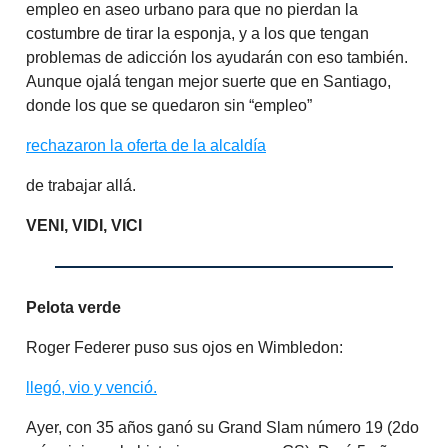
empleo en aseo urbano para que no pierdan la
costumbre de tirar la esponja, y a los que tengan
problemas de adicción los ayudarán con eso también.
Aunque ojalá tengan mejor suerte que en Santiago,
donde los que se quedaron sin “empleo”
rechazaron la oferta de la alcaldía
de trabajar allá.
VENI, VIDI, VICI
Pelota verde
Roger Federer puso sus ojos en Wimbledon:
llegó, vio y venció.
Ayer, con 35 años ganó su Grand Slam número 19 (2do