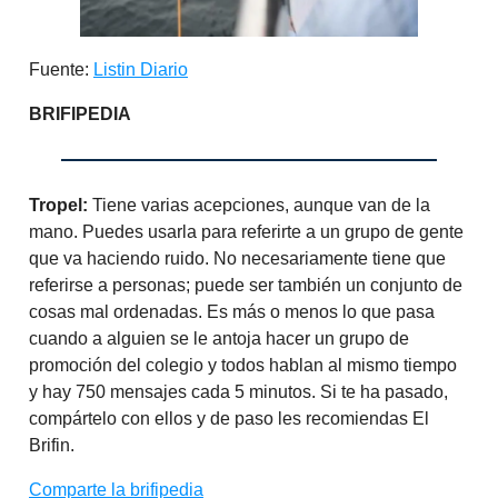
Fuente:
Listin Diario
BRIFIPEDIA
Tropel:
Tiene varias acepciones, aunque van de la
mano. Puedes usarla para referirte a un grupo de gente
que va haciendo ruido. No necesariamente tiene que
referirse a personas; puede ser también un conjunto de
cosas mal ordenadas. Es más o menos lo que pasa
cuando a alguien se le antoja hacer un grupo de
promoción del colegio y todos hablan al mismo tiempo
y hay 750 mensajes cada 5 minutos. Si te ha pasado,
compártelo con ellos y de paso les recomiendas El
Brifin.
Comparte la brifipedia