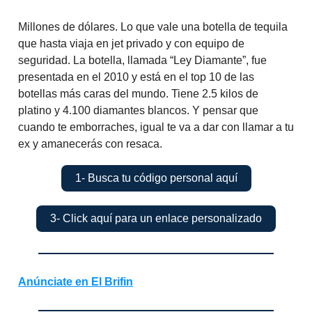
Millones de dólares. Lo que vale una botella de tequila
que hasta viaja en jet privado y con equipo de
seguridad. La botella, llamada “Ley Diamante”, fue
presentada en el 2010 y está en el top 10 de las
botellas más caras del mundo. Tiene 2.5 kilos de
platino y 4.100 diamantes blancos. Y pensar que
cuando te emborraches, igual te va a dar con llamar a tu
ex y amanecerás con resaca.
1- Busca tu código personal aquí
3- Click aquí para un enlace personalizado
Anúnciate en El Brifin