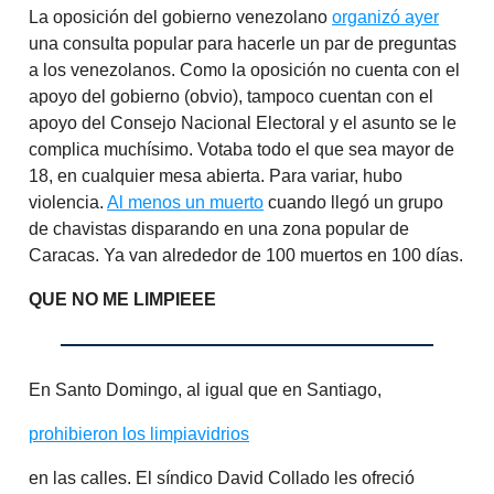
La oposición del gobierno venezolano
organizó ayer
una consulta popular para hacerle un par de preguntas
a los venezolanos. Como la oposición no cuenta con el
apoyo del gobierno (obvio), tampoco cuentan con el
apoyo del Consejo Nacional Electoral y el asunto se le
complica muchísimo. Votaba todo el que sea mayor de
18, en cualquier mesa abierta. Para variar, hubo
violencia.
Al menos un muerto
cuando llegó un grupo
de chavistas disparando en una zona popular de
Caracas. Ya van alrededor de 100 muertos en 100 días.
QUE NO ME LIMPIEEE
En Santo Domingo, al igual que en Santiago,
prohibieron los limpiavidrios
en las calles. El síndico David Collado les ofreció