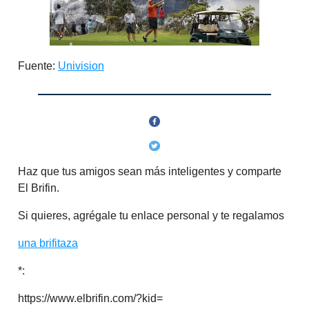
Fuente:
Univision
Haz que tus amigos sean más inteligentes y comparte
El Brifin.
Si quieres, agrégale tu enlace personal y te regalamos
una brifitaza
*:
https://www.elbrifin.com/?kid=