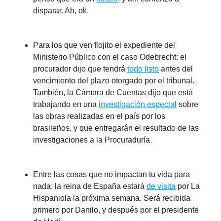
disparar. Ah, ok.
Para los que ven flojito el expediente del
Ministerio Público con el caso Odebrecht: el
procurador dijo que tendrá
todo listo
antes del
vencimiento del plazo otorgado por el tribunal.
También, la Cámara de Cuentas dijo que está
trabajando en una
investigación especial
sobre
las obras realizadas en el país por los
brasileños, y que entregarán el resultado de las
investigaciones a la Procuraduría.
Entre las cosas que no impactan tu vida para
nada: la reina de España estará
de visita
por La
Hispaniola la próxima semana. Será recibida
primero por Danilo, y después por el presidente