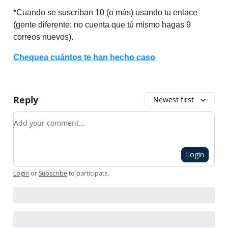
*Cuando se suscriban 10 (o más) usando tu enlace
(gente diferente; no cuenta que tú mismo hagas 9
correos nuevos).
Chequea cuántos te han hecho caso
Reply
Newest first
Add your comment
Login
Login
or
Subscribe
to participate
.