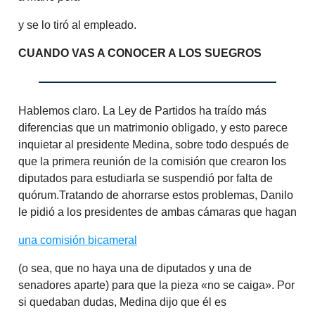
y se lo tiró al empleado.
CUANDO VAS A CONOCER A LOS SUEGROS
Hablemos claro. La Ley de Partidos ha traído más
diferencias que un matrimonio obligado, y esto parece
inquietar al presidente Medina, sobre todo después de
que la primera reunión de la comisión que crearon los
diputados para estudiarla se suspendió por falta de
quórum.Tratando de ahorrarse estos problemas, Danilo
le pidió a los presidentes de ambas cámaras que hagan
una comisión bicameral
(o sea, que no haya una de diputados y una de
senadores aparte) para que la pieza «no se caiga». Por
si quedaban dudas, Medina dijo que él es