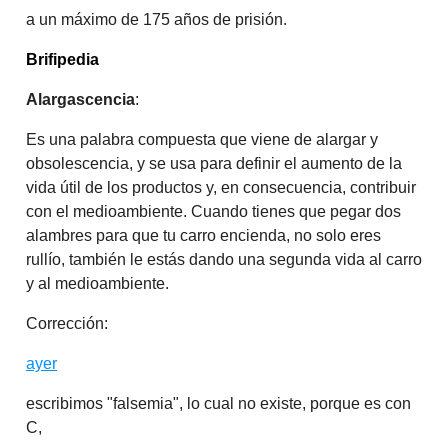
a un máximo de 175 años de prisión.​
Brifipedia
Alargascencia
:
Es una palabra compuesta que viene de alargar y
obsolescencia, y se usa para definir el aumento de la
vida útil de los productos y, en consecuencia, contribuir
con el medioambiente. Cuando tienes que pegar dos
alambres para que tu carro encienda, no solo eres
rullío, también le estás dando una segunda vida al carro
y al medioambiente.
Corrección:
ayer
escribimos "falsemia", lo cual no existe, porque es con
C,