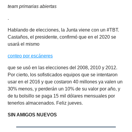
team primarias abiertas
.
Hablando de elecciones, la Junta viene con un #TBT.
Castaños, el presidente, confirmó que en el 2020 se
usará el mismo
conteo por escáneres
que se usó en las elecciones del 2008, 2010 y 2012.
Por cierto, los sofisticados equipos que se intentaron
usar en el 2016 y que costaron 40 millones ya valen un
30% menos, y perderán un 10% de su valor por año, y
de tu bolsillo se paga 15 mil dólares mensuales por
tenerlos almacenados. Feliz jueves.
SIN AMIGOS NUEVOS