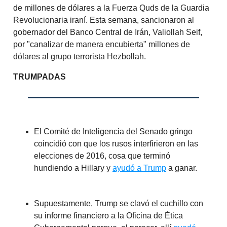
de millones de dólares a la Fuerza Quds de la Guardia
Revolucionaria iraní. Esta semana, sancionaron al
gobernador del Banco Central de Irán, Valiollah Seif,
por "canalizar de manera encubierta" millones de
dólares al grupo terrorista Hezbollah.
TRUMPADAS
El Comité de Inteligencia del Senado gringo
coincidió con que los rusos interfirieron en las
elecciones de 2016, cosa que terminó
hundiendo a Hillary y
ayudó a Trump
a ganar.
Supuestamente, Trump se clavó el cuchillo con
su informe financiero a la Oficina de Ética