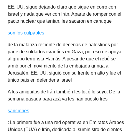
EE. UU. sigue dejando claro que sigue en corro con
Israel y nada que ver con Irán. Aparte de romper con el
pacto nuclear que tenían, les sacaron en cara que
son los culpables
de la matanza reciente de decenas de palestinos por
parte de soldados israelíes en Gaza, por eso de apoyar
al grupo terrorista Hamás. A pesar de que el rebú se
armó por el movimiento de la embajada gringa a
Jerusalén, EE. UU. siguió con su frente en alto y fue el
único país en defender a Israel
A los amiguitos de Irán también les tocó lo suyo. De la
semana pasada para acá ya les han puesto tres
sanciones
: La primera fue a una red operativa en Emiratos Árabes
Unidos (EUA) e Irán, dedicada al suministro de cientos