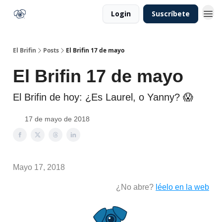
Login
Suscríbete
El Brifin
Posts
El Brifin 17 de mayo
El Brifin 17 de mayo
El Brifin de hoy: ¿Es Laurel, o Yanny? 😱
17 de mayo de 2018
Mayo 17, 2018
¿No abre?
léelo en la web