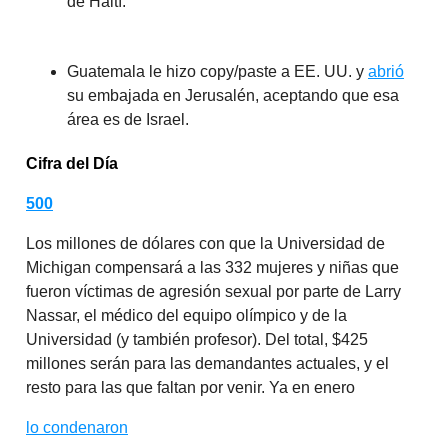
de Haití.
Guatemala le hizo copy/paste a EE. UU. y
abrió
su embajada en Jerusalén, aceptando que esa
área es de Israel.
Cifra del Día
500
Los millones de dólares con que la Universidad de
Michigan compensará a las 332 mujeres y niñas que
fueron víctimas de agresión sexual por parte de Larry
Nassar, el médico del equipo olímpico y de la
Universidad (y también profesor). Del total, $425
millones serán para las demandantes actuales, y el
resto para las que faltan por venir. Ya en enero
lo condenaron