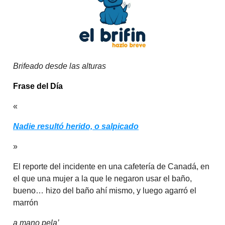
Brifeado desde las alturas
Frase del Día
«
Nadie resultó herido, o salpicado
»
El reporte del incidente en una cafetería de Canadá, en
el que una mujer a la que le negaron usar el baño,
bueno… hizo del baño ahí mismo, y luego agarró el
marrón
a mano pela’