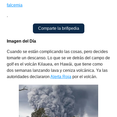
falcemia
.
Comparte la brifipedia
Imagen del Día
Cuando se están complicando las cosas, pero decides
tomarte un descanso. Lo que se ve detrás del campo de
golf es el volcán Kilauea, en Hawái, que tiene como
dos semanas lanzando lava y ceniza volcánica. Ya las
autoridades declararon
Alerta Roja
por el volcán.