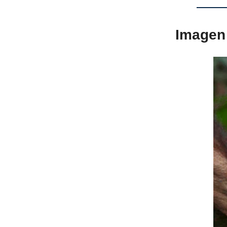
Imagen 