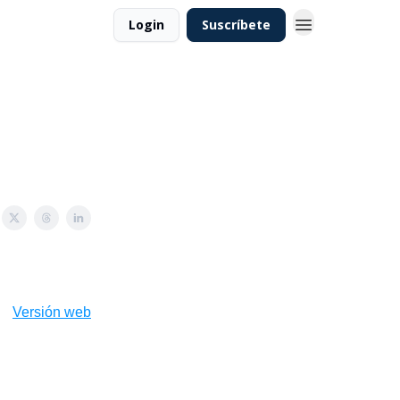
Login
Suscríbete
Versión web