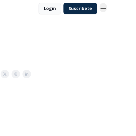
Login
Suscríbete