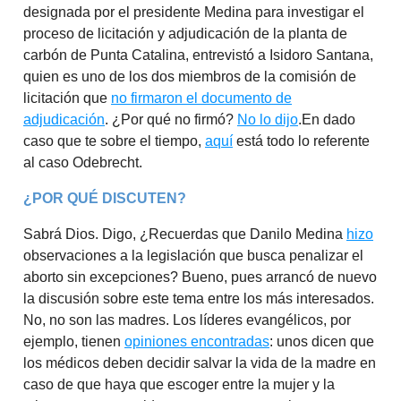
designada por el presidente Medina para investigar el
proceso de licitación y adjudicación de la planta de
carbón de Punta Catalina, entrevistó a Isidoro Santana,
quien es uno de los dos miembros de la comisión de
licitación que
no firmaron el documento de
adjudicación
. ¿Por qué no firmó?
No lo dijo
.En dado
caso que te sobre el tiempo,
aquí
está todo lo referente
al caso Odebrecht.
¿POR QUÉ DISCUTEN?
Sabrá Dios. Digo, ¿Recuerdas que Danilo Medina
hizo
observaciones a la legislación que busca penalizar el
aborto sin excepciones? Bueno, pues arrancó de nuevo
la discusión sobre este tema entre los más interesados.
No, no son las madres. Los líderes evangélicos, por
ejemplo, tienen
opiniones encontradas
: unos dicen que
los médicos deben decidir salvar la vida de la madre en
caso de que haya que escoger entre la mujer y la