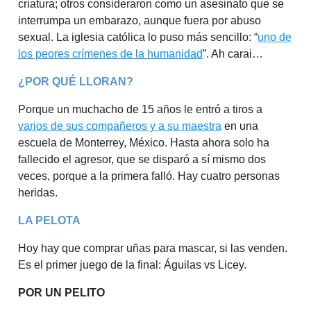
criatura; otros consideraron como un asesinato que se
interrumpa un embarazo, aunque fuera por abuso
sexual. La iglesia católica lo puso más sencillo: “
uno de
los peores crímenes de la humanidad
”. Ah carai…
¿POR QUÉ LLORAN?
Porque un muchacho de 15 años le entró a tiros a
varios de sus compañeros y a su maestra
en una
escuela de Monterrey, México. Hasta ahora solo ha
fallecido el agresor, que se disparó a sí mismo dos
veces, porque a la primera falló. Hay cuatro personas
heridas.
LA PELOTA
Hoy hay que comprar uñas para mascar, si las venden.
Es el primer juego de la final: Águilas vs Licey.
POR UN PELITO