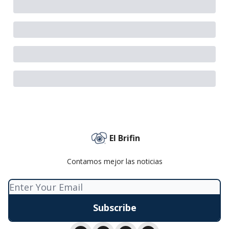
El Brifin
Contamos mejor las noticias