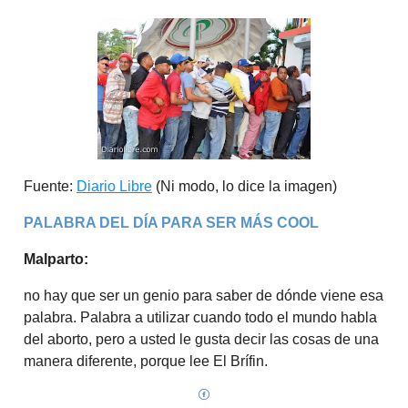
Fuente:
Diario Libre
(Ni modo, lo dice la imagen)
PALABRA DEL DÍA PARA SER MÁS COOL
Malparto:
no hay que ser un genio para saber de dónde viene esa
palabra. Palabra a utilizar cuando todo el mundo habla
del aborto, pero a usted le gusta decir las cosas de una
manera diferente, porque lee El Brífin.