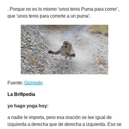
. Porque no es lo mismo ‘unos tenis Puma para correr’,
que ‘unos tenis para correrle a un puma’.
Fuente:
Gizmodo
La Brifipedia
yo hago yoga hoy:
a nadie le importa, pero esa oración se lee igual de
izquierda a derecha que de derecha a izquierda. Eso se