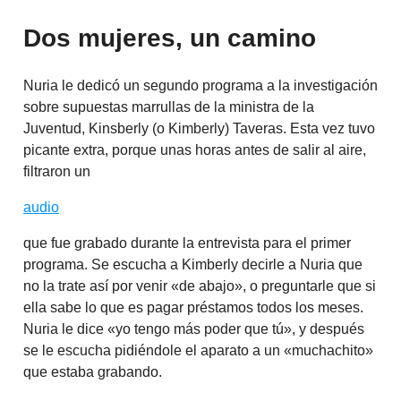
Dos mujeres, un camino
Nuria le dedicó un segundo programa a la investigación
sobre supuestas marrullas de la ministra de la
Juventud, Kinsberly (o Kimberly) Taveras. Esta vez tuvo
picante extra, porque unas horas antes de salir al aire,
filtraron un
audio
que fue grabado durante la entrevista para el primer
programa. Se escucha a Kimberly decirle a Nuria que
no la trate así por venir «de abajo», o preguntarle que si
ella sabe lo que es pagar préstamos todos los meses.
Nuria le dice «yo tengo más poder que tú», y después
se le escucha pidiéndole el aparato a un «muchachito»
que estaba grabando.