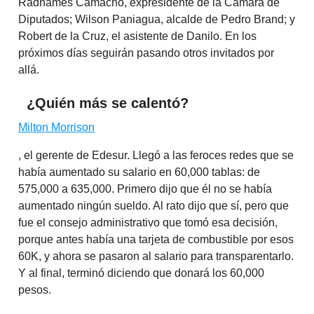
Radhamés Camacho, expresidente de la Cámara de
Diputados; Wilson Paniagua, alcalde de Pedro Brand; y
Robert de la Cruz, el asistente de Danilo. En los
próximos días seguirán pasando otros invitados por
allá.
¿Quién más se calentó?
Milton Morrison
, el gerente de Edesur. Llegó a las feroces redes que se
había aumentado su salario en 60,000 tablas: de
575,000 a 635,000. Primero dijo que él no se había
aumentado ningún sueldo. Al rato dijo que sí, pero que
fue el consejo administrativo que tomó esa decisión,
porque antes había una tarjeta de combustible por esos
60K, y ahora se pasaron al salario para transparentarlo.
Y al final, terminó diciendo que donará los 60,000
pesos.