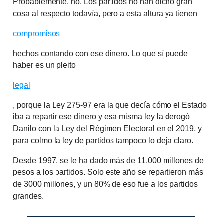
Probablemente, no. Los partidos no han dicho gran
cosa al respecto todavía, pero a esta altura ya tienen
compromisos
hechos contando con ese dinero. Lo que sí puede
haber es un pleito
legal
, porque la Ley 275-97 era la que decía cómo el Estado
iba a repartir ese dinero y esa misma ley la derogó
Danilo con la Ley del Régimen Electoral en el 2019, y
para colmo la ley de partidos tampoco lo deja claro.
Desde 1997, se le ha dado más de 11,000 millones de
pesos a los partidos. Solo este año se repartieron más
de 3000 millones, y un 80% de eso fue a los partidos
grandes.