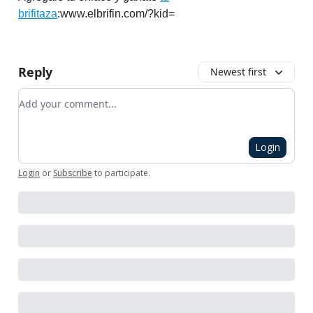
brifitaza
:www.elbrifin.com/?kid=
Reply
Newest first
Add your comment
Login
Login
or
Subscribe
to participate
.