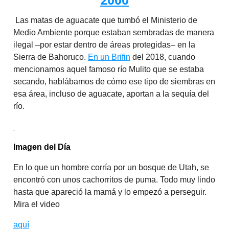
Las matas de aguacate que tumbó el Ministerio de
Medio Ambiente porque estaban sembradas de manera
ilegal –por estar dentro de áreas protegidas– en la
Sierra de Bahoruco.
En un Brifin
del 2018, cuando
mencionamos aquel famoso río Mulito que se estaba
secando, hablábamos de cómo ese tipo de siembras en
esa área, incluso de aguacate, aportan a la sequía del
río.
Imagen del Día
En lo que un hombre corría por un bosque de Utah, se
encontró con unos cachorritos de puma. Todo muy lindo
hasta que apareció la mamá y lo empezó a perseguir.
Mira el video
aquí