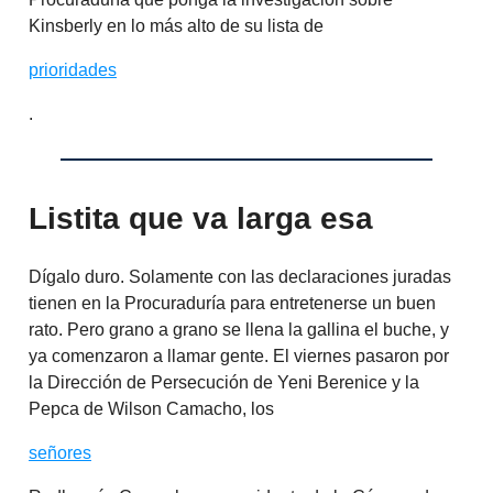
Kinsberly en lo más alto de su lista de
prioridades
.
Listita que va larga esa
Dígalo duro. Solamente con las declaraciones juradas
tienen en la Procuraduría para entretenerse un buen
rato. Pero grano a grano se llena la gallina el buche, y
ya comenzaron a llamar gente. El viernes pasaron por
la Dirección de Persecución de Yeni Berenice y la
Pepca de Wilson Camacho, los
señores