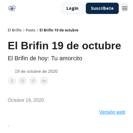
Login
Suscríbete
El Brifin
Posts
El Brifin 19 de octubre
El Brifin 19 de octubre
El Brifin de hoy: Tu amorcito
19 de octubre de 2020
Octubre 19, 2020
Versión web