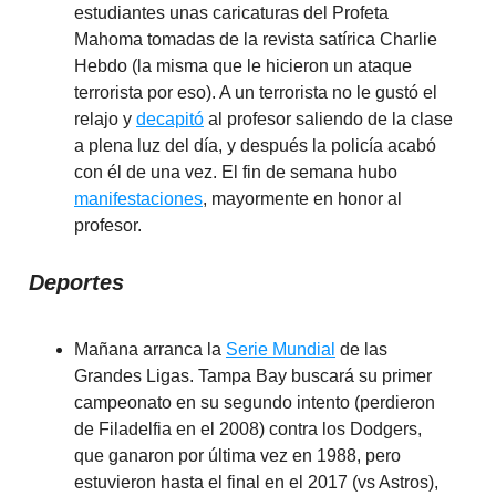
estudiantes unas caricaturas del Profeta
Mahoma tomadas de la revista satírica Charlie
Hebdo (la misma que le hicieron un ataque
terrorista por eso). A un terrorista no le gustó el
relajo y
decapitó
al profesor saliendo de la clase
a plena luz del día, y después la policía acabó
con él de una vez. El fin de semana hubo
manifestaciones
, mayormente en honor al
profesor.
Deportes
Mañana arranca la
Serie Mundial
de las
Grandes Ligas. Tampa Bay buscará su primer
campeonato en su segundo intento (perdieron
de Filadelfia en el 2008) contra los Dodgers,
que ganaron por última vez en 1988, pero
estuvieron hasta el final en el 2017 (vs Astros),