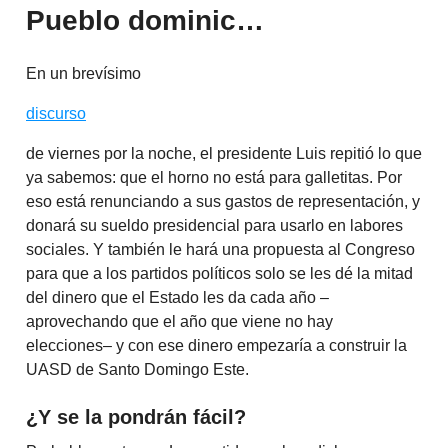
Pueblo dominic…
En un brevísimo
discurso
de viernes por la noche, el presidente Luis repitió lo que
ya sabemos: que el horno no está para galletitas. Por
eso está renunciando a sus gastos de representación, y
donará su sueldo presidencial para usarlo en labores
sociales. Y también le hará una propuesta al Congreso
para que a los partidos políticos solo se les dé la mitad
del dinero que el Estado les da cada año –
aprovechando que el año que viene no hay
elecciones– y con ese dinero empezaría a construir la
UASD de Santo Domingo Este.
¿Y se la pondrán fácil?