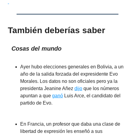
También deberías saber
Cosas del mundo
Ayer hubo elecciones generales en Bolivia, a un
año de la salida forzada del expresidente Evo
Morales. Los datos no son oficiales pero ya la
presidenta Jeanine Añez
dijo
que los números
apuntan a que
ganó
Luis Arce, el candidato del
partido de Evo.
En Francia, un profesor que daba una clase de
libertad de expresión les enseñó a sus