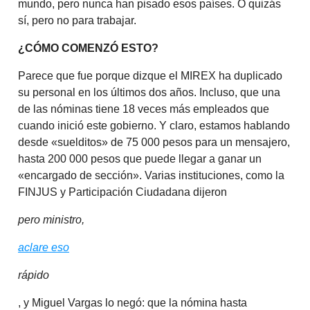
mundo, pero nunca han pisado esos países. O quizás
sí, pero no para trabajar.
¿CÓMO COMENZÓ ESTO?
Parece que fue porque dizque el MIREX ha duplicado
su personal en los últimos dos años. Incluso, que una
de las nóminas tiene 18 veces más empleados que
cuando inició este gobierno. Y claro, estamos hablando
desde «suelditos» de 75 000 pesos para un mensajero,
hasta 200 000 pesos que puede llegar a ganar un
«encargado de sección». Varias instituciones, como la
FINJUS y Participación Ciudadana dijeron
pero ministro,
aclare eso
rápido
, y Miguel Vargas lo negó: que la nómina hasta