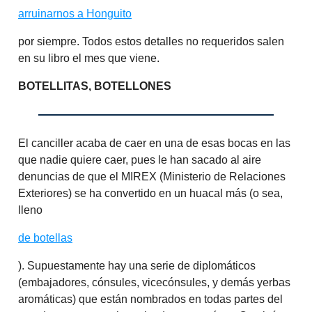
arruinarnos a Honguito
por siempre. Todos estos detalles no requeridos salen
en su libro el mes que viene.
BOTELLITAS, BOTELLONES
El canciller acaba de caer en una de esas bocas en las
que nadie quiere caer, pues le han sacado al aire
denuncias de que el MIREX (Ministerio de Relaciones
Exteriores) se ha convertido en un huacal más (o sea,
lleno
de botellas
). Supuestamente hay una serie de diplomáticos
(embajadores, cónsules, vicecónsules, y demás yerbas
aromáticas) que están nombrados en todas partes del