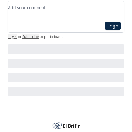
Add your comment
Login
Login
or
Subscribe
to participate
.
El Brifin