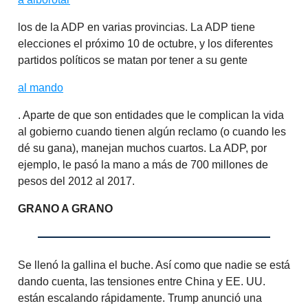
los de la ADP en varias provincias. La ADP tiene
elecciones el próximo 10 de octubre, y los diferentes
partidos políticos se matan por tener a su gente
al mando
. Aparte de que son entidades que le complican la vida
al gobierno cuando tienen algún reclamo (o cuando les
dé su gana), manejan muchos cuartos. La ADP, por
ejemplo, le pasó la mano a más de 700 millones de
pesos del 2012 al 2017.
GRANO A GRANO
Se llenó la gallina el buche. Así como que nadie se está
dando cuenta, las tensiones entre China y EE. UU.
están escalando rápidamente. Trump anunció una