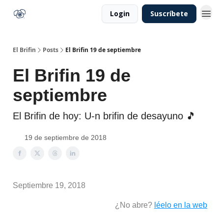
Login
Suscríbete
El Brifin
Posts
El Brifin 19 de septiembre
El Brifin 19 de
septiembre
El Brifin de hoy: U-n brifin de desayuno 🎵
19 de septiembre de 2018
Septiembre 19, 2018
¿No abre?
léelo en la web