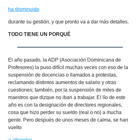
ha disminuido
durante su gestión, y que pronto va a dar más detalles.
TODO TIENE UN PORQUÉ
El año pasado, la ADP (Asociación Dominicana de
Profesores) la puso difícil muchas veces con eso de la
suspensión de docencias o llamados a protestas,
reclamando distintos aumentos de salario y otras
cuestiones; también, por la suspensión de miles de
maestros que dizque no iban a trabajar. El lío de este
año es con la designación de directores regionales,
cosa que hizo perder su sueldo (real o no) a mucha
gente. Pero después de unos meses de calma, se han
vuelto
a alborotar