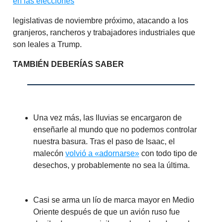
en las elecciones
legislativas de noviembre próximo, atacando a los
granjeros, rancheros y trabajadores industriales que
son leales a Trump.
TAMBIÉN DEBERÍAS SABER
Una vez más, las lluvias se encargaron de
enseñarle al mundo que no podemos controlar
nuestra basura. Tras el paso de Isaac, el
malecón
volvió a «adornarse»
con todo tipo de
desechos, y probablemente no sea la última.
Casi se arma un lío de marca mayor en Medio
Oriente después de que un avión ruso fue