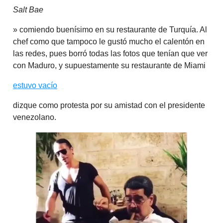
Salt Bae
» comiendo buenísimo en su restaurante de Turquía. Al
chef como que tampoco le gustó mucho el calentón en
las redes, pues borró todas las fotos que tenían que ver
con Maduro, y supuestamente su restaurante de Miami
estuvo vacío
dizque como protesta por su amistad con el presidente
venezolano.