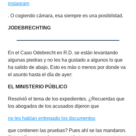
instagram
. O cogiendo cámara, esa siempre es una posibilidad.
JODEBRECHTING
En el Caso Odebrecht en R.D. se están levantando
algunas piedras y no les ha gustado a algunos lo que
ha salido de abajo. Esto es más o menos por donde va
el asunto hasta el día de ayer:
EL MINISTERIO PÚBLICO
Resolvió el tema de los expedientes. ¿Recuerdas que
los abogados de los acusados dijeron que
no les habían entregado los documentos
que contienen las pruebas? Pues ahí se las mandaron.