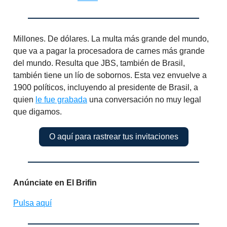
Millones. De dólares. La multa más grande del mundo,
que va a pagar la procesadora de carnes más grande
del mundo. Resulta que JBS, también de Brasil,
también tiene un lío de sobornos. Esta vez envuelve a
1900 políticos, incluyendo al presidente de Brasil, a
quien
le fue grabada
una conversación no muy legal
que digamos.
O aquí para rastrear tus invitaciones
Anúnciate en El Brifin
Pulsa aquí