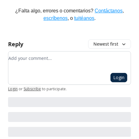
¿Falta algo, errores o comentarios?
Contáctanos
,
escríbenos
, o
tuitéanos
.
Reply
Newest first
Add your comment
Login
Login
or
Subscribe
to participate
.