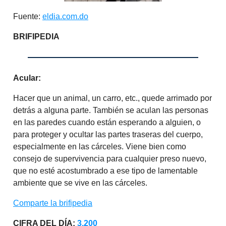
Fuente:
eldia.com.do
BRIFIPEDIA
Acular:
Hacer que un animal, un carro, etc., quede arrimado por
detrás a alguna parte. También se aculan las personas
en las paredes cuando están esperando a alguien, o
para proteger y ocultar las partes traseras del cuerpo,
especialmente en las cárceles. Viene bien como
consejo de supervivencia para cualquier preso nuevo,
que no esté acostumbrado a ese tipo de lamentable
ambiente que se vive en las cárceles.
Comparte la brifipedia
CIFRA DEL DÍA:
3.200