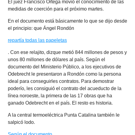
El juez Francisco Ortega movió el conocimiento de las
medidas de coerción para el próximo martes.
En el documento está básicamente lo que se dijo desde
el principio: que Ángel Rondón
repartía todas las papeletas
. Con ese relajito, dizque metió 844 millones de pesos y
unos 80 millones de dólares al país. Según el
documento del Ministerio Público, a los ejecutivos de
Odebrecht le presentaron a Rondón como la persona
ideal para conseguirles contratos. Para demostrar
poderío, les consiguió el contrato del acueducto de la
línea noroeste, la primera de las 17 obras que ha
ganado Odebrecht en el país. El resto es historia.
A la central termoeléctrica Punta Catalina también le
salpicó lodo.
Según el documento