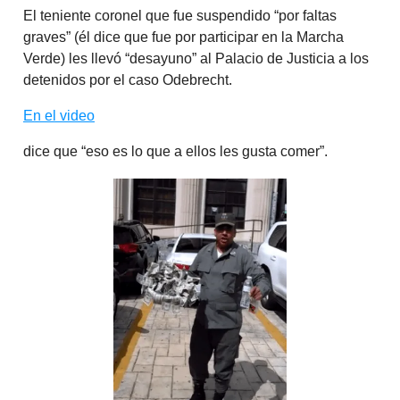
El teniente coronel que fue suspendido “por faltas
graves” (él dice que fue por participar en la Marcha
Verde) les llevó “desayuno” al Palacio de Justicia a los
detenidos por el caso Odebrecht.
En el video
dice que “eso es lo que a ellos les gusta comer”.