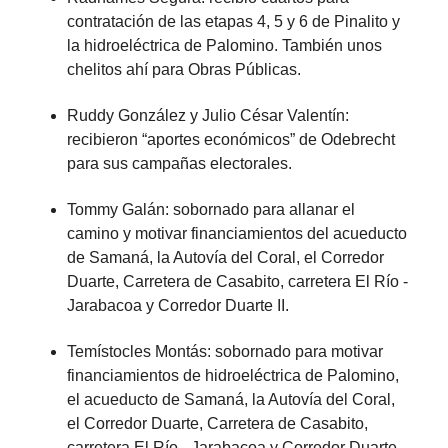
contratación de las etapas 4, 5 y 6 de Pinalito y
la hidroeléctrica de Palomino. También unos
chelitos ahí para Obras Públicas.
Ruddy González y Julio César Valentín:
recibieron “aportes económicos” de Odebrecht
para sus campañas electorales.
Tommy Galán: sobornado para allanar el
camino y motivar financiamientos del acueducto
de Samaná, la Autovía del Coral, el Corredor
Duarte, Carretera de Casabito, carretera El Río -
Jarabacoa y Corredor Duarte II.
Temístocles Montás: sobornado para motivar
financiamientos de hidroeléctrica de Palomino,
el acueducto de Samaná, la Autovía del Coral,
el Corredor Duarte, Carretera de Casabito,
carretera El Río - Jarabacoa y Corredor Duarte