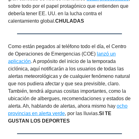
sobre todo por el papel protagónico que entienden que
debería tener EE. UU. en la lucha contra el
calentamiento global.
CHULADAS
Como están pegados al teléfono todo el día, el Centro
de Operaciones de Emergencias (COE)
lanzó un
aplicación
. A propósito del inicio de la temporada
ciclónica, aquí notificarán a los usuarios de todas las
alertas meteorológicas y de cualquier fenómeno natural
que nos pudiera afectar y que sea previsible, claro.
También, tendrá algunas cositas importantes, como la
ubicación de albergues, recomendaciones y estados de
alerta. Ah, hablando de alertas, ahora mismo hay
ocho
provincias en alerta verde
, por las lluvias.
SI TE
GUSTAN LOS DEPORTES