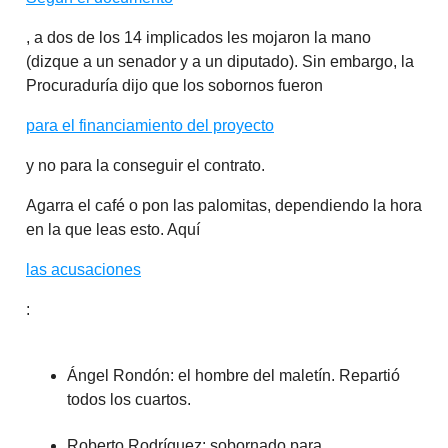
, a dos de los 14 implicados les mojaron la mano
(dizque a un senador y a un diputado). Sin embargo, la
Procuraduría dijo que los sobornos fueron
para el financiamiento del proyecto
y no para la conseguir el contrato.
Agarra el café o pon las palomitas, dependiendo la hora
en la que leas esto. Aquí
las acusaciones
:
Ángel Rondón: el hombre del maletín. Repartió
todos los cuartos.
Roberto Rodríguez: sobornado para