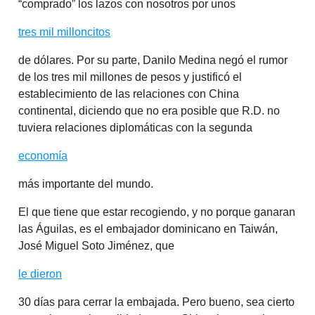
“comprado” los lazos con nosotros por unos
tres mil milloncitos
de dólares. Por su parte, Danilo Medina negó el rumor
de los tres mil millones de pesos y justificó el
establecimiento de las relaciones con China
continental, diciendo que no era posible que R.D. no
tuviera relaciones diplomáticas con la segunda
economía
más importante del mundo.
El que tiene que estar recogiendo, y no porque ganaran
las Águilas, es el embajador dominicano en Taiwán,
José Miguel Soto Jiménez, que
le dieron
30 días para cerrar la embajada. Pero bueno, sea cierto