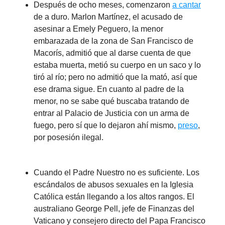
Después de ocho meses, comenzaron
a cantar
de a duro. Marlon Martínez, el acusado de
asesinar a Emely Peguero, la menor
embarazada de la zona de San Francisco de
Macorís, admitió que al darse cuenta de que
estaba muerta, metió su cuerpo en un saco y lo
tiró al río; pero no admitió que la mató, así que
ese drama sigue. En cuanto al padre de la
menor, no se sabe qué buscaba tratando de
entrar al Palacio de Justicia con un arma de
fuego, pero sí que lo dejaron ahí mismo,
preso
,
por posesión ilegal.
Cuando el Padre Nuestro no es suficiente. Los
escándalos de abusos sexuales en la Iglesia
Católica están llegando a los altos rangos. El
australiano George Pell, jefe de Finanzas del
Vaticano y consejero directo del Papa Francisco