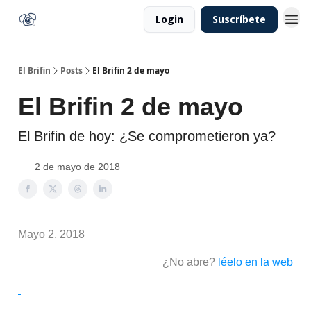
Login
Suscríbete
El Brifin
Posts
El Brifin 2 de mayo
El Brifin 2 de mayo
El Brifin de hoy: ¿Se comprometieron ya?
2 de mayo de 2018
Mayo 2, 2018
¿No abre?
léelo en la web