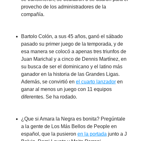
provecho de los administradores de la
compañía.
Bartolo Colón, a sus 45 años, ganó el sábado
pasado su primer juego de la temporada, y de
esa manera se colocó a apenas tres triunfos de
Juan Marichal y a cinco de Dennis Martínez, en
su busca de ser el dominicano y el latino más
ganador en la historia de las Grandes Ligas.
Además, se convirtió en
el cuarto lanzador
en
ganar al menos un juego con 11 equipos
diferentes. Se ha rodado.
¿Que si Amara la Negra es bonita? Pregúntale
a la gente de Los Más Bellos de People en
español, que la pusieron
en la portada
junto a J