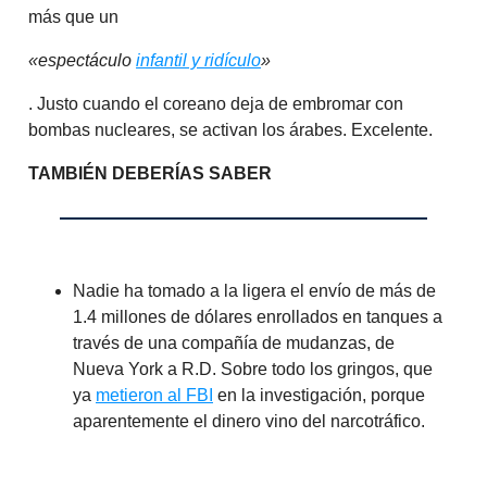
más que un
«espectáculo
infantil y ridículo
»
. Justo cuando el coreano deja de embromar con
bombas nucleares, se activan los árabes. Excelente.
TAMBIÉN DEBERÍAS SABER
Nadie ha tomado a la ligera el envío de más de
1.4 millones de dólares enrollados en tanques a
través de una compañía de mudanzas, de
Nueva York a R.D. Sobre todo los gringos, que
ya
metieron al FBI
en la investigación, porque
aparentemente el dinero vino del narcotráfico.