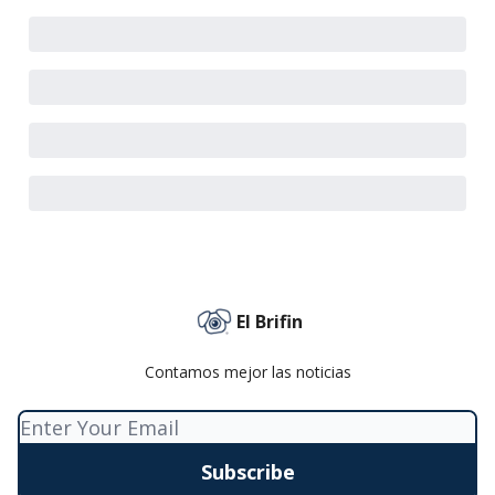
El Brifin
Contamos mejor las noticias