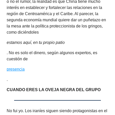
o no el rumor, la realidad es que China tiene mucho
interés en establecer y fortalecer las relaciones en la
región de Centroamérica y el Caribe. Al parecer, la
segunda economía mundial quiere dar un puñetazo en
la mesa ante la política proteccionista de los gringos,
como diciéndoles
estamos aquí, en tu propio patio
. No es solo el dinero, según algunos expertos, es
cuestión de
presencia
.
CUANDO ERES LA OVEJA NEGRA DEL GRUPO
No fui yo. Los iraníes siguen siendo protagonistas en el