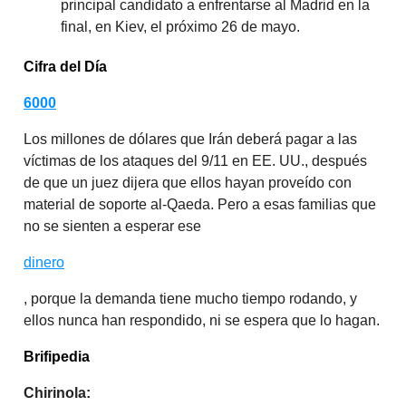
principal candidato a enfrentarse al Madrid en la
final, en Kiev, el próximo 26 de mayo.
Cifra del Día
6000
Los millones de dólares que Irán deberá pagar a las
víctimas de los ataques del 9/11 en EE. UU., después
de que un juez dijera que ellos hayan proveído con
material de soporte al-Qaeda. Pero a esas familias que
no se sienten a esperar ese
dinero
, porque la demanda tiene mucho tiempo rodando, y
ellos nunca han respondido, ni se espera que lo hagan.
Brifipedia
Chirinola: