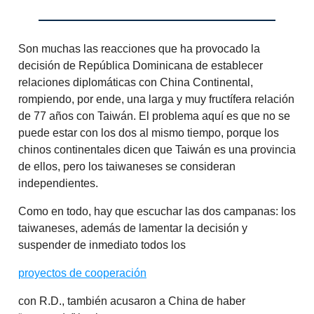
Son muchas las reacciones que ha provocado la
decisión de República Dominicana de establecer
relaciones diplomáticas con China Continental,
rompiendo, por ende, una larga y muy fructífera relación
de 77 años con Taiwán. El problema aquí es que no se
puede estar con los dos al mismo tiempo, porque los
chinos continentales dicen que Taiwán es una provincia
de ellos, pero los taiwaneses se consideran
independientes.
Como en todo, hay que escuchar las dos campanas: los
taiwaneses, además de lamentar la decisión y
suspender de inmediato todos los
proyectos de cooperación
con R.D., también acusaron a China de haber