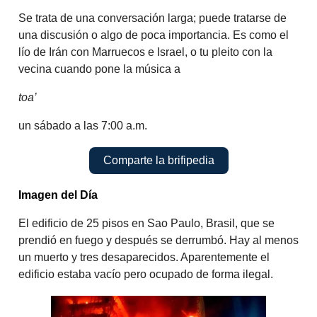
Se trata de una conversación larga; puede tratarse de
una discusión o algo de poca importancia. Es como el
lío de Irán con Marruecos e Israel, o tu pleito con la
vecina cuando pone la música a
toa’
un sábado a las 7:00 a.m.
Comparte la brifipedia
Imagen del Día
El edificio de 25 pisos en Sao Paulo, Brasil, que se
prendió en fuego y después se derrumbó. Hay al menos
un muerto y tres desaparecidos. Aparentemente el
edificio estaba vacío pero ocupado de forma ilegal.