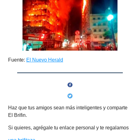
Fuente:
El Nuevo Herald
Haz que tus amigos sean más inteligentes y comparte
El Brifin.
Si quieres, agrégale tu enlace personal y te regalamos