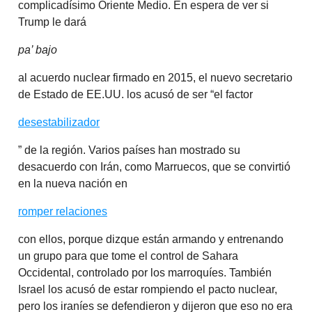
complicadísimo Oriente Medio. En espera de ver si
Trump le dará
pa’ bajo
al acuerdo nuclear firmado en 2015, el nuevo secretario
de Estado de EE.UU. los acusó de ser “el factor
desestabilizador
” de la región. Varios países han mostrado su
desacuerdo con Irán, como Marruecos, que se convirtió
en la nueva nación en
romper relaciones
con ellos, porque dizque están armando y entrenando
un grupo para que tome el control de Sahara
Occidental, controlado por los marroquíes. También
Israel los acusó de estar rompiendo el pacto nuclear,
pero los iraníes se defendieron y dijeron que eso no era