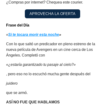
¿Compras por internet? Chequea este courier.
APROVECHA LA OFERTA
Frase del Día
«
Si te tocara morir esta noche
»
Con lo que saltó un predicador en pleno estreno de la
nueva película de Avengers en un cine cerca de Los
Ángeles. Completó con
«¿estaría garantizado tu pasaje al cielo?»
, pero eso no lo escuchó mucha gente después del
juidero
que se armó.
ASÍ NO FUE QUE HABLAMOS