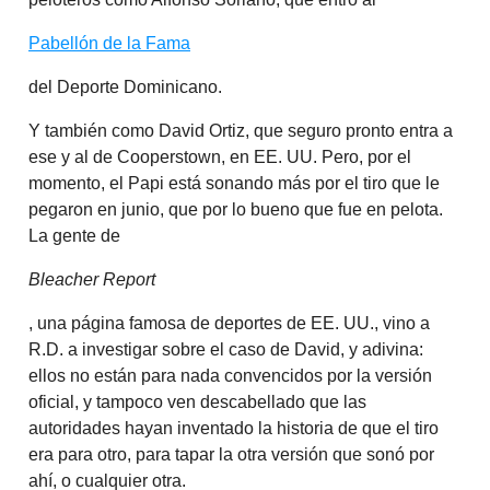
Pabellón de la Fama
del Deporte Dominicano.
Y también como David Ortiz, que seguro pronto entra a
ese y al de Cooperstown, en EE. UU. Pero, por el
momento, el Papi está sonando más por el tiro que le
pegaron en junio, que por lo bueno que fue en pelota.
La gente de
Bleacher Report
, una página famosa de deportes de EE. UU., vino a
R.D. a investigar sobre el caso de David, y adivina:
ellos no están para nada convencidos por la versión
oficial, y tampoco ven descabellado que las
autoridades hayan inventado la historia de que el tiro
era para otro, para tapar la otra versión que sonó por
ahí, o cualquier otra.