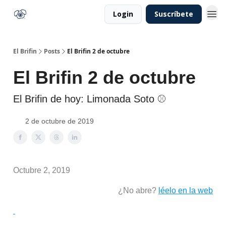
Login
Suscríbete
El Brifin
Posts
El Brifin 2 de octubre
El Brifin 2 de octubre
El Brifin de hoy: Limonada Soto ⚾️
2 de octubre de 2019
Octubre 2, 2019
¿No abre?
léelo en la web