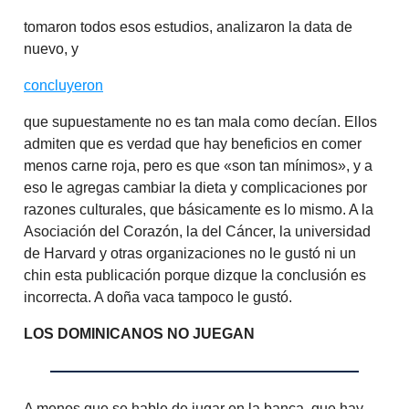
tomaron todos esos estudios, analizaron la data de
nuevo, y
concluyeron
que supuestamente no es tan mala como decían. Ellos
admiten que es verdad que hay beneficios en comer
menos carne roja, pero es que «son tan mínimos», y a
eso le agregas cambiar la dieta y complicaciones por
razones culturales, que básicamente es lo mismo. A la
Asociación del Corazón, la del Cáncer, la universidad
de Harvard y otras organizaciones no le gustó ni un
chin esta publicación porque dizque la conclusión es
incorrecta. A doña vaca tampoco le gustó.
LOS DOMINICANOS NO JUEGAN
A menos que se hable de jugar en la banca, que hay