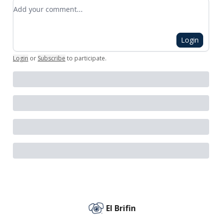
Add your comment
Login
Login
or
Subscribe
to participate
.
El Brifin