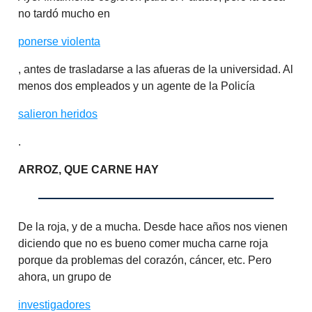
no tardó mucho en
ponerse violenta
, antes de trasladarse a las afueras de la universidad. Al
menos dos empleados y un agente de la Policía
salieron heridos
.
ARROZ, QUE CARNE HAY
De la roja, y de a mucha. Desde hace años nos vienen
diciendo que no es bueno comer mucha carne roja
porque da problemas del corazón, cáncer, etc. Pero
ahora, un grupo de
investigadores