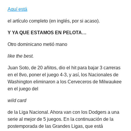
Aquí está
el artículo completo (en inglés, por si acaso).
Y YA QUE ESTAMOS EN PELOTA…
Otro dominicano metió mano
like the best.
Juan Soto, de 20 añitos, dio el hit para bajar 3 carreras
en el 8vo, poner el juego 4-3, y así, los Nacionales de
Washington eliminaron a los Cerveceros de Milwaukee
en el juego del
wild card
de la Liga Nacional. Ahora van con los Dodgers a una
serie al mejor de 5 juegos. En la continuación de la
postemporada de las Grandes Ligas, que está