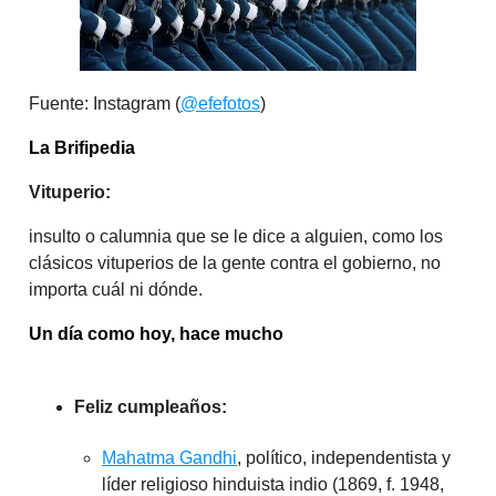
Fuente: Instagram (
@efefotos
)
La Brifipedia
Vituperio:
insulto o calumnia que se le dice a alguien, como los
clásicos vituperios de la gente contra el gobierno, no
importa cuál ni dónde.
Un día como hoy, hace mucho
Feliz cumpleaños:
Mahatma Gandhi
, político, independentista y
líder religioso hinduista indio (1869, f. 1948,