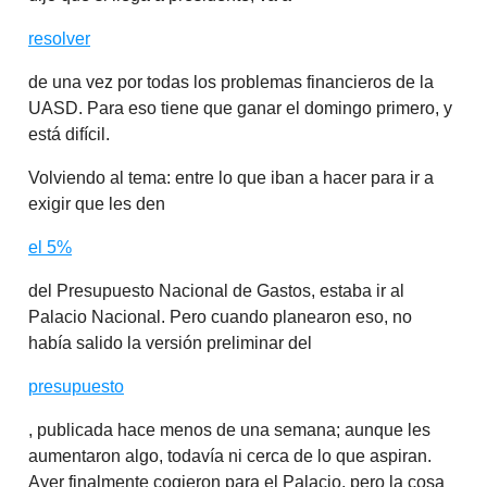
resolver
de una vez por todas los problemas financieros de la
UASD. Para eso tiene que ganar el domingo primero, y
está difícil.
Volviendo al tema: entre lo que iban a hacer para ir a
exigir que les den
el 5%
del Presupuesto Nacional de Gastos, estaba ir al
Palacio Nacional. Pero cuando planearon eso, no
había salido la versión preliminar del
presupuesto
, publicada hace menos de una semana; aunque les
aumentaron algo, todavía ni cerca de lo que aspiran.
Ayer finalmente cogieron para el Palacio, pero la cosa