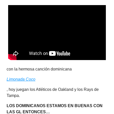
con la hermosa canción dominicana
Limonada Coco
, hoy juegan los Atléticos de Oakland y los Rays de
Tampa.
LOS DOMINICANOS ESTAMOS EN BUENAS CON
LAS GL ENTONCES…