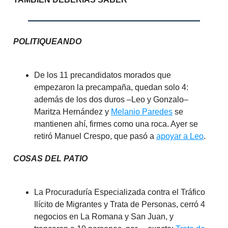
POLITIQUEANDO
De los 11 precandidatos morados que
empezaron la precampaña, quedan solo 4:
además de los dos duros –Leo y Gonzalo–
Maritza Hernández y
Melanio Paredes
se
mantienen ahí, firmes como una roca. Ayer se
retiró Manuel Crespo, que pasó a
apoyar a Leo
.
COSAS DEL PATIO
La Procuraduría Especializada contra el Tráfico
Ilícito de Migrantes y Trata de Personas, cerró 4
negocios en La Romana y San Juan, y