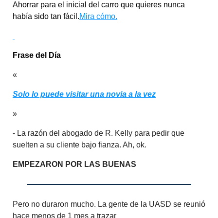
Ahorrar para el inicial del carro que quieres nunca
había sido tan fácil.
Mira cómo.
Frase del Día
«
Solo lo puede visitar una novia a la vez
»
- La razón del abogado de R. Kelly para pedir que
suelten a su cliente bajo fianza. Ah, ok.
EMPEZARON POR LAS BUENAS
Pero no duraron mucho. La gente de la UASD se reunió
hace menos de 1 mes a trazar