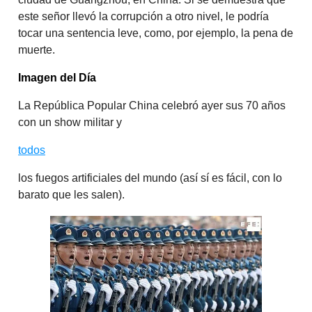
este señor llevó la corrupción a otro nivel, le podría
tocar una sentencia leve, como, por ejemplo, la pena de
muerte.
Imagen del Día
La República Popular China celebró ayer sus 70 años
con un show militar y
todos
los fuegos artificiales del mundo (así sí es fácil, con lo
barato que les salen).