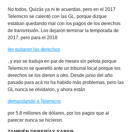
No todos. Quizás ya ni te acuerdas, pero en el 2017
Telemicro se calentó con las GL, porque dizque
estaban quedando mal con los pagos de los derechos
de transmisión. Los dejaron terminar la temporada de
2017, pero para el 2018
les quitaron los derechos
, y eso se tradujo en par de meses sin pelota porque
Telemicro se querelló ante un tribunal local porque los
derechos se los dieron a otro. Desde junio del año
pasado para acá no ha habido más problemas, pero las
GL nunca se olvidaron, y ahora están
demandando a Telemicro
por 5.8 millones de dólares, por los pagos que al
parecer nunca se hicieron.
TAMBIÉN DEBERÍAS SABER