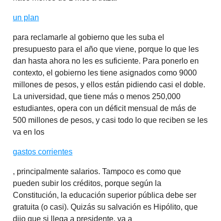
un plan
para reclamarle al gobierno que les suba el
presupuesto para el año que viene, porque lo que les
dan hasta ahora no les es suficiente. Para ponerlo en
contexto, el gobierno les tiene asignados como 9000
millones de pesos, y ellos están pidiendo casi el doble.
La universidad, que tiene más o menos 250,000
estudiantes, opera con un déficit mensual de más de
500 millones de pesos, y casi todo lo que reciben se les
va en los
gastos corrientes
, principalmente salarios. Tampoco es como que
pueden subir los créditos, porque según la
Constitución, la educación superior pública debe ser
gratuita (o casi). Quizás su salvación es Hipólito, que
dijo que si llega a presidente, va a