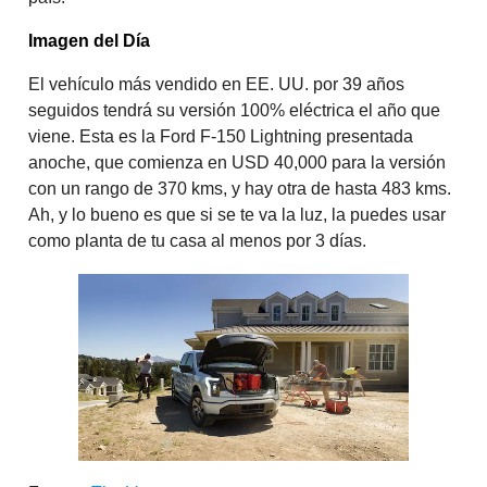
Imagen del Día
El vehículo más vendido en EE. UU. por 39 años
seguidos tendrá su versión 100% eléctrica el año que
viene. Esta es la Ford F-150 Lightning presentada
anoche, que comienza en USD 40,000 para la versión
con un rango de 370 kms, y hay otra de hasta 483 kms.
Ah, y lo bueno es que si se te va la luz, la puedes usar
como planta de tu casa al menos por 3 días.