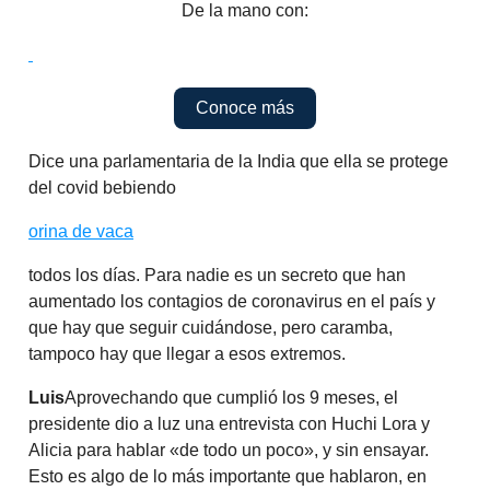
De la mano con:
Conoce más
Dice una parlamentaria de la India que ella se protege
del covid bebiendo
orina de vaca
todos los días. Para nadie es un secreto que han
aumentado los contagios de coronavirus en el país y
que hay que seguir cuidándose, pero caramba,
tampoco hay que llegar a esos extremos.
Luis
Aprovechando que cumplió los 9 meses, el
presidente dio a luz una entrevista con Huchi Lora y
Alicia para hablar «de todo un poco», y sin ensayar.
Esto es algo de lo más importante que hablaron, en