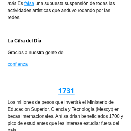
más
Es
falsa
una supuesta suspensión de todas las
actividades artísticas que anduvo rodando por las
redes.
La Cifra del Día
Gracias a nuestra gente de
confianza
1731
Los millones de pesos que invertirá el Ministerio de
Educación Superior, Ciencia y Tecnología (Mescyt) en
becas internacionales. Ahí saldrían beneficiados 1700 y
pico de estudiantes que les interese estudiar fuera del
país.