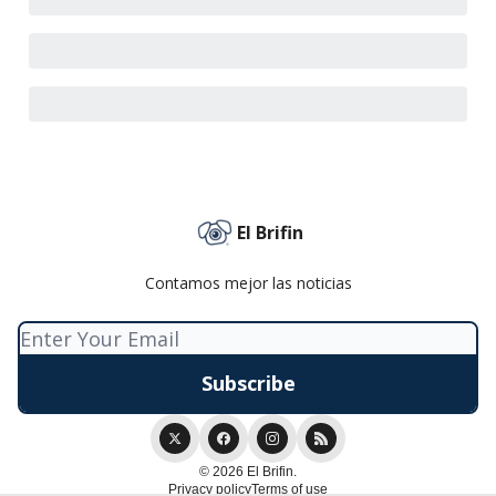
El Brifin
Contamos mejor las noticias
© 2026 El Brifin.
Privacy policy
Terms of use