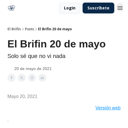
Login
Suscríbete
El Brifin
Posts
El Brifin 20 de mayo
El Brifin 20 de mayo
Solo sé que no vi nada
20 de mayo de 2021
Mayo 20, 2021
Versión web