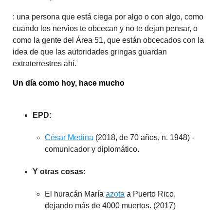
: una persona que está ciega por algo o con algo, como
cuando los nervios te obcecan y no te dejan pensar, o
como la gente del Área 51, que están obcecados con la
idea de que las autoridades gringas guardan
extraterrestres ahí.
Un día como hoy, hace mucho
EPD:
César Medina
(2018, de 70 años, n. 1948) -
comunicador y diplomático.
Y otras cosas:
El huracán María
azota
a Puerto Rico,
dejando más de 4000 muertos. (2017)