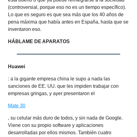
(controversial, porque eso no es un tiempo específico).
Lo que es seguro es que sea más que los 40 años de
pena máxima que había antes en España, hasta que se
inventaron eso.
HÁBLAME DE APARATOS
Huawei
: a la gigante empresa china le supo a nada las
sanciones de EE. UU. que les impiden trabajar con
empresas gringas, y ayer presentaron el
Mate 30
, su celular más duro de todos, y sin nada de Google.
Viene con su propio software y aplicaciones
desarrolladas por ellos mismos. También cuatro