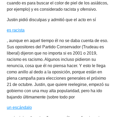
cuando es para buscar el color de piel de los asiáticos,
por ejemplo) y es considerado racista y ofensivo.
Justin pidió disculpas y admitió que el acto en sí
es racista
, aunque en aquel tiempo él no se daba cuenta de eso.
Sus opositores del Partido Conservador (Trudeau es
liberal) dijeron que no importa si es 2001 o 2019,
racismo es racismo. Algunos incluso pidieron su
renuncia, cosa que él no piensa hacer. Y esto le llega
como anillo al dedo a la oposición, porque están en
plena campaña para elecciones generales el próximo
21 de octubre. Justin, que quiere reelegirse, empezó su
gobierno con una muy alta popularidad, pero ha ido
bajando últimamente (sobre todo por
un escándalo