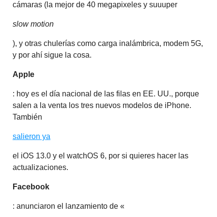
cámaras (la mejor de 40 megapixeles y suuuper
slow motion
), y otras chulerías como carga inalámbrica, modem 5G,
y por ahí sigue la cosa.
Apple
: hoy es el día nacional de las filas en EE. UU., porque
salen a la venta los tres nuevos modelos de iPhone.
También
salieron ya
el iOS 13.0 y el watchOS 6, por si quieres hacer las
actualizaciones.
Facebook
: anunciaron el lanzamiento de «