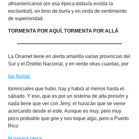
afroamericanos (en esa época todavía existía la
esclavitud), en tono de burla y en onda de sentimiento
de superioridad.
TORMENTA POR AQUÍ, TORMENTA POR ALLÁ
La Onamet tiene en alerta amarilla varias provincias del
Sur y el Distrito Nacional, y en verde otras cuantas, por
las lluvias
torrenciales que hubo, hay y habrá al menos hasta el
sábado. Y eso, que es por un sistema de alta presión y
nada tiene que ver con Jerry, el huracán que se viene
acercando desde el este. Aunque es muy, pero muy
poco probable que gire y nos toque algo, pero a Puerto
Rico
le pasará cerca