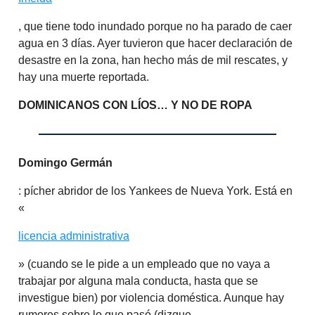
, que tiene todo inundado porque no ha parado de caer
agua en 3 días. Ayer tuvieron que hacer declaración de
desastre en la zona, han hecho más de mil rescates, y
hay una muerte reportada.
DOMINICANOS CON LÍOS… Y NO DE ROPA
Domingo Germán
: pícher abridor de los Yankees de Nueva York. Está en
«
licencia administrativa
» (cuando se le pide a un empleado que no vaya a
trabajar por alguna mala conducta, hasta que se
investigue bien) por violencia doméstica. Aunque hay
rumores sobre lo que pasó (dizque