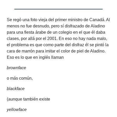
Se regó una foto vieja del primer ministro de Canadá. Al
menos no fue desnudo, pero sí disfrazado de Aladino
para una fiesta árabe de un colegio en el que él daba
clases, por allá por el 2001. En eso no hay nada malo,
el problema es que como parte del disfraz él se pintó la
cara de marrón para imitar el color de piel de Aladino.
Eso es lo que en inglés llaman
brownface
o más común,
blackface
(aunque también existe
yellowface