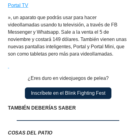
Portal TV
», un aparato que podrás usar para hacer
videollamadas usando tu televisión, a través de FB
Messenger y Whatsapp. Sale a la venta el 5 de
noviembre y costará 149 dólares. También vienen unas
nuevas pantallas inteligentes, Portal y Portal Mini, que
son como tabletas pero más para videollamadas.
¿Eres duro en videojuegos de pelea?
Inscríbete en el Blink Fighting Fest
TAMBIÉN DEBERÍAS SABER
COSAS DEL PATIO