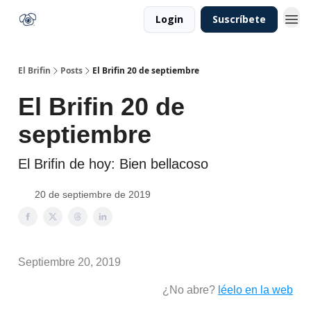
Login
Suscríbete
El Brifin
Posts
El Brifin 20 de septiembre
El Brifin 20 de
septiembre
El Brifin de hoy: Bien bellacoso
20 de septiembre de 2019
Septiembre 20, 2019
¿No abre?
léelo en la web