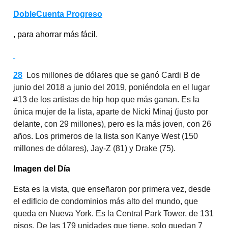
DobleCuenta Progreso
, para ahorrar más fácil.
28
Los millones de dólares que se ganó Cardi B de
junio del 2018 a junio del 2019, poniéndola en el lugar
#13 de los artistas de hip hop que más ganan. Es la
única mujer de la lista, aparte de Nicki Minaj (justo por
delante, con 29 millones), pero es la más joven, con 26
años. Los primeros de la lista son Kanye West (150
millones de dólares), Jay-Z (81) y Drake (75).
Imagen del Día
Esta es la vista, que enseñaron por primera vez, desde
el edificio de condominios más alto del mundo, que
queda en Nueva York. Es la Central Park Tower, de 131
pisos. De las 179 unidades que tiene, solo quedan 7