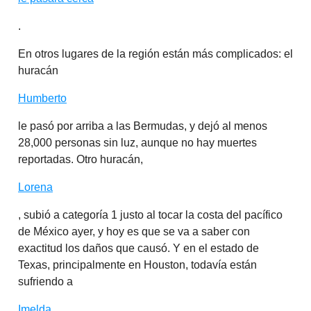
.
En otros lugares de la región están más complicados: el
huracán
Humberto
le pasó por arriba a las Bermudas, y dejó al menos
28,000 personas sin luz, aunque no hay muertes
reportadas. Otro huracán,
Lorena
, subió a categoría 1 justo al tocar la costa del pacífico
de México ayer, y hoy es que se va a saber con
exactitud los daños que causó. Y en el estado de
Texas, principalmente en Houston, todavía están
sufriendo a
Imelda