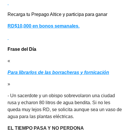
Recarga tu Prepago Altice y participa para ganar
RD$10,000 en bonos semanales.
Frase del Día
«
Para librarlos de las borracheras y fornicación
»
- Un sacerdote y un obispo sobrevolaron una ciudad
rusa y echaron 80 litros de agua bendita. Si no les
queda muy lejos RD, se solicita aunque sea un vaso de
agua para las plantas eléctricas.
EL TIEMPO PASA Y NO PERDONA