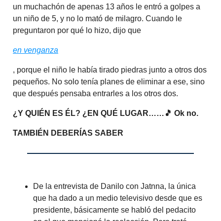
un muchachón de apenas 13 años le entró a golpes a
un niño de 5, y no lo mató de milagro. Cuando le
preguntaron por qué lo hizo, dijo que
en venganza
, porque el niño le había tirado piedras junto a otros dos
pequeños. No solo tenía planes de eliminar a ese, sino
que después pensaba entrarles a los otros dos.
¿Y QUIÉN ES ÉL? ¿EN QUÉ LUGAR……🎵 Ok no.
TAMBIÉN DEBERÍAS SABER
De la entrevista de Danilo con Jatnna, la única
que ha dado a un medio televisivo desde que es
presidente, básicamente se habló del pedacito