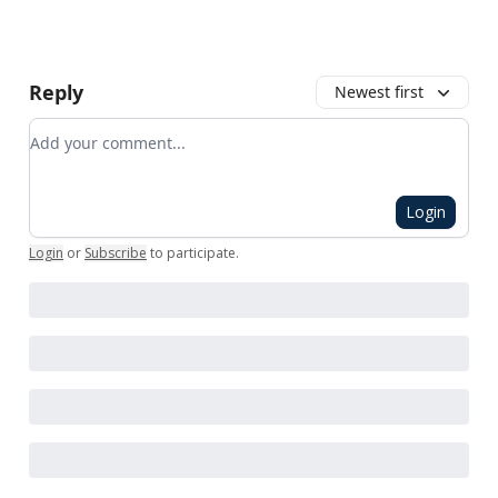
Reply
Newest first
Add your comment
Login
Login
or
Subscribe
to participate
.