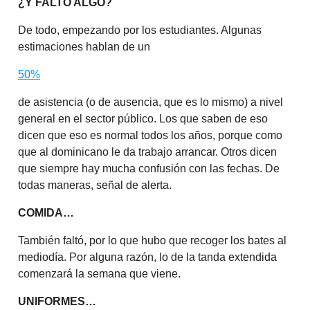
¿Y FALTÓ ALGO?
De todo, empezando por los estudiantes. Algunas
estimaciones hablan de un
50%
de asistencia (o de ausencia, que es lo mismo) a nivel
general en el sector público. Los que saben de eso
dicen que eso es normal todos los años, porque como
que al dominicano le da trabajo arrancar. Otros dicen
que siempre hay mucha confusión con las fechas. De
todas maneras, señal de alerta.
COMIDA…
También faltó, por lo que hubo que recoger los bates al
mediodía. Por alguna razón, lo de la tanda extendida
comenzará la semana que viene.
UNIFORMES…