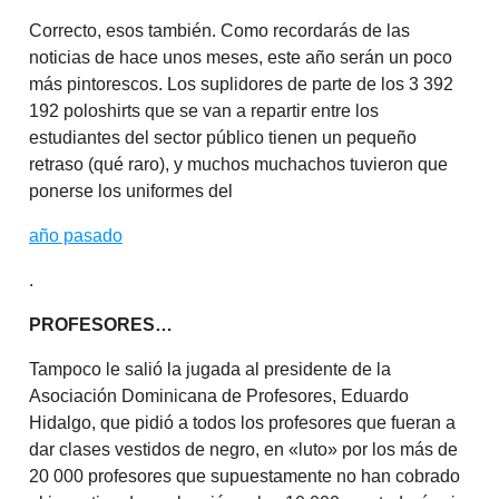
Correcto, esos también. Como recordarás de las
noticias de hace unos meses, este año serán un poco
más pintorescos. Los suplidores de parte de los 3 392
192 poloshirts que se van a repartir entre los
estudiantes del sector público tienen un pequeño
retraso (qué raro), y muchos muchachos tuvieron que
ponerse los uniformes del
año pasado
.
PROFESORES…
Tampoco le salió la jugada al presidente de la
Asociación Dominicana de Profesores, Eduardo
Hidalgo, que pidió a todos los profesores que fueran a
dar clases vestidos de negro, en «luto» por los más de
20 000 profesores que supuestamente no han cobrado