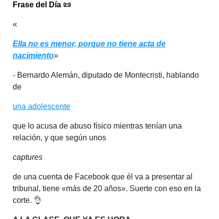
Frase del Día
📜
«
Ella no es menor, porque no tiene acta de
nacimiento
»
- Bernardo Alemán, diputado de Montecristi, hablando
de
una adolescente
que lo acusa de abuso físico mientras tenían una
relación, y que según unos
captures
de una cuenta de Facebook que él va a presentar al
tribunal, tiene «más de 20 años». Suerte con eso en la
corte. 👌