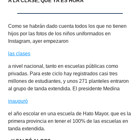
A LA CLASE, QUE YA ES HORA
Como se habrán dado cuenta todos los que no tienen
hijos por las fotos de los niños uniformados en
Instagram, ayer empezaron
las clases
a nivel nacional, tanto en escuelas públicas como
privadas. Para este ciclo hay registrados casi tres
millones de estudiantes, y unos 271 planteles entraron
al grupo de tanda extendida. El presidente Medina
inauguró
el año escolar en una escuela de Hato Mayor, que es la
primera provincia en tener el 100% de las escuelas en
tanda extendida.