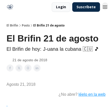
Login
Suscríbete
El Brifin
Posts
El Brifin 21 de agosto
El Brifin 21 de agosto
El Brifin de hoy: J-uana la cubana 🇨🇺 🎵
21 de agosto de 2018
Agosto 21, 2018
¿No abre?
léelo en la web