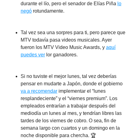
durante el lío, pero el senador de Elías Piña
lo
negó
rotundamente.
Tal vez sea una sorpres para ti, pero parece que
MTV todavía pasa videos musicales. Ayer
fueron los MTV Video Music Awards, y
aquí
puedes ver
lor ganadores.
Si no tuviste el mejor lunes, tal vez deberías
pensar en mudarte a Japón, donde el gobierno
va a recomendar
implementar el “lunes
resplandeciente” y el “viernes premium”. Los
empleados entrarían a trabajar después del
mediodía un lunes al mes, y tendrían libres las
tardes de los viernes de cobro. O sea, fin de
semana largo con cuartos y un domingo en la
noche disponible para chercha. 🏆