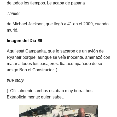
de todos los tiempos. Le acaba de pasar a
Thriller,
de Michael Jackson, que llegó a #1 en el 2009, cuando
murió.
Imagen del Día
📷
Aquí está Campanita, que lo sacaron de un avión de
Ryanair porque, aunque se veía inocente, amenazó con
matar a todos los pasajeros. Iba acompañado de su
amigo Bob el Constructor. (
true story
). Oficialmente, ambos estaban muy borrachos.
Extraoficialmente: quién sabe…