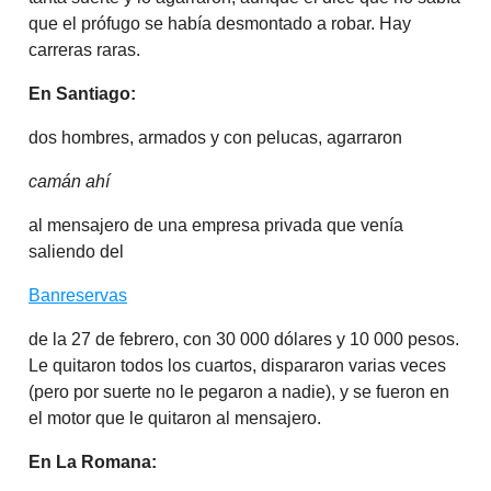
que el prófugo se había desmontado a robar. Hay
carreras raras.
En Santiago:
dos hombres, armados y con pelucas, agarraron
camán ahí
al mensajero de una empresa privada que venía
saliendo del
Banreservas
de la 27 de febrero, con 30 000 dólares y 10 000 pesos.
Le quitaron todos los cuartos, dispararon varias veces
(pero por suerte no le pegaron a nadie), y se fueron en
el motor que le quitaron al mensajero.
En La Romana: