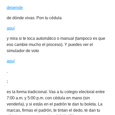
depende
de dónde vivas. Pon tu cédula
aquí
y mira si te toca automático o manual (tampoco es que
eso cambie mucho el proceso). Y puedes ver el
simulador de voto
aquí
.
:
es la forma tradicional. Vas a tu colegio electoral entre
7:00 a.m. y 5:00 p.m. con cédula en mano (sin
venderla), y si estás en el padrón te dan tu boleta. La
marcas, firmas el padrón, te tintan el dedo, te dan tu