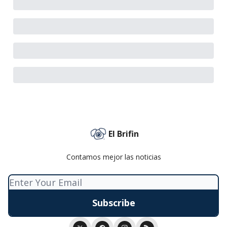
El Brifin
Contamos mejor las noticias