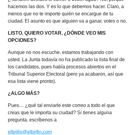
hacemos las dos. Y es lo que debemos hacer. Claro, a
menos que no te importe quién se encargue de tu
ciudad. El asunto es que alguien va a ganar, votes o no.
LISTO, QUIERO VOTAR, ¿DÓNDE VEO MIS
OPCIONES?
Aunque no nos escuche, estamos trabajando con
usted. La Junta todavía no ha publicado la lista final de
los candidatos, pues había procesos abiertos en el
Tribunal Superior Electoral (pero ya acabaron, así que
esa lista viene pronto).
¿ALGO MÁS?
Pues… ¿qué tal enviarle este correo a todo el que
creas que le importa su ciudad? Si tienes alguna
pregunta, escríbenos a
elbrifin@elbrifin.com