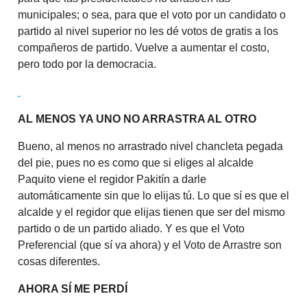
municipales; o sea, para que el voto por un candidato o
partido al nivel superior no les dé votos de gratis a los
compañeros de partido. Vuelve a aumentar el costo,
pero todo por la democracia.
AL MENOS YA UNO NO ARRASTRA AL OTRO
Bueno, al menos no arrastrado nivel chancleta pegada
del pie, pues no es como que si eliges al alcalde
Paquito viene el regidor Pakitín a darle
automáticamente sin que lo elijas tú. Lo que sí es que el
alcalde y el regidor que elijas tienen que ser del mismo
partido o de un partido aliado. Y es que el Voto
Preferencial (que sí va ahora) y el Voto de Arrastre son
cosas diferentes.
AHORA SÍ ME PERDÍ