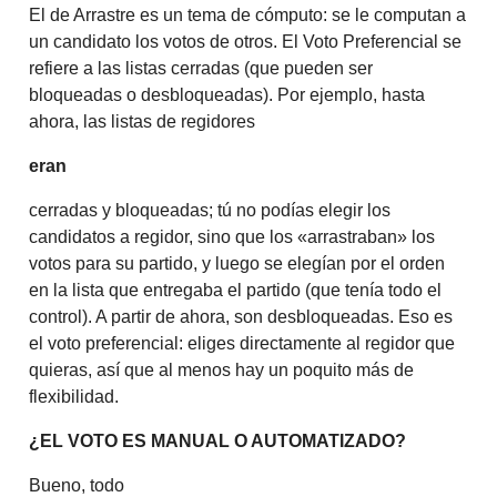
El de Arrastre es un tema de cómputo: se le computan a
un candidato los votos de otros. El Voto Preferencial se
refiere a las listas cerradas (que pueden ser
bloqueadas o desbloqueadas). Por ejemplo, hasta
ahora, las listas de regidores
eran
cerradas y bloqueadas; tú no podías elegir los
candidatos a regidor, sino que los «arrastraban» los
votos para su partido, y luego se elegían por el orden
en la lista que entregaba el partido (que tenía todo el
control). A partir de ahora, son desbloqueadas. Eso es
el voto preferencial: eliges directamente al regidor que
quieras, así que al menos hay un poquito más de
flexibilidad.
¿EL VOTO ES MANUAL O AUTOMATIZADO?
Bueno, todo