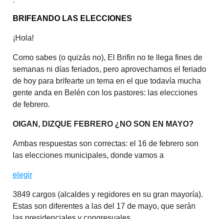
BRIFEANDO LAS ELECCIONES
¡Hola!
Como sabes (o quizás no), El Brifin no te llega fines de
semanas ni días feriados, pero aprovechamos el feriado
de hoy para brifearte un tema en el que todavía mucha
gente anda en Belén con los pastores: las elecciones
de febrero.
OIGAN, DIZQUE FEBRERO ¿NO SON EN MAYO?
Ambas respuestas son correctas: el 16 de febrero son
las elecciones municipales, donde vamos a
elegir
3849 cargos (alcaldes y regidores en su gran mayoría).
Estas son diferentes a las del 17 de mayo, que serán
las presidenciales y congresuales.