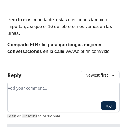
.
Pero lo más importante: estas elecciones también
importan, así que el 16 de febrero, nos vemos en las
urnas.
Comparte El Brifin para que tengas mejores
conversaciones en la calle:
www.elbrifin.com/?kid=
Reply
Newest first
Add your comment
Login
Login
or
Subscribe
to participate
.