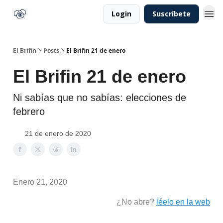
Login
Suscríbete
El Brifin
Posts
El Brifin 21 de enero
El Brifin 21 de enero
Ni sabías que no sabías: elecciones de
febrero
21 de enero de 2020
Enero 21, 2020
¿No abre?
léelo en la web