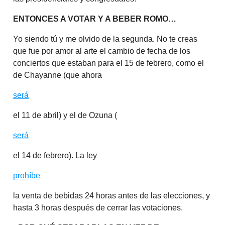
ENTONCES A VOTAR Y A BEBER ROMO…
Yo siendo tú y me olvido de la segunda. No te creas
que fue por amor al arte el cambio de fecha de los
conciertos que estaban para el 15 de febrero, como el
de Chayanne (que ahora
será
el 11 de abril) y el de Ozuna (
será
el 14 de febrero). La ley
prohíbe
la venta de bebidas 24 horas antes de las elecciones, y
hasta 3 horas después de cerrar las votaciones.