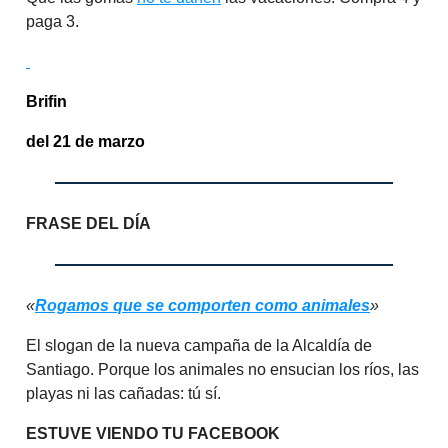
paga 3.
Brifin
del 21 de marzo
FRASE DEL DÍA
«
Rogamos que se comporten como animales
»
El slogan de la nueva campaña de la Alcaldía de
Santiago. Porque los animales no ensucian los ríos, las
playas ni las cañadas: tú sí.
ESTUVE VIENDO TU FACEBOOK