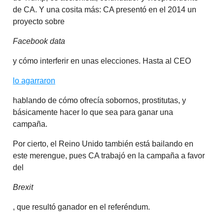
de CA. Y una cosita más: CA presentó en el 2014 un
proyecto sobre
Facebook data
y cómo interferir en unas elecciones. Hasta al CEO
lo agarraron
hablando de cómo ofrecía sobornos, prostitutas, y
básicamente hacer lo que sea para ganar una
campaña.
Por cierto, el Reino Unido también está bailando en
este merengue, pues CA trabajó en la campaña a favor
del
Brexit
, que resultó ganador en el referéndum.