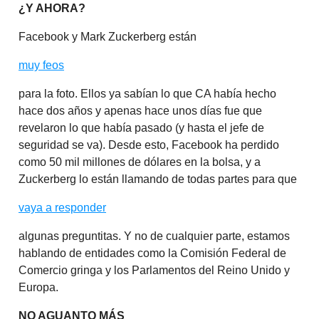
¿Y AHORA?
Facebook y Mark Zuckerberg están
muy feos
para la foto. Ellos ya sabían lo que CA había hecho
hace dos años y apenas hace unos días fue que
revelaron lo que había pasado (y hasta el jefe de
seguridad se va). Desde esto, Facebook ha perdido
como 50 mil millones de dólares en la bolsa, y a
Zuckerberg lo están llamando de todas partes para que
vaya a responder
algunas preguntitas. Y no de cualquier parte, estamos
hablando de entidades como la Comisión Federal de
Comercio gringa y los Parlamentos del Reino Unido y
Europa.
NO AGUANTO MÁS