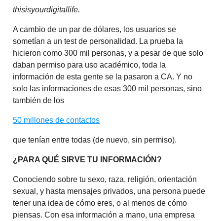
thisisyourdigitallife.
A cambio de un par de dólares, los usuarios se
sometían a un test de personalidad. La prueba la
hicieron como 300 mil personas, y a pesar de que solo
daban permiso para uso académico, toda la
información de esta gente se la pasaron a CA. Y no
solo las informaciones de esas 300 mil personas, sino
también de los
50 millones de contactos
que tenían entre todas (de nuevo, sin permiso).
¿PARA QUÉ SIRVE TU INFORMACIÓN?
Conociendo sobre tu sexo, raza, religión, orientación
sexual, y hasta mensajes privados, una persona puede
tener una idea de cómo eres, o al menos de cómo
piensas. Con esa información a mano, una empresa