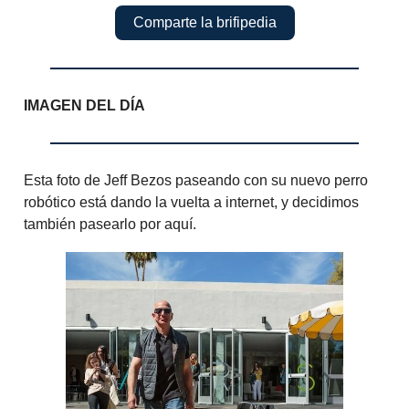
Comparte la brifipedia
IMAGEN DEL DÍA
Esta foto de Jeff Bezos paseando con su nuevo perro
robótico está dando la vuelta a internet, y decidimos
también pasearlo por aquí.