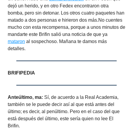
dejó un herido, y en otro Fedex encontraron otra
bomba, pero sin detonar. Los otros cuatro paquetes han
matado a dos personas e hirieron dos más.No cuentes
mucho con esta recompensa, porque a unos minutos de
mandarte este Brifin salió una noticia de que ya
mataron
al sospechoso. Mañana te damos más
detalles.
BRIFIPEDIA
Anteúltimo, ma:
Sí, de acuerdo a la Real Academia,
también se le puede decir así al que está antes del
último; es decir, al penúltimo. Pero en el caso del que
está después del último, este sería quien no lee El
Brifin.