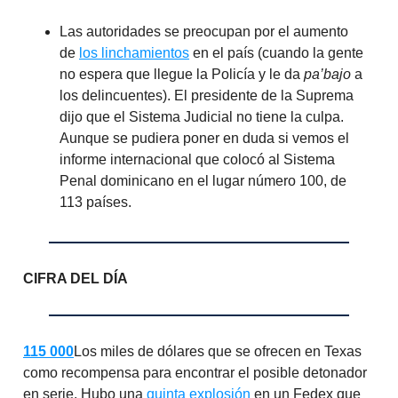
Las autoridades se preocupan por el aumento
de
los linchamientos
en el país (cuando la gente
no espera que llegue la Policía y le da
pa’bajo
a
los delincuentes). El presidente de la Suprema
dijo que el Sistema Judicial no tiene la culpa.
Aunque se pudiera poner en duda si vemos el
informe internacional que colocó al Sistema
Penal dominicano en el lugar número 100, de
113 países.
CIFRA DEL DÍA
115 000
Los miles de dólares que se ofrecen en Texas
como recompensa para encontrar el posible detonador
en serie. Hubo una
quinta explosión
en un Fedex que