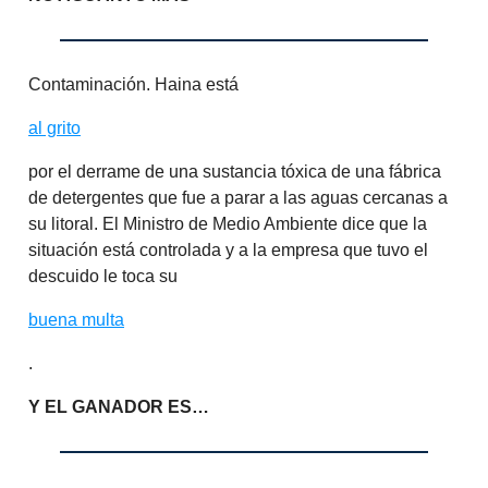
Contaminación. Haina está
al grito
por el derrame de una sustancia tóxica de una fábrica
de detergentes que fue a parar a las aguas cercanas a
su litoral. El Ministro de Medio Ambiente dice que la
situación está controlada y a la empresa que tuvo el
descuido le toca su
buena multa
.
Y EL GANADOR ES…