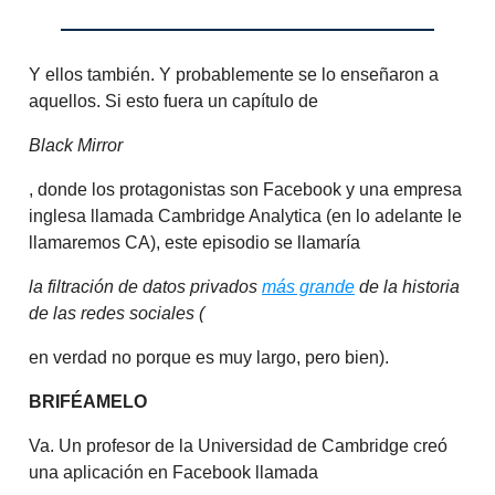
Y ellos también. Y probablemente se lo enseñaron a
aquellos. Si esto fuera un capítulo de
Black Mirror
, donde los protagonistas son Facebook y una empresa
inglesa llamada Cambridge Analytica (en lo adelante le
llamaremos CA), este episodio se llamaría
la filtración de datos privados
más grande
de la historia
de las redes sociales (
en verdad no porque es muy largo, pero bien).
BRIFÉAMELO
Va. Un profesor de la Universidad de Cambridge creó
una aplicación en Facebook llamada