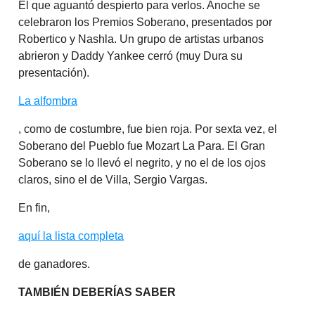
El que aguantó despierto para verlos. Anoche se
celebraron los Premios Soberano, presentados por
Robertico y Nashla. Un grupo de artistas urbanos
abrieron y Daddy Yankee cerró (muy Dura su
presentación).
La alfombra
, como de costumbre, fue bien roja. Por sexta vez, el
Soberano del Pueblo fue Mozart La Para. El Gran
Soberano se lo llevó el negrito, y no el de los ojos
claros, sino el de Villa, Sergio Vargas.
En fin,
aquí la lista completa
de ganadores.
TAMBIÉN DEBERÍAS SABER