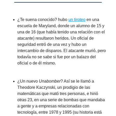
¿Te suena conocido? hubo
un tiroteo
en una
escuela de Maryland, donde un alumno de 15 y
una de 16 (que había tenido una relación con el
atacante) resultaron heridos. Un oficial de
seguridad entró de una vez y hubo un
intercambio de disparos. El atacante murió, pero
todavía no se sabe si fue por un balazo del
oficial o de él mismo.
¿Un nuevo
Unabomber
? Así se le llamó a
Theodore Kaczynski, un prodigio de las
matemáticas que mató tres personas, e hirió
otras 23, en una serie de bombas que mandaba
a gente y a empresas relacionadas con
tecnología, entre 1978 y 1995 (su historia está