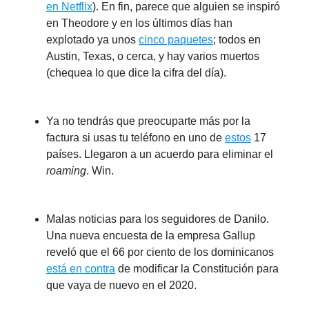
en Netflix
). En fin, parece que alguien se inspiró
en Theodore y en los últimos días han
explotado ya unos
cinco paquetes
; todos en
Austin, Texas, o cerca, y hay varios muertos
(chequea lo que dice la cifra del día).
Ya no tendrás que preocuparte más por la
factura si usas tu teléfono en uno de
estos
17
países. Llegaron a un acuerdo para eliminar el
roaming
. Win.
Malas noticias para los seguidores de Danilo.
Una nueva encuesta de la empresa Gallup
reveló que el 66 por ciento de los dominicanos
está en contra
de modificar la Constitución para
que vaya de nuevo en el 2020.