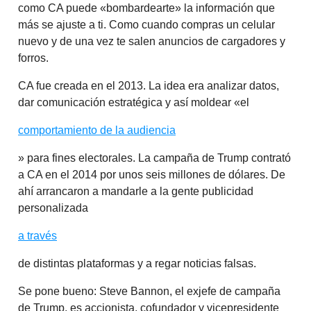
como CA puede «bombardearte» la información que
más se ajuste a ti. Como cuando compras un celular
nuevo y de una vez te salen anuncios de cargadores y
forros.
CA fue creada en el 2013. La idea era analizar datos,
dar comunicación estratégica y así moldear «el
comportamiento de la audiencia
» para fines electorales. La campaña de Trump contrató
a CA en el 2014 por unos seis millones de dólares. De
ahí arrancaron a mandarle a la gente publicidad
personalizada
a través
de distintas plataformas y a regar noticias falsas.
Se pone bueno: Steve Bannon, el exjefe de campaña
de Trump, es accionista, cofundador y vicepresidente