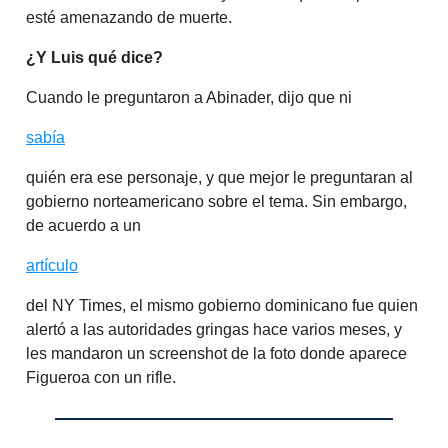
esté amenazando de muerte.
¿Y Luis qué dice?
Cuando le preguntaron a Abinader, dijo que ni
sabía
quién era ese personaje, y que mejor le preguntaran al
gobierno norteamericano sobre el tema. Sin embargo,
de acuerdo a un
artículo
del NY Times, el mismo gobierno dominicano fue quien
alertó a las autoridades gringas hace varios meses, y
les mandaron un screenshot de la foto donde aparece
Figueroa con un rifle.