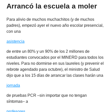
Arrancó la escuela a moler
Para alivio de muchos muchachitos (y de muchos
padres), empezó ayer el nuevo año escolar presencial,
con una
asistencia
de entre un 80% y un 90% de los 2 millones de
estudiantes convocados por el MINERD para todos los
niveles. Para no dormirse en sus laureles (y prevenir el
rebrote agendado para octubre), el ministro de Salud
dijo que a los 15 días de arrancar las clases harán una
jornada
de pruebas PCR –sin importar que no tengan
síntomas– a
profesores