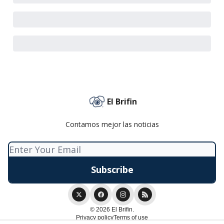
El Brifin
Contamos mejor las noticias
© 2026 El Brifin.
Privacy policy
Terms of use