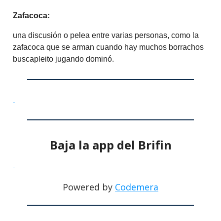
Zafacoca:
una discusión o pelea entre varias personas, como la
zafacoca que se arman cuando hay muchos borrachos
buscapleito jugando dominó.
Baja la app del Brifin
Powered by
Codemera