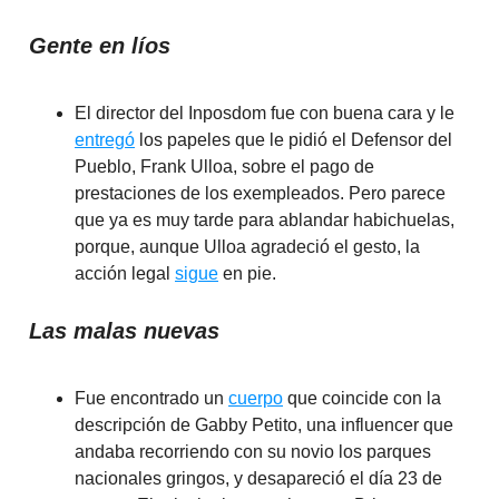
Gente en líos
El director del Inposdom fue con buena cara y le
entregó
los papeles que le pidió el Defensor del
Pueblo, Frank Ulloa, sobre el pago de
prestaciones de los exempleados. Pero parece
que ya es muy tarde para ablandar habichuelas,
porque, aunque Ulloa agradeció el gesto, la
acción legal
sigue
en pie.
Las malas nuevas
Fue encontrado un
cuerpo
que coincide con la
descripción de Gabby Petito, una influencer que
andaba recorriendo con su novio los parques
nacionales gringos, y desapareció el día 23 de