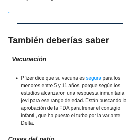
También deberías saber
Vacunación
Pfizer dice que su vacuna es
segura
para los
menores entre 5 y 11 años, porque según los
estudios alcanzaron una respuesta inmunitaria
jevi para ese rango de edad. Están buscando la
aprobación de la FDA para frenar el contagio
infantil, que ha puesto el turbo por la variante
Delta.
Cosas del patio