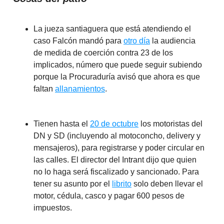
La jueza santiaguera que está atendiendo el
caso Falcón mandó para
otro día
la audiencia
de medida de coerción contra 23 de los
implicados, número que puede seguir subiendo
porque la Procuraduría avisó que ahora es que
faltan
allanamientos
.
Tienen hasta el
20 de octubre
los motoristas del
DN y SD (incluyendo al motoconcho, delivery y
mensajeros), para registrarse y poder circular en
las calles. El director del Intrant dijo que quien
no lo haga será fiscalizado y sancionado. Para
tener su asunto por el
librito
solo deben llevar el
motor, cédula, casco y pagar 600 pesos de
impuestos.