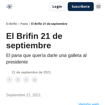
Login
Suscríbete
El Brifin
Posts
El Brifin 21 de septiembre
El Brifin 21 de
septiembre
El pana que quería darle una galleta al
presidente
21 de septiembre de 2021
Septiembre 21, 2021
Versión web