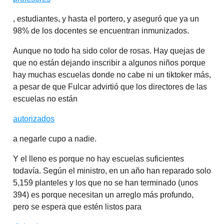
, estudiantes, y hasta el portero, y aseguró que ya un
98% de los docentes se encuentran inmunizados.
Aunque no todo ha sido color de rosas. Hay quejas de
que no están dejando inscribir a algunos niños porque
hay muchas escuelas donde no cabe ni un tiktoker más,
a pesar de que Fulcar advirtió que los directores de las
escuelas no están
autorizados
a negarle cupo a nadie.
Y el lleno es porque no hay escuelas suficientes
todavía. Según el ministro, en un año han reparado solo
5,159 planteles y los que no se han terminado (unos
394) es porque necesitan un arreglo más profundo,
pero se espera que estén listos para