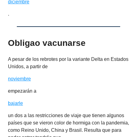
diciembre
.
Obligao vacunarse
A pesar de los rebrotes por la variante Delta en Estados
Unidos, a partir de
noviembre
empezarán a
bajarle
un dos a las restricciones de viaje que tienen algunos
países que se vieron color de hormiga con la pandemia,
como Reino Unido, China y Brasil. Resulta que para