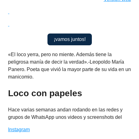
¡vamos juntos!
«El loco yerra, pero no miente. Además tiene la
peligrosa manía de decir la verdad».-Leopoldo María
Panero. Poeta que vivió la mayor parte de su vida en un
manicomio.
Loco con papeles
Hace varias semanas andan rodando en las redes y
grupos de WhatsApp unos videos y screenshots del
Instagram