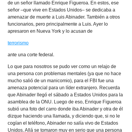
de un señor llamado Enrique Figueroa. En estos, ese
señor –que vive en Estados Unidos– se dedicaba a
amenazar de muerte a Luis Abinader. También a otros
funcionarios, pero principalmente a Luis. Ayer lo
apresaron en Nueva York y lo acusan de
terrorismo
ante una corte federal.
Lo que para nosotros se pudo ver como un relajo de
una persona con problemas mentales (ya que no hace
mucho salió de un manicomio), para el FBI fue una
amenaza potencial para un líder extranjero. Recuerda
que Abinader llegó el sábado a Estados Unidos para la
asamblea de la ONU. Luego de eso, Enrique Figueroa
subió una foto del carro donde iba Abinader y otra de él
dizque haciendo una llamada, y diciendo que, si no le
cogían el teléfono, Abinader no salía vivo de Estados
Unidos. Allá se tomaron muy en serio que una persona