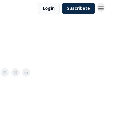
Login
Suscríbete