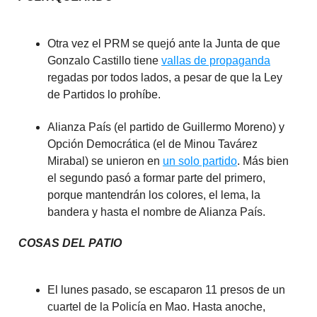
Otra vez el PRM se quejó ante la Junta de que
Gonzalo Castillo tiene
vallas de propaganda
regadas por todos lados, a pesar de que la Ley
de Partidos lo prohíbe.
Alianza País (el partido de Guillermo Moreno) y
Opción Democrática (el de Minou Tavárez
Mirabal) se unieron en
un solo partido
. Más bien
el segundo pasó a formar parte del primero,
porque mantendrán los colores, el lema, la
bandera y hasta el nombre de Alianza País.
COSAS DEL PATIO
El lunes pasado, se escaparon 11 presos de un
cuartel de la Policía en Mao. Hasta anoche,