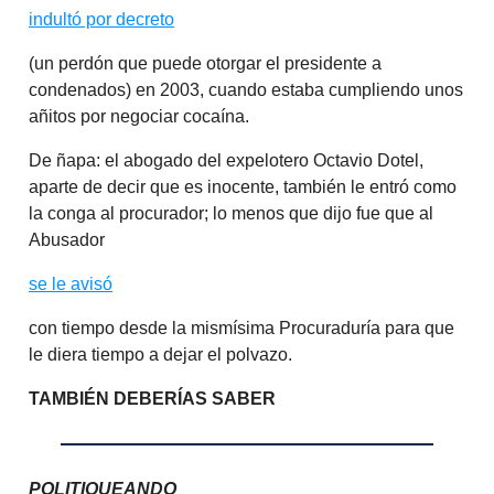
indultó por decreto
(un perdón que puede otorgar el presidente a
condenados) en 2003, cuando estaba cumpliendo unos
añitos por negociar cocaína.
De ñapa: el abogado del expelotero Octavio Dotel,
aparte de decir que es inocente, también le entró como
la conga al procurador; lo menos que dijo fue que al
Abusador
se le avisó
con tiempo desde la mismísima Procuraduría para que
le diera tiempo a dejar el polvazo.
TAMBIÉN DEBERÍAS SABER
POLITIQUEANDO