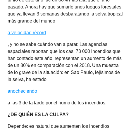
pasado. Ahora hay que sumarle unos fuegos forestales,
que ya llevan 3 semanas desbaratando la selva tropical
más grande del mundo
a velocidad récord
, y no se sabe cuándo van a parar. Las agencias
espaciales reportan que los casi 73 000 incendios que
han contado este año, representan un aumento de más
de un 80% en comparación con el 2018. Una muestra
de lo grave de la situación: en Sao Paulo, lejísimos de
la selva, ha estado
anocheciendo
a las 3 de la tarde por el humo de los incendios.
¿DE QUIÉN ES LA CULPA?
Depende: es natural que aumenten los incendios