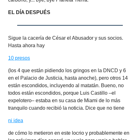
EL DÍA DESPUÉS
Sigue la cacería de César el Abusador y sus socios.
Hasta ahora hay
10 presos
(los 4 que están pidiendo los gringos en la DNCD y 6
en el Palacio de Justicia, hasta anoche), pero otros 14
están escondidos, incluyendo al matatán. Bueno, no
todos están escondidos, porque Luis Castillo –el
expelotero– estaba en su casa de Miami de lo más
tranquilo cuando recibió la noticia. Dice que no tiene
ni idea
de cómo lo metieron en este locrio y probablemente en