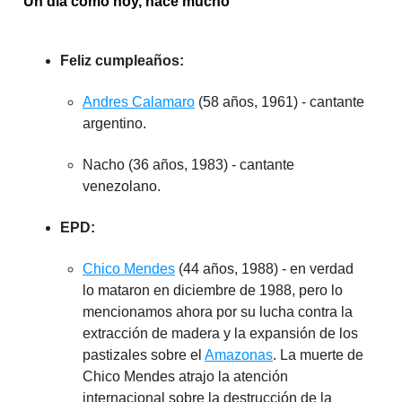
Un día como hoy, hace mucho
Feliz cumpleaños:
Andres Calamaro
(58 años, 1961) - cantante
argentino.
Nacho (36 años, 1983) - cantante
venezolano.
EPD:
Chico Mendes
(44 años, 1988) - en verdad
lo mataron en diciembre de 1988, pero lo
mencionamos ahora por su lucha contra la
extracción de madera y la expansión de los
pastizales sobre el
Amazonas
. La muerte de
Chico Mendes atrajo la atención
internacional sobre la destrucción de la