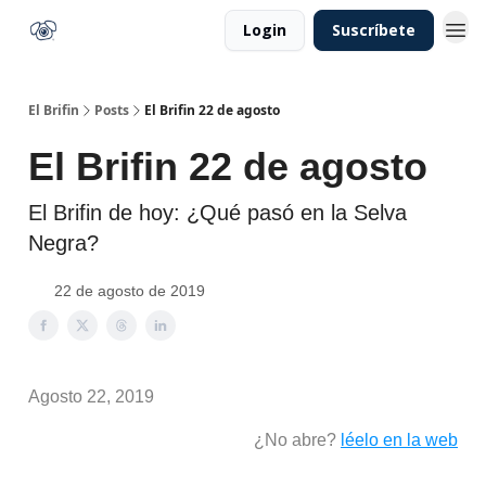
Login
Suscríbete
El Brifin
Posts
El Brifin 22 de agosto
El Brifin 22 de agosto
El Brifin de hoy: ¿Qué pasó en la Selva
Negra?
22 de agosto de 2019
Agosto 22, 2019
¿No abre?
léelo en la web