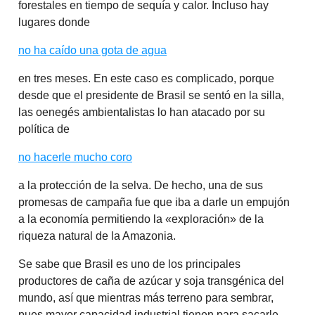
forestales en tiempo de sequía y calor. Incluso hay
lugares donde
no ha caído una gota de agua
en tres meses. En este caso es complicado, porque
desde que el presidente de Brasil se sentó en la silla,
las oenegés ambientalistas lo han atacado por su
política de
no hacerle mucho coro
a la protección de la selva. De hecho, una de sus
promesas de campaña fue que iba a darle un empujón
a la economía permitiendo la «exploración» de la
riqueza natural de la Amazonia.
Se sabe que Brasil es uno de los principales
productores de caña de azúcar y soja transgénica del
mundo, así que mientras más terreno para sembrar,
pues mayor capacidad industrial tienen para sacarle