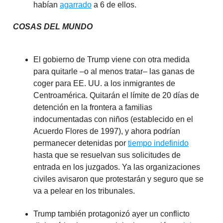
habían
agarrado
a 6 de ellos.
COSAS DEL MUNDO
El gobierno de Trump viene con otra medida
para quitarle –o al menos tratar– las ganas de
coger para EE. UU. a los inmigrantes de
Centroamérica. Quitarán el límite de 20 días de
detención en la frontera a familias
indocumentadas con niños (establecido en el
Acuerdo Flores de 1997), y ahora podrían
permanecer detenidas por
tiempo indefinido
hasta que se resuelvan sus solicitudes de
entrada en los juzgados. Ya las organizaciones
civiles avisaron que protestarán y seguro que se
va a pelear en los tribunales.
Trump también protagonizó ayer un conflicto