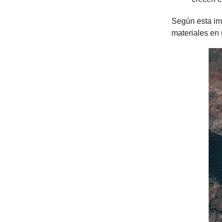
Según esta im
materiales en 