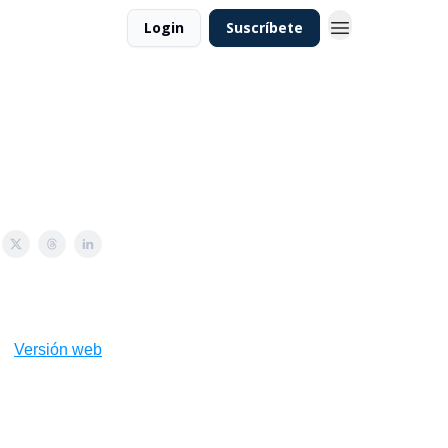
Login
Suscríbete
Versión web