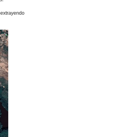
 extrayendo