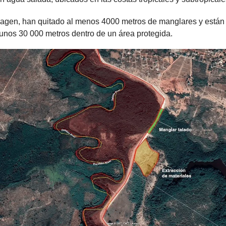
agen, han quitado al menos 4000 metros de manglares y están
unos 30 000 metros dentro de un área protegida.