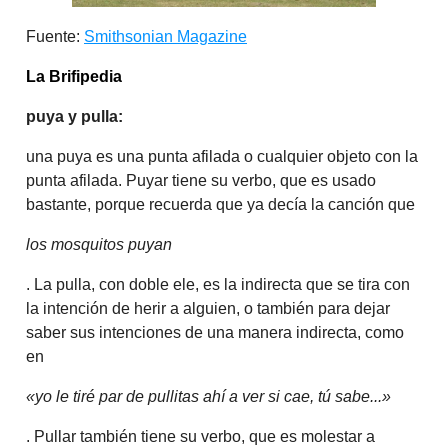
Fuente:
Smithsonian Magazine
La Brifipedia
puya y pulla:
una puya es una punta afilada o cualquier objeto con la
punta afilada. Puyar tiene su verbo, que es usado
bastante, porque recuerda que ya decía la canción que
los mosquitos puyan
. La pulla, con doble ele, es la indirecta que se tira con
la intención de herir a alguien, o también para dejar
saber sus intenciones de una manera indirecta, como
en
«yo le tiré par de pullitas ahí a ver si cae, tú sabe...»
. Pullar también tiene su verbo, que es molestar a