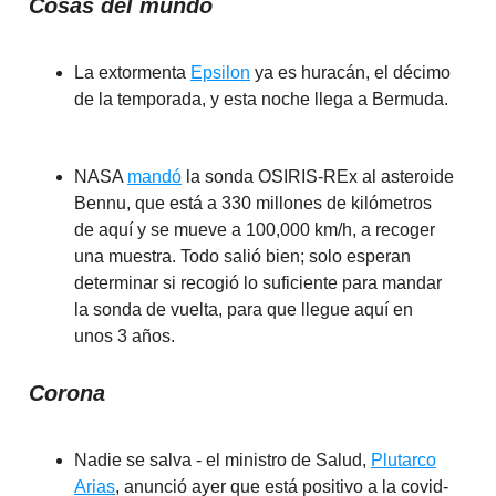
Cosas del mundo
La extormenta
Epsilon
ya es huracán, el décimo
de la temporada, y esta noche llega a Bermuda.
NASA
mandó
la sonda OSIRIS-REx al asteroide
Bennu, que está a 330 millones de kilómetros
de aquí y se mueve a 100,000 km/h, a recoger
una muestra. Todo salió bien; solo esperan
determinar si recogió lo suficiente para mandar
la sonda de vuelta, para que llegue aquí en
unos 3 años.
Corona
Nadie se salva - el ministro de Salud,
Plutarco
Arias
, anunció ayer que está positivo a la covid-