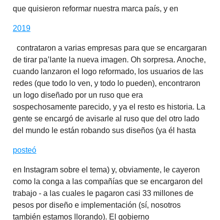
que quisieron reformar nuestra marca país, y en
2019
contrataron a varias empresas para que se encargaran
de tirar pa’lante la nueva imagen. Oh sorpresa. Anoche,
cuando lanzaron el logo reformado, los usuarios de las
redes (que todo lo ven, y todo lo pueden), encontraron
un logo diseñado por un ruso que era
sospechosamente parecido, y ya el resto es historia. La
gente se encargó de avisarle al ruso que del otro lado
del mundo le están robando sus diseños (ya él hasta
posteó
en Instagram sobre el tema) y, obviamente, le cayeron
como la conga a las compañías que se encargaron del
trabajo - a las cuales le pagaron casi 33 millones de
pesos por diseño e implementación (sí, nosotros
también estamos llorando). El gobierno