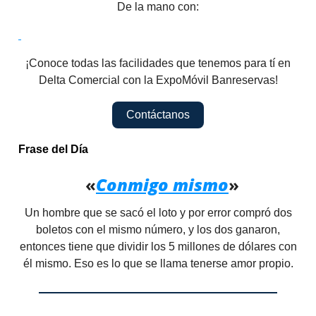
De la mano con:
¡Conoce todas las facilidades que tenemos para tí en
Delta Comercial con la ExpoMóvil Banreservas!
Contáctanos
Frase del Día
«
Conmigo mismo
»
Un hombre que se sacó el loto y por error compró dos
boletos con el mismo número, y los dos ganaron,
entonces tiene que dividir los 5 millones de dólares con
él mismo. Eso es lo que se llama tenerse amor propio.