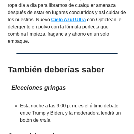
ropa día a día para librarnos de cualquier amenaza
después de estar en lugares concurridos y así cuidar de
los nuestros. Nuevo
Cielo Azul Ultra
con Opticlean, el
detergente en polvo con la fórmula perfecta que
combina limpieza, fragancia y ahorro en un solo
empaque.
También deberías saber
Elecciones gringas
Esta noche a las 9:00 p. m. es el último debate
entre Trump y Biden, y la moderadora tendrá un
botón de
mute
.