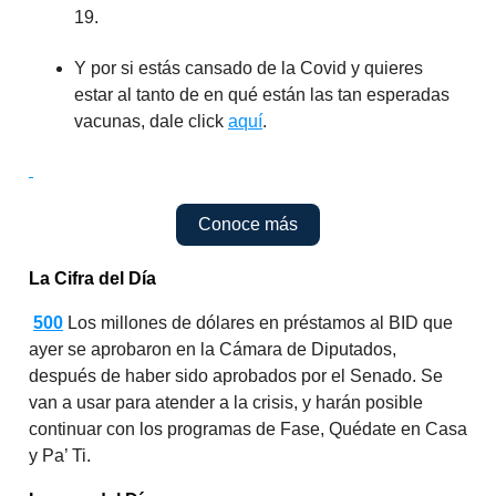
19.
Y por si estás cansado de la Covid y quieres
estar al tanto de en qué están las tan esperadas
vacunas, dale click
aquí
.
Conoce más
La Cifra del Día
500
Los millones de dólares en préstamos al BID que
ayer se aprobaron en la Cámara de Diputados,
después de haber sido aprobados por el Senado. Se
van a usar para atender a la crisis, y harán posible
continuar con los programas de Fase, Quédate en Casa
y Pa’ Ti.