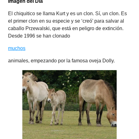
Imagen del Día
El chiquitico se llama Kurt y es un clon. Sí, un clon. Es
el primer clon en su especie y se ‘creó’ para salvar al
caballo Przewalski, que está en peligro de extinción.
Desde 1996 se han clonado
muchos
animales, empezando por la famosa oveja Dolly.