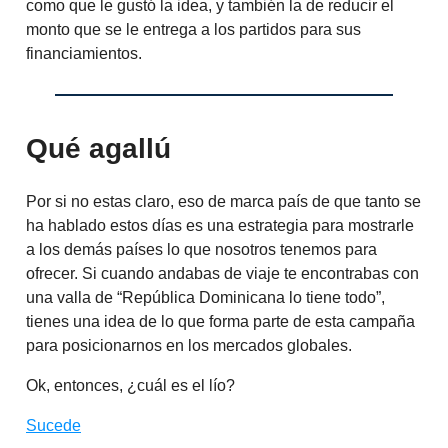
como que le gustó la idea, y también la de reducir el
monto que se le entrega a los partidos para sus
financiamientos.
Qué agallú
Por si no estas claro, eso de marca país de que tanto se
ha hablado estos días es una estrategia para mostrarle
a los demás países lo que nosotros tenemos para
ofrecer. Si cuando andabas de viaje te encontrabas con
una valla de “República Dominicana lo tiene todo”,
tienes una idea de lo que forma parte de esta campaña
para posicionarnos en los mercados globales.
Ok, entonces, ¿cuál es el lío?
Sucede