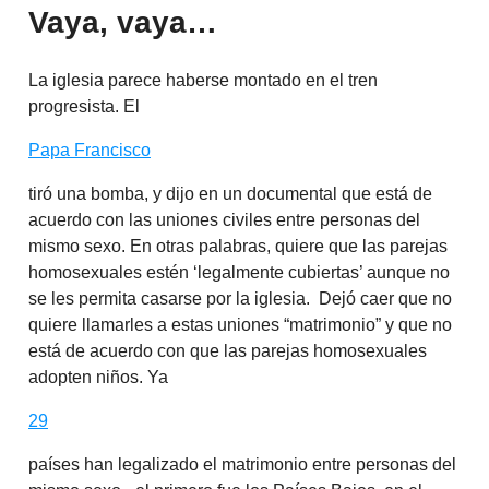
Vaya, vaya…
La iglesia parece haberse montado en el tren
progresista. El
Papa Francisco
tiró una bomba, y dijo en un documental que está de
acuerdo con las uniones civiles entre personas del
mismo sexo. En otras palabras, quiere que las parejas
homosexuales estén ‘legalmente cubiertas’ aunque no
se les permita casarse por la iglesia. Dejó caer que no
quiere llamarles a estas uniones “matrimonio” y que no
está de acuerdo con que las parejas homosexuales
adopten niños. Ya
29
países han legalizado el matrimonio entre personas del