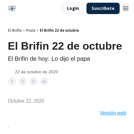
Login
Suscríbete
El Brifin
Posts
El Brifin 22 de octubre
El Brifin 22 de octubre
El Brifin de hoy: Lo dijo el papa
22 de octubre de 2020
Octubre 22, 2020
Versión web