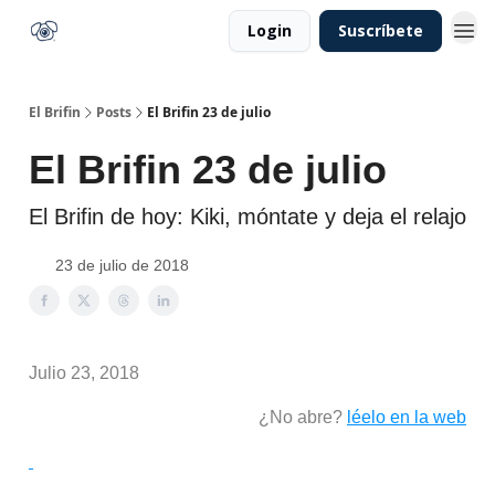
Login
Suscríbete
El Brifin
Posts
El Brifin 23 de julio
El Brifin 23 de julio
El Brifin de hoy: Kiki, móntate y deja el relajo
23 de julio de 2018
Julio 23, 2018
¿No abre?
léelo en la web