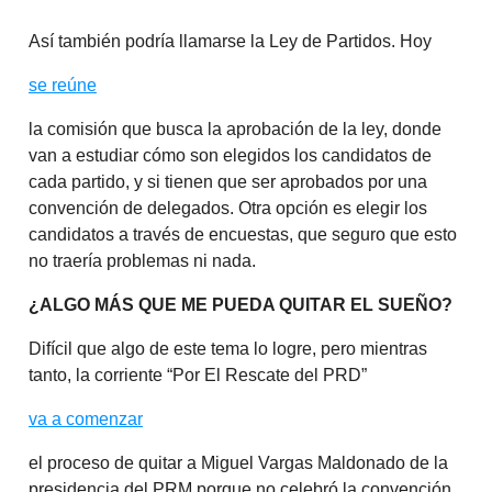
Así también podría llamarse la Ley de Partidos. Hoy
se reúne
la comisión que busca la aprobación de la ley, donde
van a estudiar cómo son elegidos los candidatos de
cada partido, y si tienen que ser aprobados por una
convención de delegados. Otra opción es elegir los
candidatos a través de encuestas, que seguro que esto
no traería problemas ni nada.
¿ALGO MÁS QUE ME PUEDA QUITAR EL SUEÑO?
Difícil que algo de este tema lo logre, pero mientras
tanto, la corriente “Por El Rescate del PRD”
va a comenzar
el proceso de quitar a Miguel Vargas Maldonado de la
presidencia del PRM porque no celebró la convención