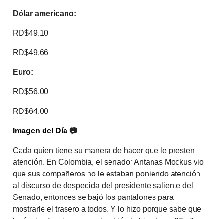
Dólar americano:
RD$49.10
RD$49.66
Euro:
RD$56.00
RD$64.00
Imagen del Día
📷
Cada quien tiene su manera de hacer que le presten
atención. En Colombia, el senador Antanas Mockus vio
que sus compañeros no le estaban poniendo atención
al discurso de despedida del presidente saliente del
Senado, entonces se bajó los pantalones para
mostrarle el trasero a todos. Y lo hizo porque sabe que