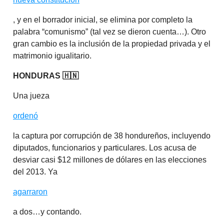
, y en el borrador inicial, se elimina por completo la
palabra “comunismo” (tal vez se dieron cuenta…). Otro
gran cambio es la inclusión de la propiedad privada y el
matrimonio igualitario.
HONDURAS 🇭🇳
Una jueza
ordenó
la captura por corrupción de 38 hondureños, incluyendo
diputados, funcionarios y particulares. Los acusa de
desviar casi $12 millones de dólares en las elecciones
del 2013. Ya
agarraron
a dos…y contando.