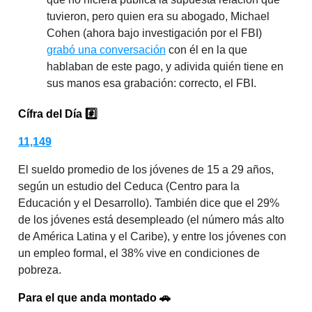
tuvieron, pero quien era su abogado, Michael
Cohen (ahora bajo investigación por el FBI)
grabó una conversación
con él en la que
hablaban de este pago, y adivida quién tiene en
sus manos esa grabación: correcto, el FBI.
Cífra del Día
#️⃣
11,149
El sueldo promedio de los jóvenes de 15 a 29 años,
según un estudio del Ceduca (Centro para la
Educación y el Desarrollo). También dice que el 29%
de los jóvenes está desempleado (el número más alto
de América Latina y el Caribe), y entre los jóvenes con
un empleo formal, el 38% vive en condiciones de
pobreza.
Para el que anda montado
🚗