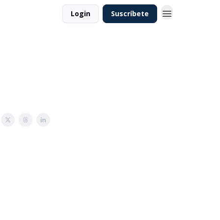
Login
Suscríbete