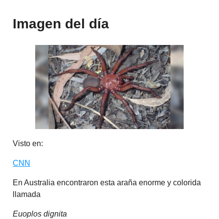
Imagen del día
Visto en:
CNN
En Australia encontraron esta araña enorme y colorida
llamada
Euoplos dignita