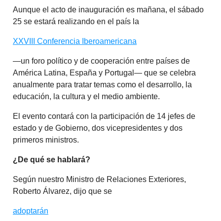
Aunque el acto de inauguración es mañana, el sábado
25 se estará realizando en el país la
XXVIII Conferencia Iberoamericana
—un foro político y de cooperación entre países de
América Latina, España y Portugal— que se celebra
anualmente para tratar temas como el desarrollo, la
educación, la cultura y el medio ambiente.
El evento contará con la participación de 14 jefes de
estado y de Gobierno, dos vicepresidentes y dos
primeros ministros.
¿De qué se hablará?
Según nuestro Ministro de Relaciones Exteriores,
Roberto Álvarez, dijo que se
adoptarán