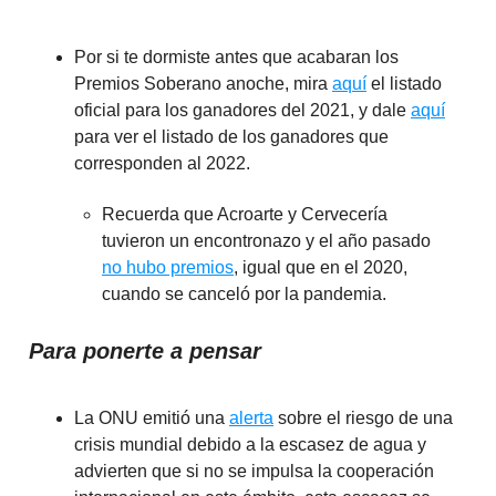
Por si te dormiste antes que acabaran los
Premios Soberano anoche, mira
aquí
el listado
oficial para los ganadores del 2021, y dale
aquí
para ver el listado de los ganadores que
corresponden al 2022.
Recuerda que Acroarte y Cervecería
tuvieron un encontronazo y el año pasado
no hubo premios
, igual que en el 2020,
cuando se canceló por la pandemia.
Para ponerte a pensar
La ONU emitió una
alerta
sobre el riesgo de una
crisis mundial debido a la escasez de agua y
advierten que si no se impulsa la cooperación