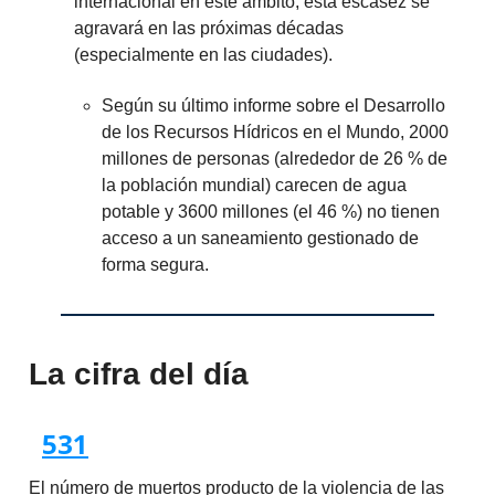
internacional en este ámbito, esta escasez se
agravará en las próximas décadas
(especialmente en las ciudades).
Según su último informe sobre el Desarrollo
de los Recursos Hídricos en el Mundo, 2000
millones de personas (alrededor de 26 % de
la población mundial) carecen de agua
potable y 3600 millones (el 46 %) no tienen
acceso a un saneamiento gestionado de
forma segura.
La cifra del día
531
El número de muertos producto de la violencia de las