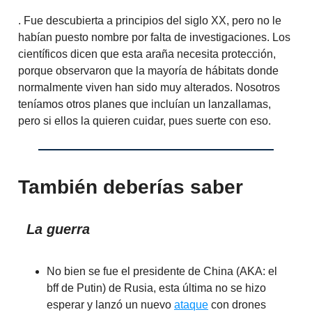
. Fue descubierta a principios del siglo XX, pero no le
habían puesto nombre por falta de investigaciones. Los
científicos dicen que esta araña necesita protección,
porque observaron que la mayoría de hábitats donde
normalmente viven han sido muy alterados. Nosotros
teníamos otros planes que incluían un lanzallamas,
pero si ellos la quieren cuidar, pues suerte con eso.
También deberías saber
La guerra
No bien se fue el presidente de China (AKA: el
bff de Putin) de Rusia, esta última no se hizo
esperar y lanzó un nuevo
ataque
con drones