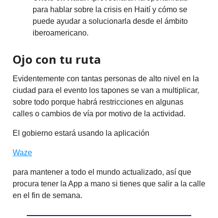
para hablar sobre la crisis en Haití y cómo se
puede ayudar a solucionarla desde el ámbito
iberoamericano.
Ojo con tu ruta
Evidentemente con tantas personas de alto nivel en la
ciudad para el evento los tapones se van a multiplicar,
sobre todo porque habrá restricciones en algunas
calles o cambios de vía por motivo de la actividad.
El gobierno estará usando la aplicación
Waze
para mantener a todo el mundo actualizado, así que
procura tener la App a mano si tienes que salir a la calle
en el fin de semana.