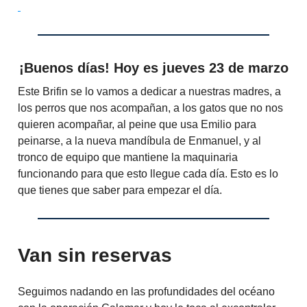
¡Buenos días! Hoy es jueves 23 de marzo
Este Brifin se lo vamos a dedicar a nuestras madres, a
los perros que nos acompañan, a los gatos que no nos
quieren acompañar, al peine que usa Emilio para
peinarse, a la nueva mandíbula de Enmanuel, y al
tronco de equipo que mantiene la maquinaria
funcionando para que esto llegue cada día. Esto es lo
que tienes que saber para empezar el día.
Van sin reservas
Seguimos nadando en las profundidades del océano