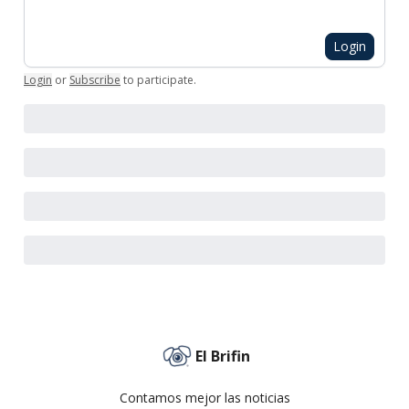
Login
Login
or
Subscribe
to participate
.
El Brifin
Contamos mejor las noticias