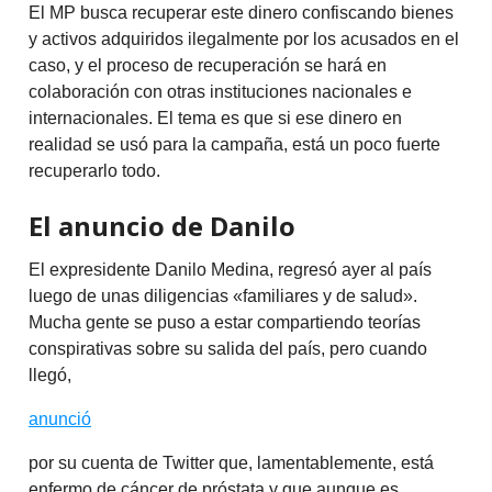
El MP busca recuperar este dinero confiscando bienes
y activos adquiridos ilegalmente por los acusados en el
caso, y el proceso de recuperación se hará en
colaboración con otras instituciones nacionales e
internacionales. El tema es que si ese dinero en
realidad se usó para la campaña, está un poco fuerte
recuperarlo todo.
El anuncio de Danilo
El expresidente Danilo Medina, regresó ayer al país
luego de unas diligencias «familiares y de salud».
Mucha gente se puso a estar compartiendo teorías
conspirativas sobre su salida del país, pero cuando
llegó,
anunció
por su cuenta de Twitter que, lamentablemente, está
enfermo de cáncer de próstata y que aunque es