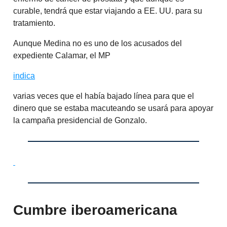
curable, tendrá que estar viajando a EE. UU. para su
tratamiento.
Aunque Medina no es uno de los acusados del
expediente Calamar, el MP
indica
varias veces que el había bajado línea para que el
dinero que se estaba macuteando se usará para apoyar
la campaña presidencial de Gonzalo.
Cumbre iberoamericana