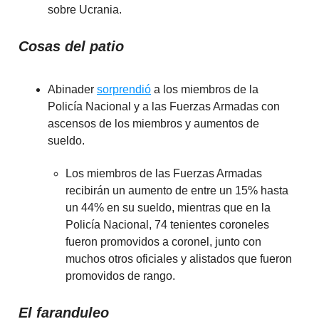
sobre Ucrania.
Cosas del patio
Abinader
sorprendió
a los miembros de la
Policía Nacional y a las Fuerzas Armadas con
ascensos de los miembros y aumentos de
sueldo.
Los miembros de las Fuerzas Armadas
recibirán un aumento de entre un 15% hasta
un 44% en su sueldo, mientras que en la
Policía Nacional, 74 tenientes coroneles
fueron promovidos a coronel, junto con
muchos otros oficiales y alistados que fueron
promovidos de rango.
El faranduleo