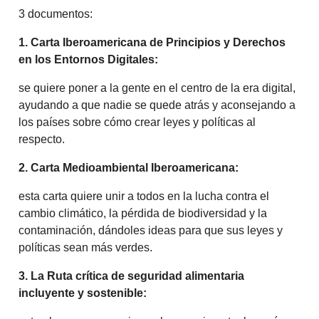
3 documentos:
1. Carta Iberoamericana de Principios y Derechos
en los Entornos Digitales:
se quiere poner a la gente en el centro de la era digital,
ayudando a que nadie se quede atrás y aconsejando a
los países sobre cómo crear leyes y políticas al
respecto.
2. Carta Medioambiental Iberoamericana:
esta carta quiere unir a todos en la lucha contra el
cambio climático, la pérdida de biodiversidad y la
contaminación, dándoles ideas para que sus leyes y
políticas sean más verdes.
3. La Ruta crítica de seguridad alimentaria
incluyente y sostenible: