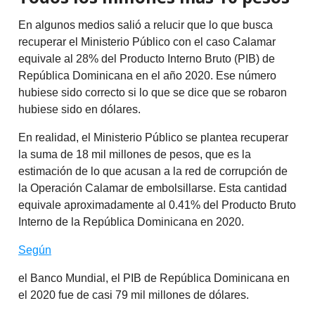
En algunos medios salió a relucir que lo que busca
recuperar el Ministerio Público con el caso Calamar
equivale al 28% del Producto Interno Bruto (PIB) de
República Dominicana en el año 2020. Ese número
hubiese sido correcto si lo que se dice que se robaron
hubiese sido en dólares.
En realidad, el Ministerio Público se plantea recuperar
la suma de 18 mil millones de pesos, que es la
estimación de lo que acusan a la red de corrupción de
la Operación Calamar de embolsillarse. Esta cantidad
equivale aproximadamente al 0.41% del Producto Bruto
Interno de la República Dominicana en 2020.
Según
el Banco Mundial, el PIB de República Dominicana en
el 2020 fue de casi 79 mil millones de dólares.