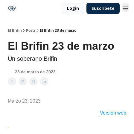
Login
Suscríbete
El Brifin
Posts
El Brifin 23 de marzo
El Brifin 23 de marzo
Un soberano Brifin
23 de marzo de 2023
Marzo 23, 2023
Versión web