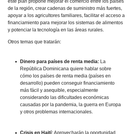
este plan propone mejorar el comercio entre los países
de la región, crear cadenas de suministro más fuertes,
apoyar a los agricultores familiares, facilitar el acceso a
financiamiento para mejorar los sistemas de alimentos
y potenciar la tecnología en las áreas rurales.
Otros temas que tratarán:
Dinero para países de renta media:
La
República Dominicana quiere hablar sobre
cómo los países de renta media (países en
desarrollo) pueden conseguir financiamiento
más fácil y asequible, especialmente
considerando las dificultades económicas
causadas por la pandemia, la guerra en Europa
y otros problemas internacionales.
Crisis en Haití:
Aprovecharán la oportunidad