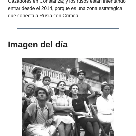
Cazadores en Constanza) y los rusos están intentando
entrar desde el 2014, porque es una zona estratégica
que conecta a Rusia con Crimea.
Imagen del día