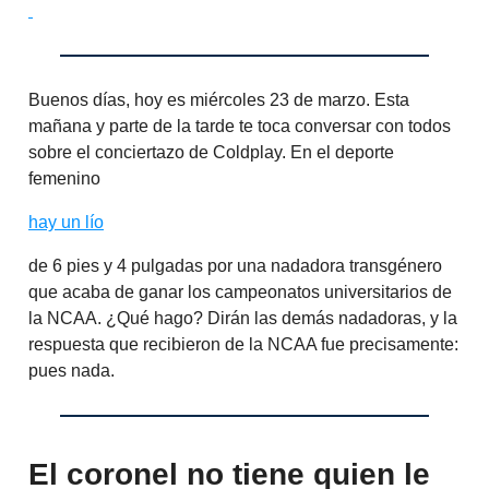
Buenos días, hoy es miércoles 23 de marzo. Esta
mañana y parte de la tarde te toca conversar con todos
sobre el conciertazo de Coldplay. En el deporte
femenino
hay un lío
de 6 pies y 4 pulgadas por una nadadora transgénero
que acaba de ganar los campeonatos universitarios de
la NCAA. ¿Qué hago? Dirán las demás nadadoras, y la
respuesta que recibieron de la NCAA fue precisamente:
pues nada.
El coronel no tiene quien le