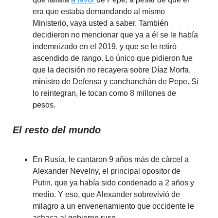
era que estaba demandando al mismo
Ministerio, vaya usted a saber. También
decidieron no mencionar que ya a él se le había
indemnizado en el 2019, y que se le retiró
ascendido de rango. Lo único que pidieron fue
que la decisión no recayera sobre Díaz Morfa,
ministro de Defensa y canchanchán de Pepe. Si
lo reintegran, le tocan como 8 millones de
pesos.
El resto del mundo
En Rusia, le cantaron 9 años más de cárcel a
Alexander Nevelny, el principal opositor de
Putin, que ya había sido condenado a 2 años y
medio. Y eso, que Alexander sobrevivió de
milagro a un envenenamiento que occidente le
achaca al gobierno ruso.