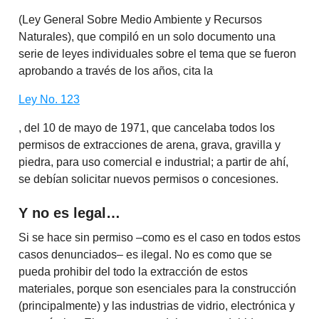
(Ley General Sobre Medio Ambiente y Recursos
Naturales), que compiló en un solo documento una
serie de leyes individuales sobre el tema que se fueron
aprobando a través de los años, cita la
Ley No. 123
, del 10 de mayo de 1971, que cancelaba todos los
permisos de extracciones de arena, grava, gravilla y
piedra, para uso comercial e industrial; a partir de ahí,
se debían solicitar nuevos permisos o concesiones.
Y no es legal…
Si se hace sin permiso –como es el caso en todos estos
casos denunciados– es ilegal. No es como que se
pueda prohibir del todo la extracción de estos
materiales, porque son esenciales para la construcción
(principalmente) y las industrias de vidrio, electrónica y