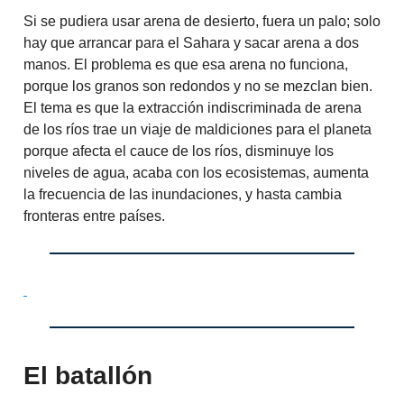
Si se pudiera usar arena de desierto, fuera un palo; solo
hay que arrancar para el Sahara y sacar arena a dos
manos. El problema es que esa arena no funciona,
porque los granos son redondos y no se mezclan bien.
El tema es que la extracción indiscriminada de arena
de los ríos trae un viaje de maldiciones para el planeta
porque afecta el cauce de los ríos, disminuye los
niveles de agua, acaba con los ecosistemas, aumenta
la frecuencia de las inundaciones, y hasta cambia
fronteras entre países.
El batallón