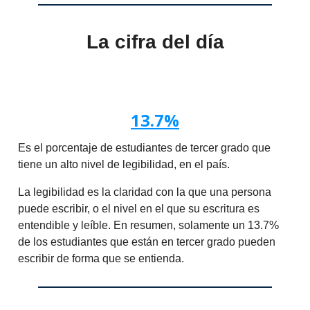
La cifra del día
13.7%
Es el porcentaje de estudiantes de tercer grado que
tiene un alto nivel de legibilidad, en el país.
La legibilidad es la claridad con la que una persona
puede escribir, o el nivel en el que su escritura es
entendible y leíble. En resumen, solamente un 13.7%
de los estudiantes que están en tercer grado pueden
escribir de forma que se entienda.