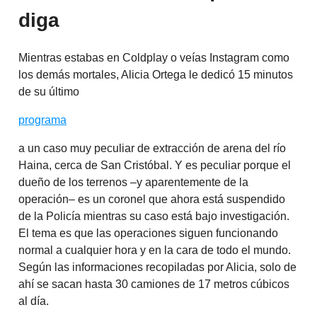
diga
Mientras estabas en Coldplay o veías Instagram como
los demás mortales, Alicia Ortega le dedicó 15 minutos
de su último
programa
a un caso muy peculiar de extracción de arena del río
Haina, cerca de San Cristóbal. Y es peculiar porque el
dueño de los terrenos –y aparentemente de la
operación– es un coronel que ahora está suspendido
de la Policía mientras su caso está bajo investigación.
El tema es que las operaciones siguen funcionando
normal a cualquier hora y en la cara de todo el mundo.
Según las informaciones recopiladas por Alicia, solo de
ahí se sacan hasta 30 camiones de 17 metros cúbicos
al día.