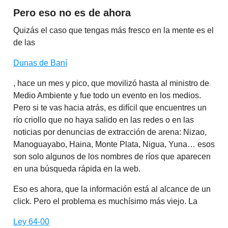
Pero eso no es de ahora
Quizás el caso que tengas más fresco en la mente es el
de las
Dunas de Baní
, hace un mes y pico, que movilizó hasta al ministro de
Medio Ambiente y fue todo un evento en los medios.
Pero si te vas hacia atrás, es difícil que encuentres un
río criollo que no haya salido en las redes o en las
noticias por denuncias de extracción de arena: Nizao,
Manoguayabo, Haina, Monte Plata, Nigua, Yuna… esos
son solo algunos de los nombres de ríos que aparecen
en una búsqueda rápida en la web.
Eso es ahora, que la información está al alcance de un
click. Pero el problema es muchísimo más viejo. La
Ley 64-00