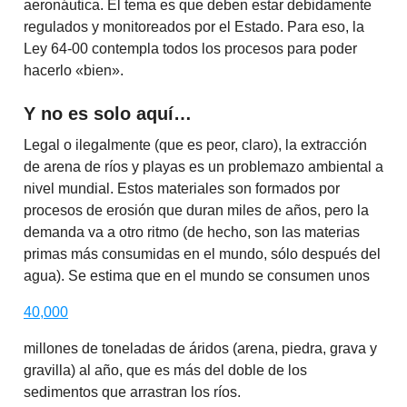
aeronáutica. El tema es que deben estar debidamente
regulados y monitoreados por el Estado. Para eso, la
Ley 64-00 contempla todos los procesos para poder
hacerlo «bien».
Y no es solo aquí…
Legal o ilegalmente (que es peor, claro), la extracción
de arena de ríos y playas es un problemazo ambiental a
nivel mundial. Estos materiales son formados por
procesos de erosión que duran miles de años, pero la
demanda va a otro ritmo (de hecho, son las materias
primas más consumidas en el mundo, sólo después del
agua). Se estima que en el mundo se consumen unos
40,000
millones de toneladas de áridos (arena, piedra, grava y
gravilla) al año, que es más del doble de los
sedimentos que arrastran los ríos.