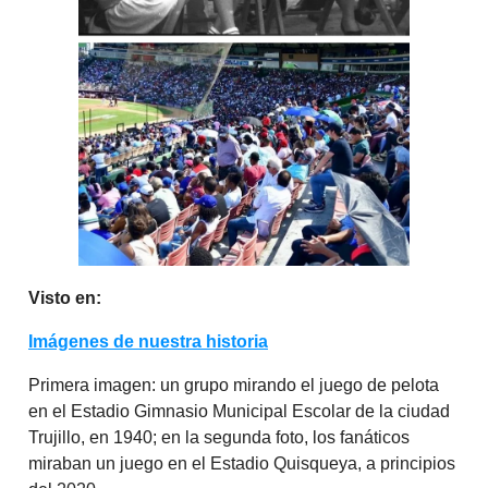
Visto en:
Imágenes de nuestra historia
Primera imagen: un grupo mirando el juego de pelota
en el Estadio Gimnasio Municipal Escolar de la ciudad
Trujillo, en 1940; en la segunda foto, los fanáticos
miraban un juego en el Estadio Quisqueya, a principios