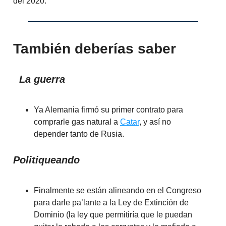
del 2020.
También deberías saber
La guerra
Ya Alemania firmó su primer contrato para
comprarle gas natural a
Catar
, y así no
depender tanto de Rusia.
Politiqueando
Finalmente se están alineando en el Congreso
para darle pa’lante a la Ley de Extinción de
Dominio (la ley que permitiría que le puedan