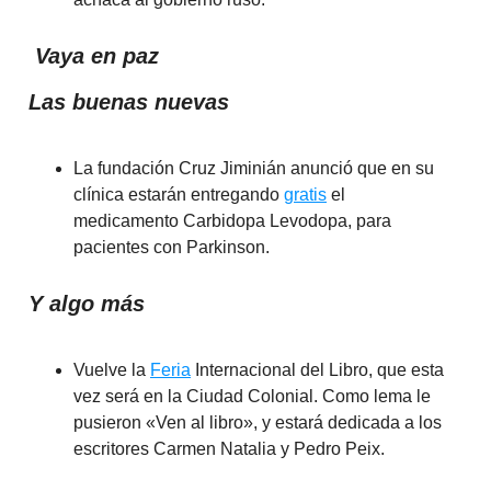
Vaya en paz
Las buenas nuevas
La fundación Cruz Jiminián anunció que en su
clínica estarán entregando
gratis
el
medicamento Carbidopa Levodopa, para
pacientes con Parkinson.
Y algo más
Vuelve la
Feria
Internacional del Libro, que esta
vez será en la Ciudad Colonial. Como lema le
pusieron «Ven al libro», y estará dedicada a los
escritores Carmen Natalia y Pedro Peix.