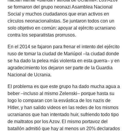
se formaron del grupo neonazi Asamblea Nacional
Social y muchos ciudadanos que eran activos en
círculos neonacionalistas. Se juntaron todos con un
solo objetivo en común: apoyar al ejército ucraniano
contra los separatistas prorrusos.
En el 2014 se fajaron para frenar el intento del ejército
ruso de tomar la ciudad de Mariúpol –la ciudad donde
se ha dado la pelea más violenta en esta guerra– y en
agradecimiento los dejaron ser parte de la Guardia
Nacional de Ucrania.
El problema es que este grupo ha dado mucha agua a
beber –incluso al mismo Zelenski– porque hasta su
logo lo comparan con la esvástica de los nazis de
Hitler, y han salido videos en las redes de los mismos
ucranianos que han intentado huir, sufriendo todo tipo
de maltratos por los Azov. El mismo portavoz del
batallón admitió que hay al menos un 20% declarados