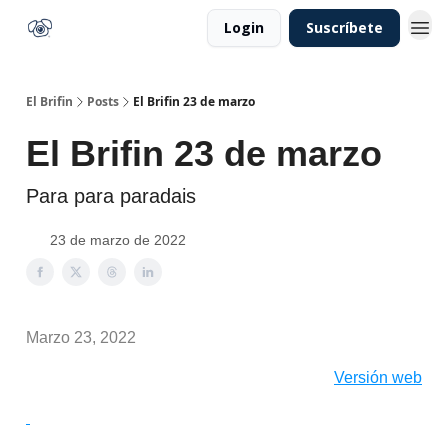
Login
Suscríbete
El Brifin
Posts
El Brifin 23 de marzo
El Brifin 23 de marzo
Para para paradais
23 de marzo de 2022
Marzo 23, 2022
Versión web