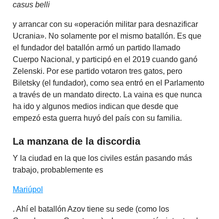
casus belli
y arrancar con su «operación militar para desnazificar
Ucrania». No solamente por el mismo batallón. Es que
el fundador del batallón armó un partido llamado
Cuerpo Nacional, y participó en el 2019 cuando ganó
Zelenski. Por ese partido votaron tres gatos, pero
Biletsky (el fundador), como sea entró en el Parlamento
a través de un mandato directo. La vaina es que nunca
ha ido y algunos medios indican que desde que
empezó esta guerra huyó del país con su familia.
La manzana de la discordia
Y la ciudad en la que los civiles están pasando más
trabajo, probablemente es
Mariúpol
. Ahí el batallón Azov tiene su sede (como los