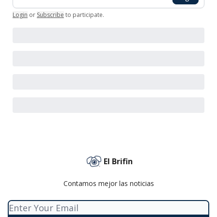
Login
or
Subscribe
to participate
.
El Brifin
Contamos mejor las noticias