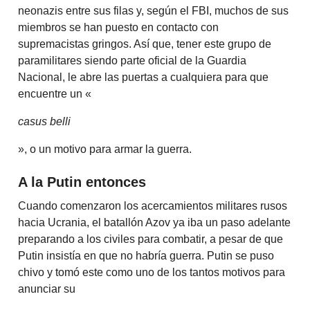
neonazis entre sus filas y, según el FBI, muchos de sus
miembros se han puesto en contacto con
supremacistas gringos. Así que, tener este grupo de
paramilitares siendo parte oficial de la Guardia
Nacional, le abre las puertas a cualquiera para que
encuentre un «
casus belli
», o un motivo para armar la guerra.
A la Putin entonces
Cuando comenzaron los acercamientos militares rusos
hacia Ucrania, el batallón Azov ya iba un paso adelante
preparando a los civiles para combatir, a pesar de que
Putin insistía en que no habría guerra. Putin se puso
chivo y tomó este como uno de los tantos motivos para
anunciar su